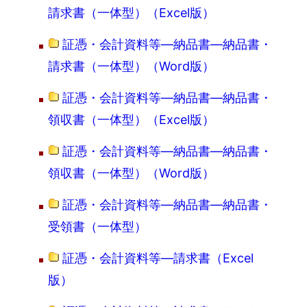
請求書（一体型）（Excel版）
証憑・会計資料等―納品書―納品書・
請求書（一体型）（Word版）
証憑・会計資料等―納品書―納品書・
領収書（一体型）（Excel版）
証憑・会計資料等―納品書―納品書・
領収書（一体型）（Word版）
証憑・会計資料等―納品書―納品書・
受領書（一体型）
証憑・会計資料等―請求書（Excel
版）