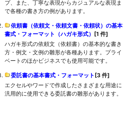
プ、また、丁寧な表現からカジュアルな表現ま
で各種の書き方の例があります。
依頼書（依頼文・依頼文書・依頼状）の基本
書式・フォーマット（ハガキ形式）
[1 件]
ハガキ形式の依頼文（依頼書）の基本的な書き
方・例文・文例の雛形が各種あります。プライ
ベートのほかビジネスでも使用可能です。
委託書の基本書式・フォーマット
[3 件]
エクセルやワードで作成したさまざまな用途に
汎用的に使用できる委託書の雛形があります。