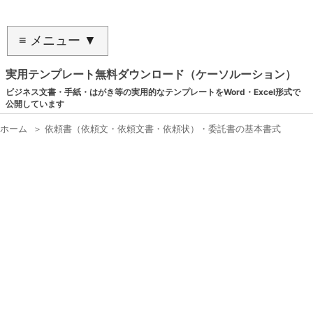
≡ メニュー ▼
実用テンプレート無料ダウンロード（ケーソルーション）
ビジネス文書・手紙・はがき等の実用的なテンプレートをWord・Excel形式で
公開しています
ホーム
＞
依頼書（依頼文・依頼文書・依頼状）・委託書の基本書式