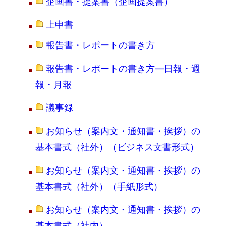
企画書・提案書（企画提案書）
上申書
報告書・レポートの書き方
報告書・レポートの書き方―日報・週
報・月報
議事録
お知らせ（案内文・通知書・挨拶）の
基本書式（社外）（ビジネス文書形式）
お知らせ（案内文・通知書・挨拶）の
基本書式（社外）（手紙形式）
お知らせ（案内文・通知書・挨拶）の
基本書式（社内）