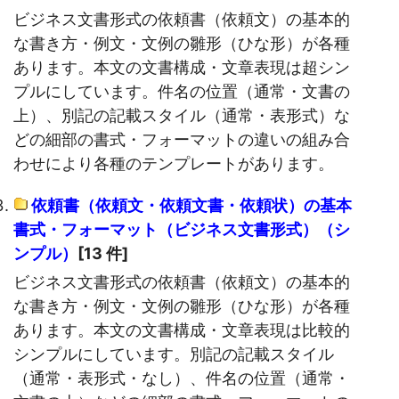
ビジネス文書形式の依頼書（依頼文）の基本的
な書き方・例文・文例の雛形（ひな形）が各種
あります。本文の文書構成・文章表現は超シン
プルにしています。件名の位置（通常・文書の
上）、別記の記載スタイル（通常・表形式）な
どの細部の書式・フォーマットの違いの組み合
わせにより各種のテンプレートがあります。
依頼書（依頼文・依頼文書・依頼状）の基本
書式・フォーマット（ビジネス文書形式）（シ
ンプル）
[13 件]
ビジネス文書形式の依頼書（依頼文）の基本的
な書き方・例文・文例の雛形（ひな形）が各種
あります。本文の文書構成・文章表現は比較的
シンプルにしています。別記の記載スタイル
（通常・表形式・なし）、件名の位置（通常・