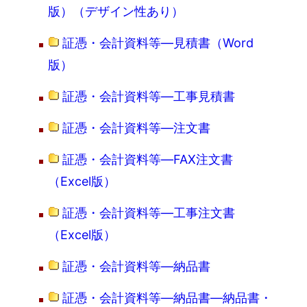
版）（デザイン性あり）
証憑・会計資料等―見積書（Word
版）
証憑・会計資料等―工事見積書
証憑・会計資料等―注文書
証憑・会計資料等―FAX注文書
（Excel版）
証憑・会計資料等―工事注文書
（Excel版）
証憑・会計資料等―納品書
証憑・会計資料等―納品書―納品書・