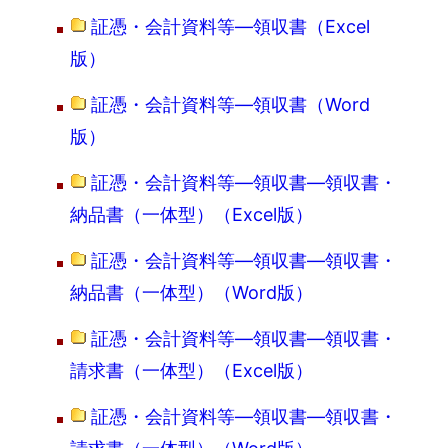
証憑・会計資料等―領収書（Excel
版）
証憑・会計資料等―領収書（Word
版）
証憑・会計資料等―領収書―領収書・
納品書（一体型）（Excel版）
証憑・会計資料等―領収書―領収書・
納品書（一体型）（Word版）
証憑・会計資料等―領収書―領収書・
請求書（一体型）（Excel版）
証憑・会計資料等―領収書―領収書・