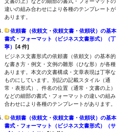
文書の上）などの細部の書式・フォーマットの
違いの組み合わせにより各種のテンプレートが
あります。
依頼書（依頼文・依頼文書・依頼状）の基本
書式・フォーマット（ビジネス文書形式）（丁
寧）
[4 件]
ビジネス文書形式の依頼書（依頼文）の基本的
な書き方・例文・文例の雛形（ひな形）が各種
あります。本文の文書構成・文章表現は丁寧な
ものにしています。別記の記載スタイル（通
常・表形式）、件名の位置（通常・文書の上）
などの細部の書式・フォーマットの違いの組み
合わせにより各種のテンプレートがあります。
依頼書（依頼文・依頼文書・依頼状）の基本
書式・フォーマット（ビジネス文書形式）（サ