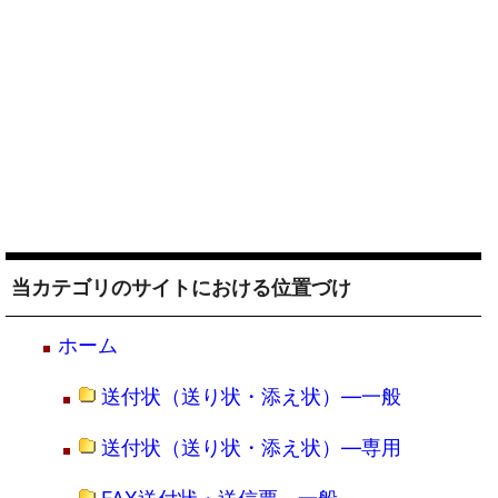
当カテゴリのサイトにおける位置づけ
ホーム
送付状（送り状・添え状）―一般
送付状（送り状・添え状）―専用