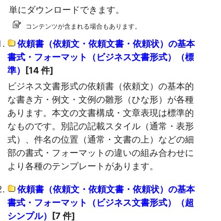
単にダウンロードできます。
コンテンツが含まれる場合もあります。
依頼書（依頼文・依頼文書・依頼状）の基本
書式・フォーマット（ビジネス文書形式）（標
準）
[14 件]
ビジネス文書形式の依頼書（依頼文）の基本的
な書き方・例文・文例の雛形（ひな形）が各種
あります。本文の文書構成・文章表現は標準的
なものです。別記の記載スタイル（通常・表形
式）、件名の位置（通常・文書の上）などの細
部の書式・フォーマットの違いの組み合わせに
より各種のテンプレートがあります。
依頼書（依頼文・依頼文書・依頼状）の基本
書式・フォーマット（ビジネス文書形式）（超
シンプル）
[7 件]