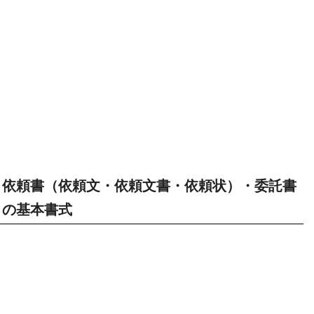
依頼書（依頼文・依頼文書・依頼状）・委託書
の基本書式