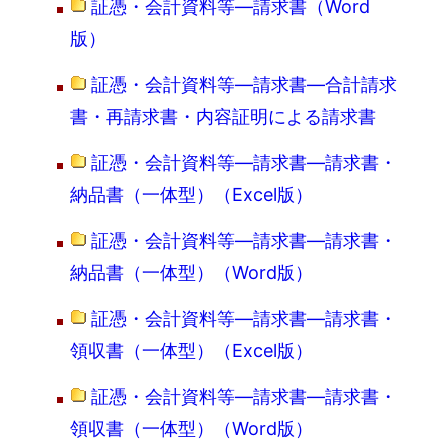
証憑・会計資料等―請求書（Word
版）
証憑・会計資料等―請求書―合計請求
書・再請求書・内容証明による請求書
証憑・会計資料等―請求書―請求書・
納品書（一体型）（Excel版）
証憑・会計資料等―請求書―請求書・
納品書（一体型）（Word版）
証憑・会計資料等―請求書―請求書・
領収書（一体型）（Excel版）
証憑・会計資料等―請求書―請求書・
領収書（一体型）（Word版）