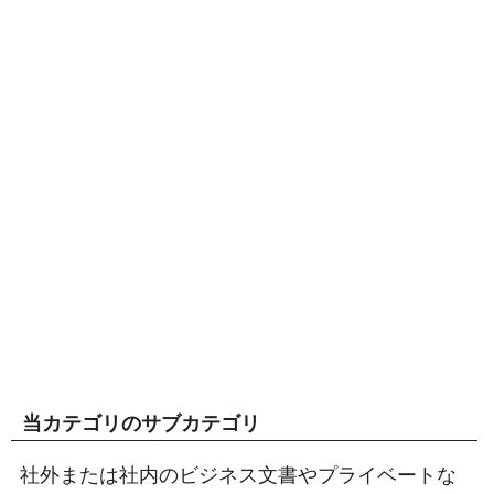
当カテゴリのサブカテゴリ
社外または社内のビジネス文書やプライベートな