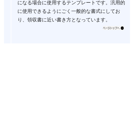
になる場合に使用するテンプレートです。汎用的
に使用できるようにごく一般的な書式にしてお
り、領収書に近い書き方となっています。