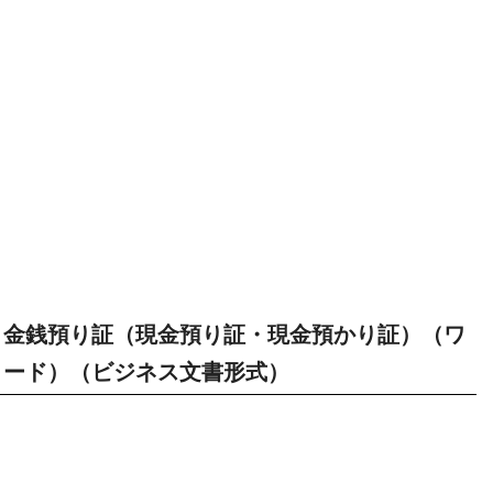
金銭預り証（現金預り証・現金預かり証）（ワ
ード）（ビジネス文書形式）