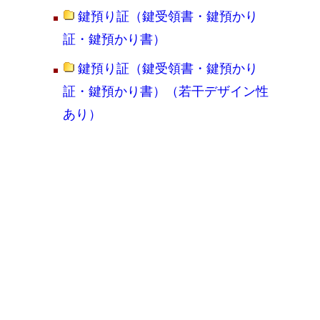
鍵預り証（鍵受領書・鍵預かり
証・鍵預かり書）
鍵預り証（鍵受領書・鍵預かり
証・鍵預かり書）（若干デザイン性
あり）