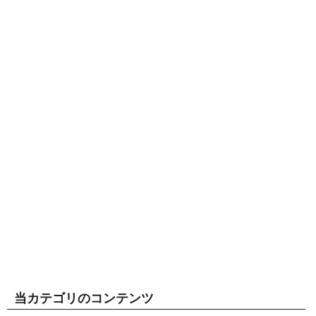
当カテゴリのコンテンツ