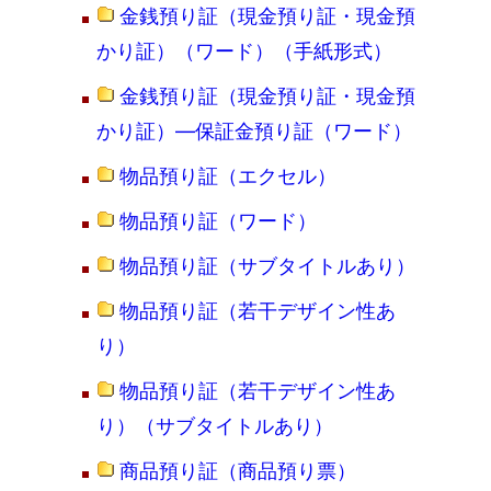
金銭預り証（現金預り証・現金預
かり証）（ワード）（手紙形式）
金銭預り証（現金預り証・現金預
かり証）―保証金預り証（ワード）
物品預り証（エクセル）
物品預り証（ワード）
物品預り証（サブタイトルあり）
物品預り証（若干デザイン性あ
り）
物品預り証（若干デザイン性あ
り）（サブタイトルあり）
商品預り証（商品預り票）