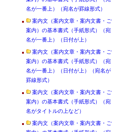
名が一番上）（宛名が罫線形式）
案内文（案内文章・案内文書・ご
案内）の基本書式（手紙形式）（宛
名が一番上）（日付が上）
案内文（案内文章・案内文書・ご
案内）の基本書式（手紙形式）（宛
名が一番上）（日付が上）（宛名が
罫線形式）
案内文（案内文章・案内文書・ご
案内）の基本書式（手紙形式）（宛
名がタイトルの上など）
案内文（案内文章・案内文書・ご