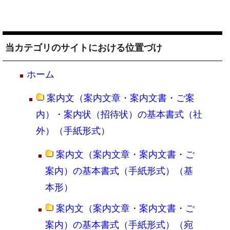
当カテゴリのサイトにおける位置づけ
ホーム
案内文（案内文章・案内文書・ご案
内）・案内状（招待状）の基本書式（社
外）（手紙形式）
案内文（案内文章・案内文書・ご
案内）の基本書式（手紙形式）（基
本形）
案内文（案内文章・案内文書・ご
案内）の基本書式（手紙形式）（宛