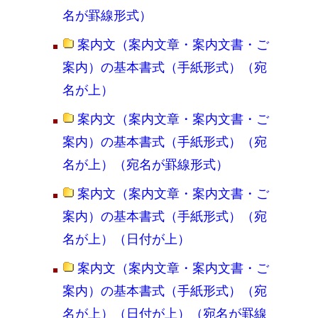
名が罫線形式）
案内文（案内文章・案内文書・ご
案内）の基本書式（手紙形式）（宛
名が上）
案内文（案内文章・案内文書・ご
案内）の基本書式（手紙形式）（宛
名が上）（宛名が罫線形式）
案内文（案内文章・案内文書・ご
案内）の基本書式（手紙形式）（宛
名が上）（日付が上）
案内文（案内文章・案内文書・ご
案内）の基本書式（手紙形式）（宛
名が上）（日付が上）（宛名が罫線