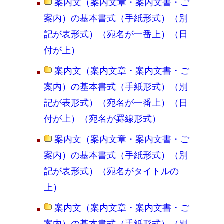
案内文（案内文章・案内文書・ご
案内）の基本書式（手紙形式）（別
記が表形式）（宛名が一番上）（日
付が上）
案内文（案内文章・案内文書・ご
案内）の基本書式（手紙形式）（別
記が表形式）（宛名が一番上）（日
付が上）（宛名が罫線形式）
案内文（案内文章・案内文書・ご
案内）の基本書式（手紙形式）（別
記が表形式）（宛名がタイトルの
上）
案内文（案内文章・案内文書・ご
案内）の基本書式（手紙形式）（別