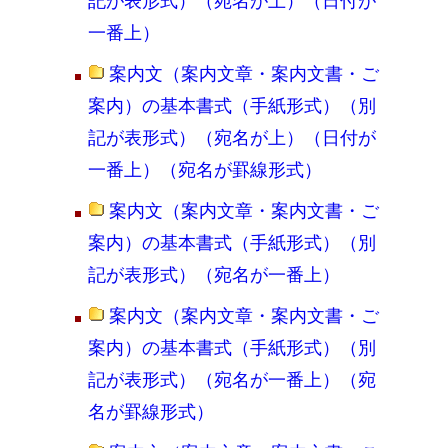
記が表形式）（宛名が上）（日付が
一番上）
案内文（案内文章・案内文書・ご
案内）の基本書式（手紙形式）（別
記が表形式）（宛名が上）（日付が
一番上）（宛名が罫線形式）
案内文（案内文章・案内文書・ご
案内）の基本書式（手紙形式）（別
記が表形式）（宛名が一番上）
案内文（案内文章・案内文書・ご
案内）の基本書式（手紙形式）（別
記が表形式）（宛名が一番上）（宛
名が罫線形式）