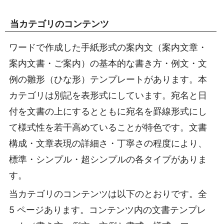
当カテゴリのコンテンツ
ワードで作成した手紙形式の案内文（案内文章・
案内文書・ご案内）の基本的な書き方・例文・文
例の雛形（ひな形）テンプレートがあります。本
カテゴリは別記を表形式にしています。宛名と日
付を文書の上にするとともに宛名を罫線形式にし
て様式性を若干高めていることが特色です。文書
構成・文章表現の詳細さ・丁寧さの程度により、
標準・シンプル・超シンプルの各タイプがありま
す。
当カテゴリのコンテンツは以下のとおりです。全
5 ページあります。コンテンツ内の文書テンプレ