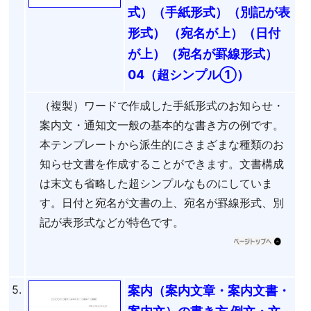
式）（手紙形式）（別記が表
形式） （宛名が上）（日付
が上）（宛名が罫線形式）
04（超シンプル①）
（複製）ワードで作成した手紙形式のお知らせ・
案内文・通知文一般の基本的な書き方の例です。
本テンプレートから派生的にさまざまな種類のお
知らせ文書を作成することができます。文書構成
は末文も省略した超シンプルなものにしていま
す。日付と宛名が文書の上、宛名が罫線形式、別
記が表形式などが特色です。
5.
案内（案内文章・案内文書・