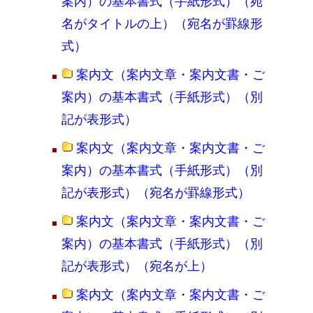
案内）の基本書式（手紙形式）（宛
名がタイトルの上）（宛名が罫線形
式）
案内文（案内文章・案内文書・ご
案内）の基本書式（手紙形式）（別
記が表形式）
案内文（案内文章・案内文書・ご
案内）の基本書式（手紙形式）（別
記が表形式）（宛名が罫線形式）
案内文（案内文章・案内文書・ご
案内）の基本書式（手紙形式）（別
記が表形式）（宛名が上）
案内文（案内文章・案内文書・ご