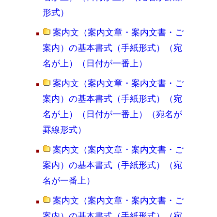
形式）
案内文（案内文章・案内文書・ご
案内）の基本書式（手紙形式）（宛
名が上）（日付が一番上）
案内文（案内文章・案内文書・ご
案内）の基本書式（手紙形式）（宛
名が上）（日付が一番上）（宛名が
罫線形式）
案内文（案内文章・案内文書・ご
案内）の基本書式（手紙形式）（宛
名が一番上）
案内文（案内文章・案内文書・ご
案内）の基本書式（手紙形式）（宛