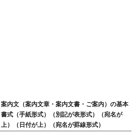
案内文（案内文章・案内文書・ご案内）の基本
書式（手紙形式）（別記が表形式）（宛名が
上）（日付が上）（宛名が罫線形式）