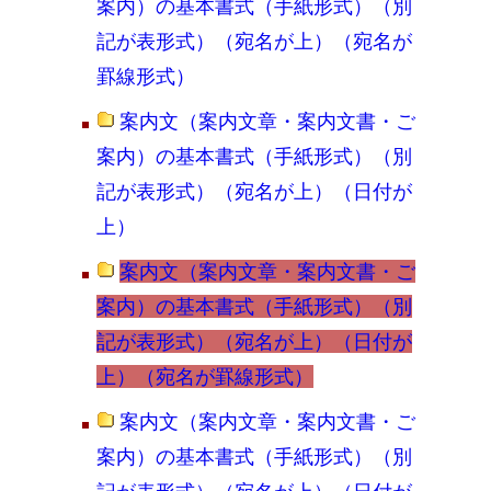
案内）の基本書式（手紙形式）（別
記が表形式）（宛名が上）（宛名が
罫線形式）
案内文（案内文章・案内文書・ご
案内）の基本書式（手紙形式）（別
記が表形式）（宛名が上）（日付が
上）
案内文（案内文章・案内文書・ご
案内）の基本書式（手紙形式）（別
記が表形式）（宛名が上）（日付が
上）（宛名が罫線形式）
案内文（案内文章・案内文書・ご
案内）の基本書式（手紙形式）（別