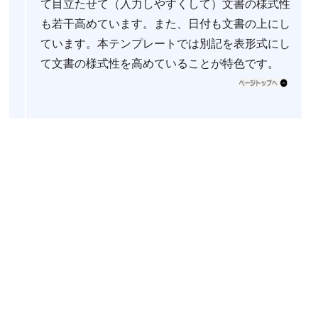
て目立たせて（入力しやすくして）文書の様式性
も若干高めています。また、日付も文書の上にし
ています。本テンプレートでは別記を表形式にし
て文書の様式性を高めていることが特色です。