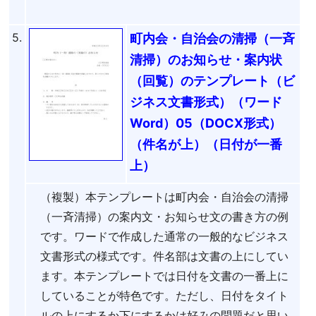
5.
町内会・自治会の清掃（一斉
清掃）のお知らせ・案内状
（回覧）のテンプレート（ビ
ジネス文書形式）（ワード
Word）05（DOCX形式）
（件名が上）（日付が一番
上）
（複製）本テンプレートは町内会・自治会の清掃
（一斉清掃）の案内文・お知らせ文の書き方の例
です。ワードで作成した通常の一般的なビジネス
文書形式の様式です。件名部は文書の上にしてい
ます。本テンプレートでは日付を文書の一番上に
していることが特色です。ただし、日付をタイト
ルの上にするか下にするかは好みの問題だと思い