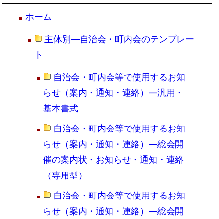
ホーム
主体別―自治会・町内会のテンプレー
ト
自治会・町内会等で使用するお知
らせ（案内・通知・連絡）―汎用・
基本書式
自治会・町内会等で使用するお知
らせ（案内・通知・連絡）―総会開
催の案内状・お知らせ・通知・連絡
（専用型）
自治会・町内会等で使用するお知
らせ（案内・通知・連絡）―総会開