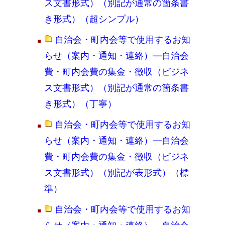
ス文書形式）（別記が通常の箇条書
き形式）（超シンプル）
自治会・町内会等で使用するお知
らせ（案内・通知・連絡）―自治会
費・町内会費の集金・徴収（ビジネ
ス文書形式）（別記が通常の箇条書
き形式）（丁寧）
自治会・町内会等で使用するお知
らせ（案内・通知・連絡）―自治会
費・町内会費の集金・徴収（ビジネ
ス文書形式）（別記が表形式）（標
準）
自治会・町内会等で使用するお知