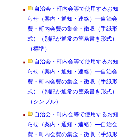
自治会・町内会等で使用するお知
らせ（案内・通知・連絡）―自治会
費・町内会費の集金・徴収（手紙形
式）（別記が通常の箇条書き形式）
（標準）
自治会・町内会等で使用するお知
らせ（案内・通知・連絡）―自治会
費・町内会費の集金・徴収（手紙形
式）（別記が通常の箇条書き形式）
（シンプル）
自治会・町内会等で使用するお知
らせ（案内・通知・連絡）―自治会
費・町内会費の集金・徴収（手紙形