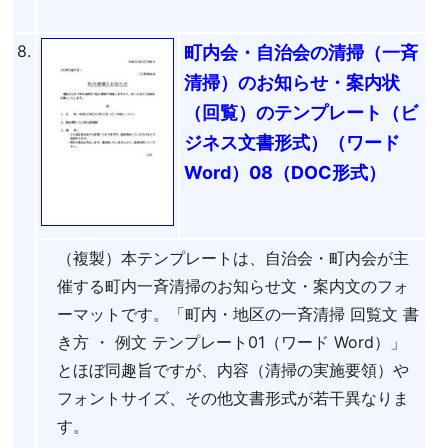
8.
町内会・自治会の清掃（一斉
清掃）のお知らせ・案内状
（回覧）のテンプレート（ビ
ジネス文書形式）（ワード
Word）08（DOC形式）
（複製）本テンプレートは、自治会・町内会が主
催する町内一斉清掃のお知らせ文・案内文のフォ
ーマットです。「町内・地区の一斉清掃 回覧文 書
き方 ・ 例文 テンプレート01（ワード Word）」
とほぼ同趣旨ですが、内容（清掃の実施要領）や
フォントサイズ、その他文書形式が若干異なりま
す。