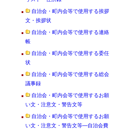
自治会・町内会等で使用する挨拶
文・挨拶状
自治会・町内会等で使用する連絡
帳
自治会・町内会等で使用する委任
状
自治会・町内会等で使用する総会
議事録
自治会・町内会等で使用するお願
い文・注意文・警告文等
自治会・町内会等で使用するお願
い文・注意文・警告文等―自治会費