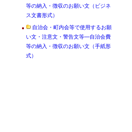
等の納入・徴収のお願い文（ビジネ
ス文書形式）
自治会・町内会等で使用するお願
い文・注意文・警告文等―自治会費
等の納入・徴収のお願い文（手紙形
式）