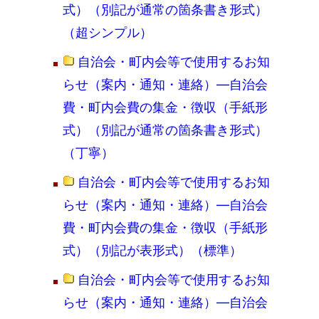
式）（別記が通常の箇条書き形式）
（超シンプル）
自治会・町内会等で使用するお知
らせ（案内・通知・連絡）―自治会
費・町内会費の集金・徴収（手紙形
式）（別記が通常の箇条書き形式）
（丁寧）
自治会・町内会等で使用するお知
らせ（案内・通知・連絡）―自治会
費・町内会費の集金・徴収（手紙形
式）（別記が表形式）（標準）
自治会・町内会等で使用するお知
らせ（案内・通知・連絡）―自治会