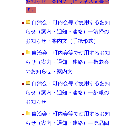
お知らせ・案内文（ビジネス文書形
式）
自治会・町内会等で使用するお知
らせ（案内・通知・連絡）―清掃の
お知らせ・案内文（手紙形式）
自治会・町内会等で使用するお知
らせ（案内・通知・連絡）―敬老会
のお知らせ・案内文
自治会・町内会等で使用するお知
らせ（案内・通知・連絡）―訃報の
お知らせ
自治会・町内会等で使用するお知
らせ（案内・通知・連絡）―廃品回