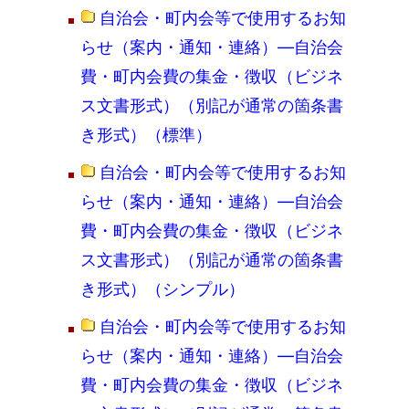
自治会・町内会等で使用するお知
らせ（案内・通知・連絡）―自治会
費・町内会費の集金・徴収（ビジネ
ス文書形式）（別記が通常の箇条書
き形式）（標準）
自治会・町内会等で使用するお知
らせ（案内・通知・連絡）―自治会
費・町内会費の集金・徴収（ビジネ
ス文書形式）（別記が通常の箇条書
き形式）（シンプル）
自治会・町内会等で使用するお知
らせ（案内・通知・連絡）―自治会
費・町内会費の集金・徴収（ビジネ