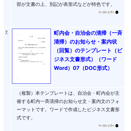
部が文書の上、別記が表形式などが特色です。
7.
町内会・自治会の清掃（一斉
清掃）のお知らせ・案内状
（回覧）のテンプレート（ビ
ジネス文書形式）（ワード
Word）07（DOC形式）
（複製）本テンプレートは、自治会・町内会が主
催する町内一斉清掃のお知らせ文・案内文のフォ
ーマットです。ワードで作成したビジネス文書形
式です。