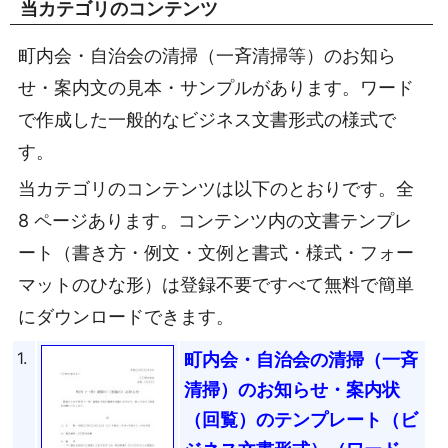
当カテゴリのコンテンツ
町内会・自治会の清掃（一斉清掃等）のお知ら
せ・案内文の見本・サンプルがあります。ワード
で作成した一般的なビジネス文書形式の様式で
す。
当カテゴリのコンテンツは以下のとおりです。全
8 ページあります。コンテンツ内の文書テンプレ
ート（書き方・例文・文例と書式・様式・フォー
マットのひな形）は登録不要ですべて無料で簡単
にダウンロードできます。
1.
町内会・自治会の清掃（一斉
清掃）のお知らせ・案内状
（回覧）のテンプレート（ビ