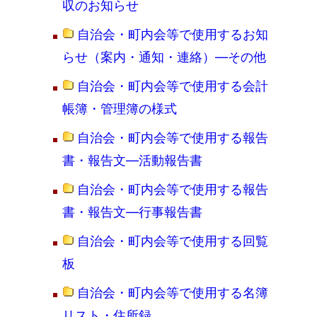
収のお知らせ
自治会・町内会等で使用するお知
らせ（案内・通知・連絡）―その他
自治会・町内会等で使用する会計
帳簿・管理簿の様式
自治会・町内会等で使用する報告
書・報告文―活動報告書
自治会・町内会等で使用する報告
書・報告文―行事報告書
自治会・町内会等で使用する回覧
板
自治会・町内会等で使用する名簿
リスト・住所録