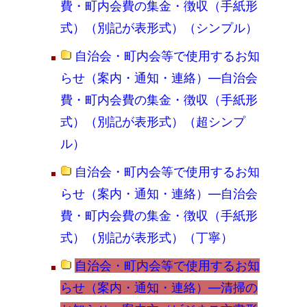
費・町内会費の集金・徴収（手紙形
式）（別記が表形式）（シンプル）
自治会・町内会等で使用するお知
らせ（案内・通知・連絡）―自治会
費・町内会費の集金・徴収（手紙形
式）（別記が表形式）（超シンプ
ル）
自治会・町内会等で使用するお知
らせ（案内・通知・連絡）―自治会
費・町内会費の集金・徴収（手紙形
式）（別記が表形式）（丁寧）
自治会・町内会等で使用するお知
らせ（案内・通知・連絡）―清掃の