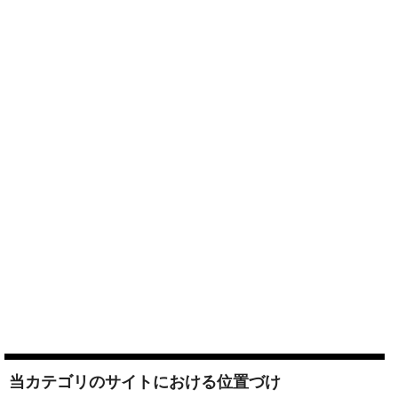
当カテゴリのサイトにおける位置づけ