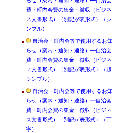
らせ（案内・通知・連絡）―自治会
費・町内会費の集金・徴収（ビジネ
ス文書形式）（別記が表形式）（シ
ンプル）
自治会・町内会等で使用するお知
らせ（案内・通知・連絡）―自治会
費・町内会費の集金・徴収（ビジネ
ス文書形式）（別記が表形式）（超
シンプル）
自治会・町内会等で使用するお知
らせ（案内・通知・連絡）―自治会
費・町内会費の集金・徴収（ビジネ
ス文書形式）（別記が表形式）（丁
寧）