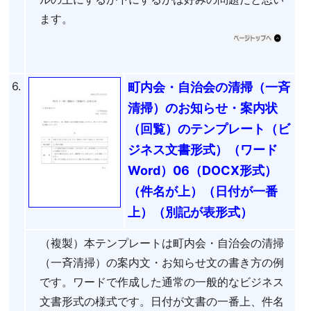
ます。
6.
町内会・自治会の清掃（一斉
清掃）のお知らせ・案内状
（回覧）のテンプレート（ビ
ジネス文書形式）（ワード
Word）06（DOCX形式）
（件名が上）（日付が一番
上）（別記が表形式）
（複製）本テンプレートは町内会・自治会の清掃
（一斉清掃）の案内文・お知らせ文の書き方の例
です。ワードで作成した通常の一般的なビジネス
文書形式の様式です。日付が文書の一番上、件名