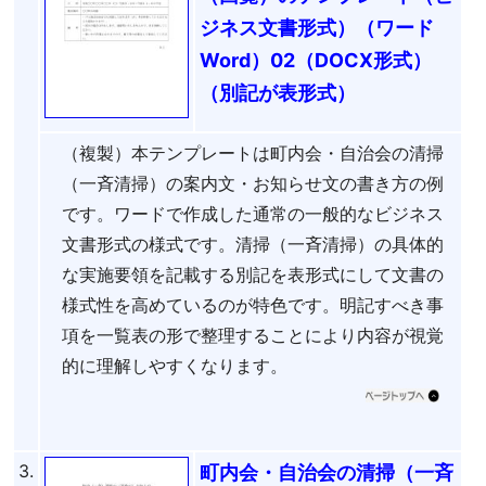
ジネス文書形式）（ワード
Word）02（DOCX形式）
（別記が表形式）
（複製）本テンプレートは町内会・自治会の清掃
（一斉清掃）の案内文・お知らせ文の書き方の例
です。ワードで作成した通常の一般的なビジネス
文書形式の様式です。清掃（一斉清掃）の具体的
な実施要領を記載する別記を表形式にして文書の
様式性を高めているのが特色です。明記すべき事
項を一覧表の形で整理することにより内容が視覚
的に理解しやすくなります。
3.
町内会・自治会の清掃（一斉