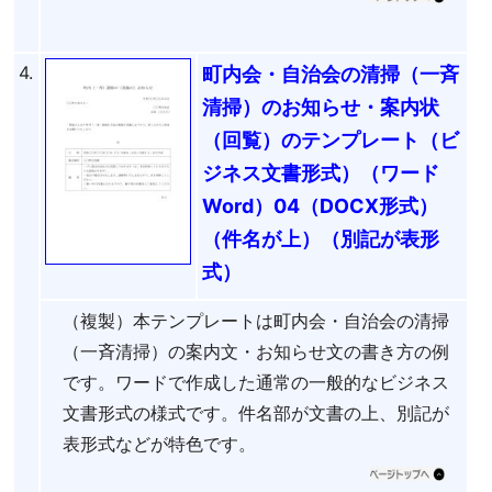
4.
町内会・自治会の清掃（一斉
清掃）のお知らせ・案内状
（回覧）のテンプレート（ビ
ジネス文書形式）（ワード
Word）04（DOCX形式）
（件名が上）（別記が表形
式）
（複製）本テンプレートは町内会・自治会の清掃
（一斉清掃）の案内文・お知らせ文の書き方の例
です。ワードで作成した通常の一般的なビジネス
文書形式の様式です。件名部が文書の上、別記が
表形式などが特色です。