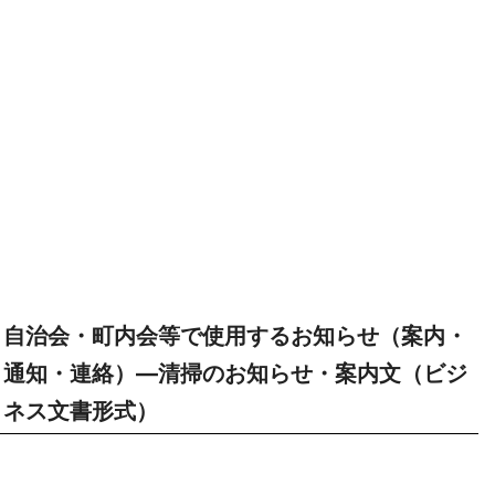
自治会・町内会等で使用するお知らせ（案内・
通知・連絡）―清掃のお知らせ・案内文（ビジ
ネス文書形式）