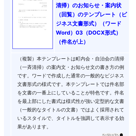
清掃）のお知らせ・案内状
（回覧）のテンプレート（ビ
ジネス文書形式）（ワード
Word）03（DOCX形式）
（件名が上）
（複製）本テンプレートは町内会・自治会の清掃
（一斉清掃）の案内文・お知らせ文の書き方の例
です。ワードで作成した通常の一般的なビジネス
文書形式の様式です。本テンプレートでは件名部
を文書の一番上にしていることが特色です。件名
を最上部にした書式は様式性が強い定型的な文書
（一般的なタイトルの文書）ではよく採用されて
いるスタイルで、タイトルを強調して表示する効
果があります。