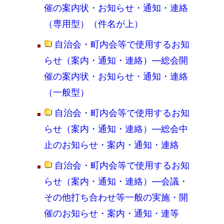
催の案内状・お知らせ・通知・連絡
（専用型）（件名が上）
自治会・町内会等で使用するお知
らせ（案内・通知・連絡）―総会開
催の案内状・お知らせ・通知・連絡
（一般型）
自治会・町内会等で使用するお知
らせ（案内・通知・連絡）―総会中
止のお知らせ・案内・通知・連絡
自治会・町内会等で使用するお知
らせ（案内・通知・連絡）―会議・
その他打ち合わせ等一般の実施・開
催のお知らせ・案内・通知・連等