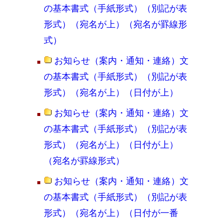
の基本書式（手紙形式）（別記が表
形式）（宛名が上）（宛名が罫線形
式）
お知らせ（案内・通知・連絡）文
の基本書式（手紙形式）（別記が表
形式）（宛名が上）（日付が上）
お知らせ（案内・通知・連絡）文
の基本書式（手紙形式）（別記が表
形式）（宛名が上）（日付が上）
（宛名が罫線形式）
お知らせ（案内・通知・連絡）文
の基本書式（手紙形式）（別記が表
形式）（宛名が上）（日付が一番