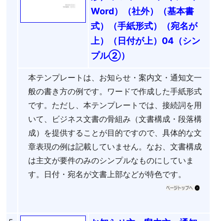
Word）（社外）（基本書
式）（手紙形式）（宛名が
上）（日付が上）04（シン
プル②）
本テンプレートは、お知らせ・案内文・通知文一
般の書き方の例です。ワードで作成した手紙形式
です。ただし、本テンプレートでは、接続詞を用
いて、ビジネス文書の骨組み（文書構成・段落構
成）を提供することが目的ですので、具体的な文
章表現の例は記載していません。なお、文書構成
は主文が要件のみのシンプルなものにしていま
す。日付・宛名が文書上部などが特色です。