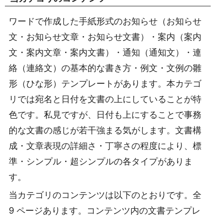
ワードで作成した手紙形式のお知らせ（お知らせ
文・お知らせ文章・お知らせ文書）・案内（案内
文・案内文章・案内文書）・通知（通知文）・連
絡（連絡文）の基本的な書き方・例文・文例の雛
形（ひな形）テンプレートがあります。本カテゴ
リでは宛名と日付を文書の上にしていることが特
色です。私見ですが、日付も上にすることで事務
的な文書の感じが若干強まる気がします。文書構
成・文章表現の詳細さ・丁寧さの程度により、標
準・シンプル・超シンプルの各タイプがありま
す。
当カテゴリのコンテンツは以下のとおりです。全
9 ページあります。コンテンツ内の文書テンプレ