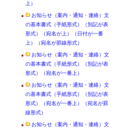
上）
お知らせ（案内・通知・連絡）文
の基本書式（手紙形式）（別記が表
形式）（宛名が上）（日付が一番
上）（宛名が罫線形式）
お知らせ（案内・通知・連絡）文
の基本書式（手紙形式）（別記が表
形式）（宛名が一番上）
お知らせ（案内・通知・連絡）文
の基本書式（手紙形式）（別記が表
形式）（宛名が一番上）（宛名が罫
線形式）
お知らせ（案内・通知・連絡）文