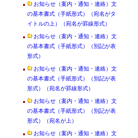
お知らせ（案内・通知・連絡）文
の基本書式（手紙形式）（宛名がタ
イトルの上）（宛名が罫線形式）
お知らせ（案内・通知・連絡）文
の基本書式（手紙形式）（別記が表
形式）
お知らせ（案内・通知・連絡）文
の基本書式（手紙形式）（別記が表
形式）（宛名が罫線形式）
お知らせ（案内・通知・連絡）文
の基本書式（手紙形式）（別記が表
形式）（宛名が上）
お知らせ（案内・通知・連絡）文