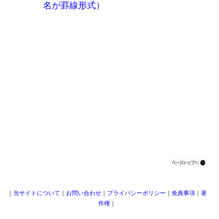
名が罫線形式）
｜
当サイトについて
｜
お問い合わせ
｜
プライバシーポリシー
｜
免責事項
｜
著
作権
｜