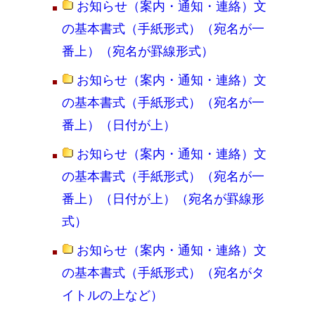
お知らせ（案内・通知・連絡）文
の基本書式（手紙形式）（宛名が一
番上）（宛名が罫線形式）
お知らせ（案内・通知・連絡）文
の基本書式（手紙形式）（宛名が一
番上）（日付が上）
お知らせ（案内・通知・連絡）文
の基本書式（手紙形式）（宛名が一
番上）（日付が上）（宛名が罫線形
式）
お知らせ（案内・通知・連絡）文
の基本書式（手紙形式）（宛名がタ
イトルの上など）