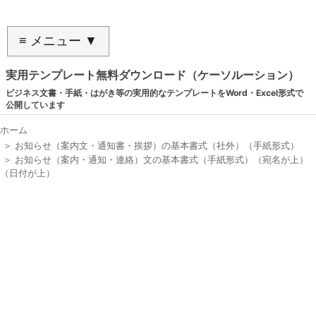
≡ メニュー ▼
実用テンプレート無料ダウンロード（ケーソルーション）
ビジネス文書・手紙・はがき等の実用的なテンプレートをWord・Excel形式で
公開しています
ホーム
＞
お知らせ（案内文・通知書・挨拶）の基本書式（社外）（手紙形式）
＞
お知らせ（案内・通知・連絡）文の基本書式（手紙形式）（宛名が上）
（日付が上）