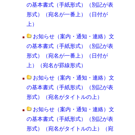
の基本書式（手紙形式）（別記が表
形式）（宛名が一番上）（日付が
上）
お知らせ（案内・通知・連絡）文
の基本書式（手紙形式）（別記が表
形式）（宛名が一番上）（日付が
上）（宛名が罫線形式）
お知らせ（案内・通知・連絡）文
の基本書式（手紙形式）（別記が表
形式）（宛名がタイトルの上）
お知らせ（案内・通知・連絡）文
の基本書式（手紙形式）（別記が表
形式）（宛名がタイトルの上）（宛