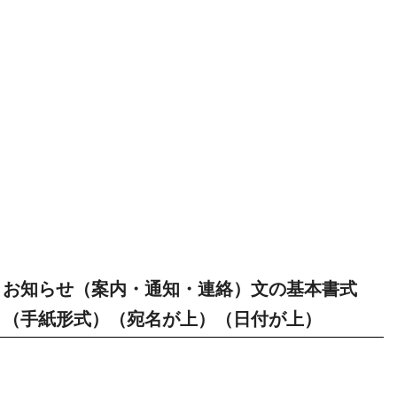
お知らせ（案内・通知・連絡）文の基本書式
（手紙形式）（宛名が上）（日付が上）