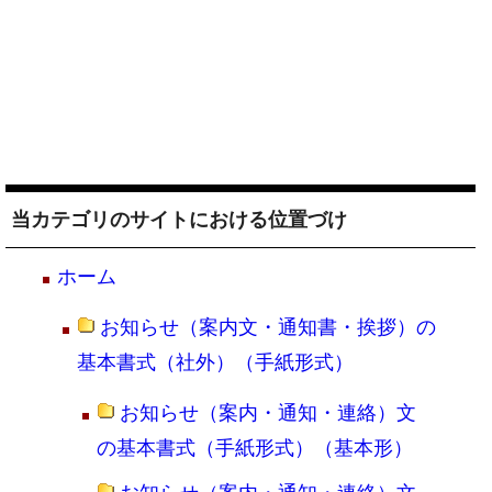
当カテゴリのサイトにおける位置づけ
ホーム
お知らせ（案内文・通知書・挨拶）の
基本書式（社外）（手紙形式）
お知らせ（案内・通知・連絡）文
の基本書式（手紙形式）（基本形）