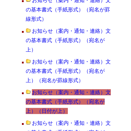
お知らせ（案内・通知・連絡）文
の基本書式（手紙形式）（宛名が罫
線形式）
お知らせ（案内・通知・連絡）文
の基本書式（手紙形式）（宛名が
上）
お知らせ（案内・通知・連絡）文
の基本書式（手紙形式）（宛名が
上）（宛名が罫線形式）
お知らせ（案内・通知・連絡）文
の基本書式（手紙形式）（宛名が
上）（日付が上）
お知らせ（案内・通知・連絡）文