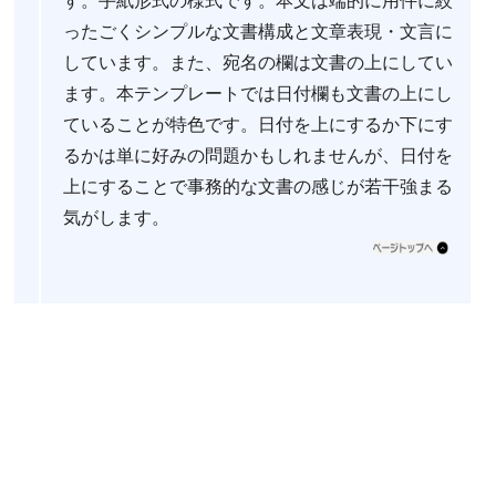
ったごくシンプルな文書構成と文章表現・文言に
しています。また、宛名の欄は文書の上にしてい
ます。本テンプレートでは日付欄も文書の上にし
ていることが特色です。日付を上にするか下にす
るかは単に好みの問題かもしれませんが、日付を
上にすることで事務的な文書の感じが若干強まる
気がします。