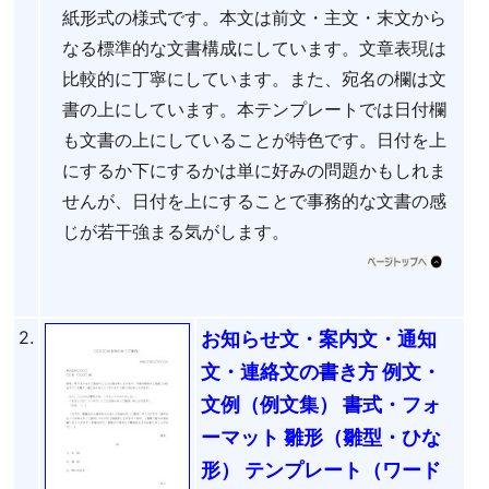
紙形式の様式です。本文は前文・主文・末文から
なる標準的な文書構成にしています。文章表現は
比較的に丁寧にしています。また、宛名の欄は文
書の上にしています。本テンプレートでは日付欄
も文書の上にしていることが特色です。日付を上
にするか下にするかは単に好みの問題かもしれま
せんが、日付を上にすることで事務的な文書の感
じが若干強まる気がします。
2.
お知らせ文・案内文・通知
文・連絡文の書き方 例文・
文例（例文集） 書式・フォ
ーマット 雛形（雛型・ひな
形） テンプレート（ワード