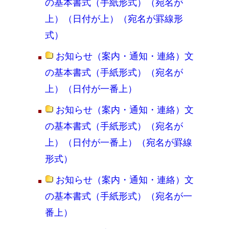
の基本書式（手紙形式）（宛名が
上）（日付が上）（宛名が罫線形
式）
お知らせ（案内・通知・連絡）文
の基本書式（手紙形式）（宛名が
上）（日付が一番上）
お知らせ（案内・通知・連絡）文
の基本書式（手紙形式）（宛名が
上）（日付が一番上）（宛名が罫線
形式）
お知らせ（案内・通知・連絡）文
の基本書式（手紙形式）（宛名が一
番上）