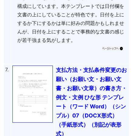
構成にしています。本テンプレートでは日付欄を
文書の上にしていることが特色です。日付を上に
するか下にするかは単に好みの問題かもしれませ
んが、日付を上にすることで事務的な文書の感じ
が若干強まる気がします。
7.
支払方法・支払条件変更のお
願い（お願い文・お願い文
書・お願い文章）の書き方・
例文・文例 ひな形 テンプレ
ート（ワード Word）（シン
プル）07（DOCX形式）
（手紙形式）（別記が表形
式）