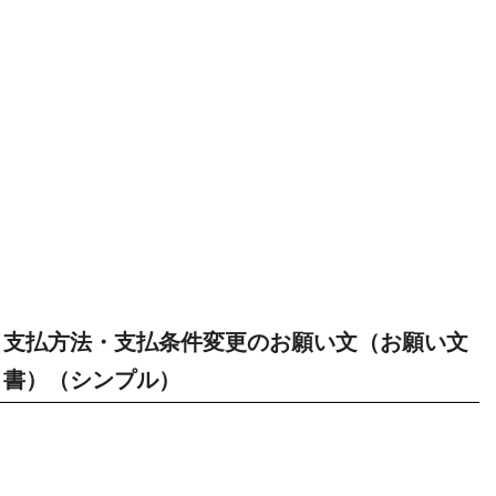
支払方法・支払条件変更のお願い文（お願い文
書）（シンプル）