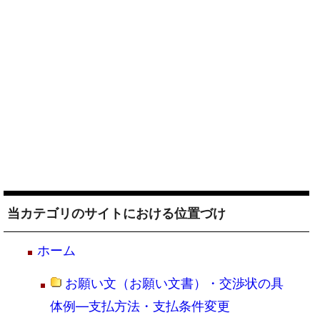
当カテゴリのサイトにおける位置づけ
ホーム
お願い文（お願い文書）・交渉状の具
体例―支払方法・支払条件変更