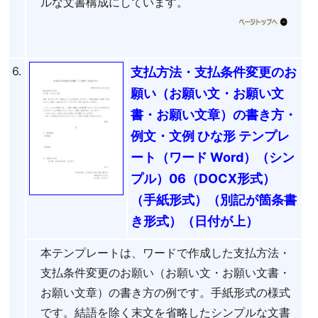
ルな文書構成にしています。
6.
支払方法・支払条件変更のお
願い（お願い文・お願い文
書・お願い文章）の書き方・
例文・文例 ひな形 テンプレ
ート（ワード Word）（シン
プル）06（DOCX形式）
（手紙形式）（別記が箇条書
き形式）（日付が上）
本テンプレートは、ワードで作成した支払方法・
支払条件変更のお願い（お願い文・お願い文書・
お願い文章）の書き方の例です。手紙形式の様式
です。結語を除く末文を省略したシンプルな文書