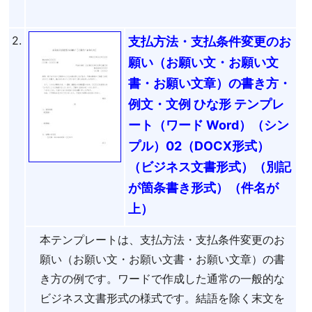
2.
支払方法・支払条件変更のお
願い（お願い文・お願い文
書・お願い文章）の書き方・
例文・文例 ひな形 テンプレ
ート（ワード Word）（シン
プル）02（DOCX形式）
（ビジネス文書形式）（別記
が箇条書き形式）（件名が
上）
本テンプレートは、支払方法・支払条件変更のお
願い（お願い文・お願い文書・お願い文章）の書
き方の例です。ワードで作成した通常の一般的な
ビジネス文書形式の様式です。結語を除く末文を