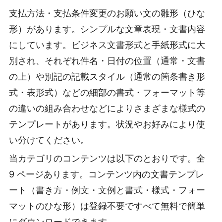
支払方法・支払条件変更のお願い文の雛形（ひな
形）があります。シンプルな文章表現・文書内容
にしています。ビジネス文書形式と手紙形式に大
別され、それぞれ件名・日付の位置（通常・文書
の上）や別記の記載スタイル（通常の箇条書き形
式・表形式）などの細部の書式・フォーマット等
の違いの組み合わせなどによりさまざまな様式の
テンプレートがあります。状況やお好みにより使
い分けてください。
当カテゴリのコンテンツは以下のとおりです。全
9 ページあります。コンテンツ内の文書テンプレ
ート（書き方・例文・文例と書式・様式・フォー
マットのひな形）は登録不要ですべて無料で簡単
にダウンロードできます。