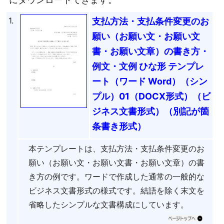
1.
支払方法・支払条件変更のお
願い（お願い文・お願い文
書・お願い文章）の書き方・
例文・文例 ひな形 テンプレ
ート（ワード Word）（シン
プル）01（DOCX形式）（ビ
ジネス文書形式）（別記が箇
条書き形式）
本テンプレートは、支払方法・支払条件変更のお
願い（お願い文・お願い文書・お願い文章）の書
き方の例です。ワードで作成した通常の一般的な
ビジネス文書形式の様式です。結語を除く末文を
省略したシンプルな文書構成にしています。