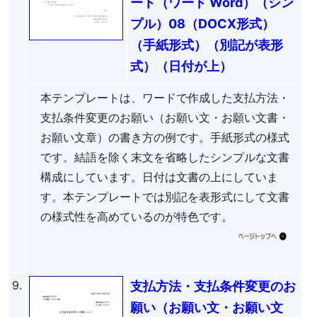
ート（ワード Word）（シン
プル）08（DOCX形式）
（手紙形式）（別記が表形
式）（日付が上）
本テンプレートは、ワードで作成した支払方法・
支払条件変更のお願い（お願い文・お願い文書・
お願い文章）の書き方の例です。手紙形式の様式
です。結語を除く末文を省略したシンプルな文書
構成にしています。日付は文書の上にしていま
す。本テンプレートでは別記を表形式にして文書
の様式性を高めているのが特色です。
9.
支払方法・支払条件変更のお
願い（お願い文・お願い文