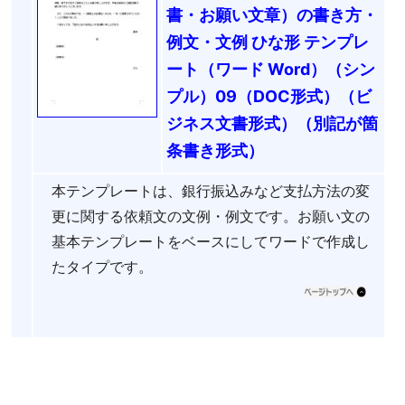
書・お願い文章）の書き方・
例文・文例 ひな形 テンプレ
ート（ワード Word）（シン
プル）09（DOC形式）（ビ
ジネス文書形式）（別記が箇
条書き形式）
本テンプレートは、銀行振込みなど支払方法の変
更に関する依頼文の文例・例文です。お願い文の
基本テンプレートをベースにしてワードで作成し
たタイプです。