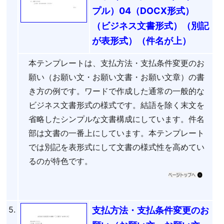
プル）04（DOCX形式）
（ビジネス文書形式）（別記
が表形式）（件名が上）
本テンプレートは、支払方法・支払条件変更のお
願い（お願い文・お願い文書・お願い文章）の書
き方の例です。ワードで作成した通常の一般的な
ビジネス文書形式の様式です。結語を除く末文を
省略したシンプルな文書構成にしています。件名
部は文書の一番上にしています。本テンプレート
では別記を表形式にして文書の様式性を高めてい
るのが特色です。
5.
支払方法・支払条件変更のお