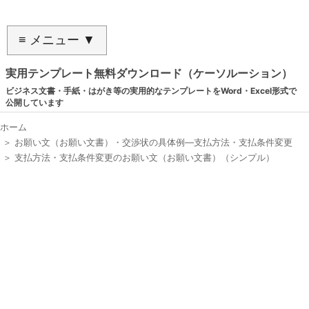
≡ メニュー ▼
実用テンプレート無料ダウンロード（ケーソルーション）
ビジネス文書・手紙・はがき等の実用的なテンプレートをWord・Excel形式で
公開しています
ホーム
＞
お願い文（お願い文書）・交渉状の具体例―支払方法・支払条件変更
＞
支払方法・支払条件変更のお願い文（お願い文書）（シンプル）