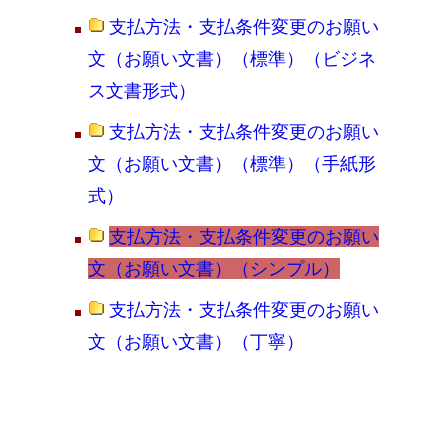
支払方法・支払条件変更のお願い
文（お願い文書）（標準）（ビジネ
ス文書形式）
支払方法・支払条件変更のお願い
文（お願い文書）（標準）（手紙形
式）
支払方法・支払条件変更のお願い
文（お願い文書）（シンプル）
支払方法・支払条件変更のお願い
文（お願い文書）（丁寧）