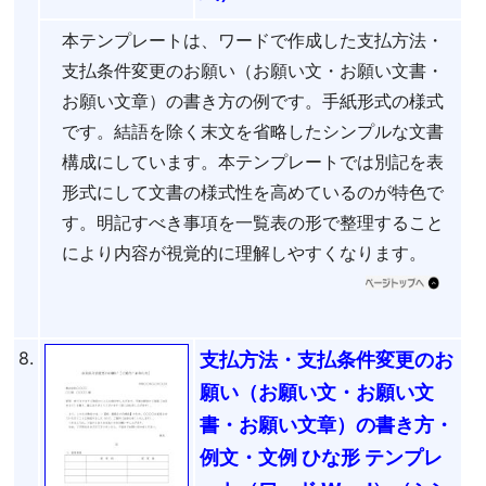
本テンプレートは、ワードで作成した支払方法・
支払条件変更のお願い（お願い文・お願い文書・
お願い文章）の書き方の例です。手紙形式の様式
です。結語を除く末文を省略したシンプルな文書
構成にしています。本テンプレートでは別記を表
形式にして文書の様式性を高めているのが特色で
す。明記すべき事項を一覧表の形で整理すること
により内容が視覚的に理解しやすくなります。
8.
支払方法・支払条件変更のお
願い（お願い文・お願い文
書・お願い文章）の書き方・
例文・文例 ひな形 テンプレ