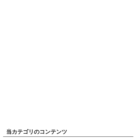
当カテゴリのコンテンツ