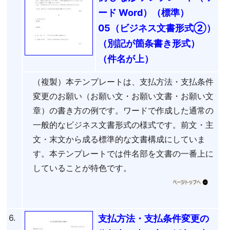
ード Word）（標準）
05（ビジネス文書形式②）
（別記が箇条書き形式）
（件名が上）
（複製）本テンプレートは、支払方法・支払条件
変更のお願い（お願い文・お願い文書・お願い文
章）の書き方の例です。ワードで作成した通常の
一般的なビジネス文書形式の様式です。前文・主
文・末文から成る標準的な文書構成にしていま
す。本テンプレートでは件名部を文書の一番上に
していることが特色です。
6.
支払方法・支払条件変更の