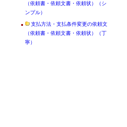
（依頼書・依頼文書・依頼状）（シ
ンプル）
支払方法・支払条件変更の依頼文
（依頼書・依頼文書・依頼状）（丁
寧）