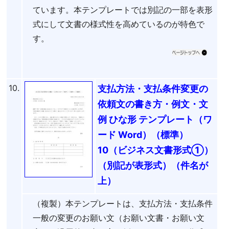
ています。本テンプレートでは別記の一部を表形
式にして文書の様式性を高めているのが特色で
す。
10.
支払方法・支払条件変更の
依頼文の書き方・例文・文
例 ひな形 テンプレート（ワ
ード Word）（標準）
10（ビジネス文書形式①）
（別記が表形式）（件名が
上）
（複製）本テンプレートは、支払方法・支払条件
一般の変更のお願い文（お願い文書・お願い文