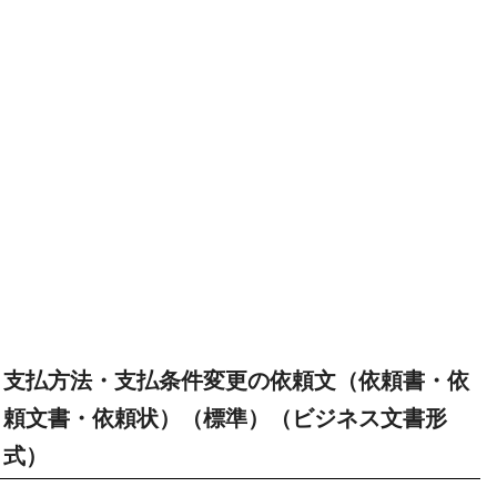
支払方法・支払条件変更の依頼文（依頼書・依
頼文書・依頼状）（標準）（ビジネス文書形
式）