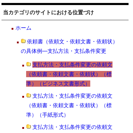
当カテゴリのサイトにおける位置づけ
ホーム
依頼書（依頼文・依頼文書・依頼状）
の具体例―支払方法・支払条件変更
支払方法・支払条件変更の依頼文
（依頼書・依頼文書・依頼状）（標
準）（ビジネス文書形式）
支払方法・支払条件変更の依頼文
（依頼書・依頼文書・依頼状）（標
準）（手紙形式）
支払方法・支払条件変更の依頼文