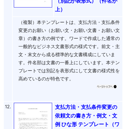
（別記が表形式）（件名が
上）
（複製）本テンプレートは、支払方法・支払条件
変更のお願い（お願い文・お願い文書・お願い文
章）の書き方の例です。ワードで作成した通常の
一般的なビジネス文書形式の様式です。前文・主
文・末文から成る標準的な文書構成にしていま
す。件名部は文書の一番上にしています。本テン
プレートでは別記を表形式にして文書の様式性を
高めているのが特色です。
12.
支払方法・支払条件変更の
依頼文の書き方・例文・文
例 ひな形 テンプレート（ワ