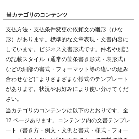
当カテゴリのコンテンツ
支払方法・支払条件変更の依頼文の雛形（ひな
形）があります。標準的な文章表現・文書内容に
しています。ビジネス文書形式です。件名や別記
の記載スタイル（通常の箇条書き形式・表形式）
などの細部の書式・フォーマット等の違いの組み
合わせなどによりさまざまな様式のテンプレート
があります。状況やお好みにより使い分けてくだ
さい。
当カテゴリのコンテンツは以下のとおりです。全
12 ページあります。コンテンツ内の文書テンプレ
ート（書き方・例文・文例と書式・様式・フォー