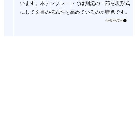
います。本テンプレートでは別記の一部を表形式
にして文書の様式性を高めているのが特色です。