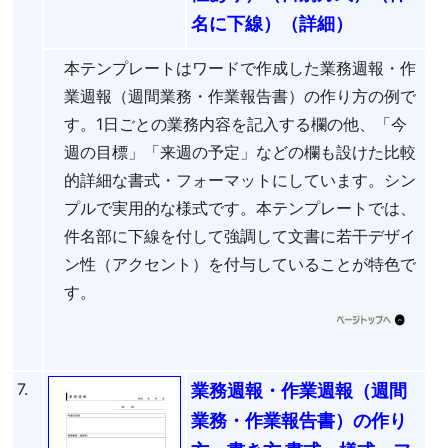
名に下線）（詳細）
本テンプレートはワードで作成した業務週報・作
業週報（週間業務・作業報告書）の作り方の例で
す。1日ごとの業務内容を記入する欄の他、「今
週の目標」「来週の予定」などの欄も設けた比較
的詳細な書式・フォーマットにしています。シン
プルで実用的な様式です。本テンプレートでは、
件名部に下線を付して強調して文書に若干デザイ
ン性（アクセント）を付与していることが特色で
す。
7.
業務週報・作業週報（週間
業務・作業報告書）の作り