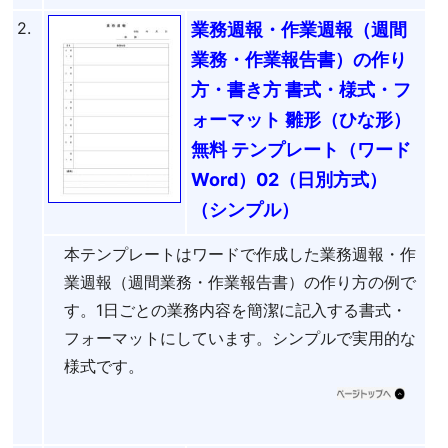
2.
業務週報・作業週報（週間
業務・作業報告書）の作り
方・書き方 書式・様式・フ
ォーマット 雛形（ひな形）
無料 テンプレート（ワード
Word）02（日別方式）
（シンプル）
本テンプレートはワードで作成した業務週報・作
業週報（週間業務・作業報告書）の作り方の例で
す。1日ごとの業務内容を簡潔に記入する書式・
フォーマットにしています。シンプルで実用的な
様式です。