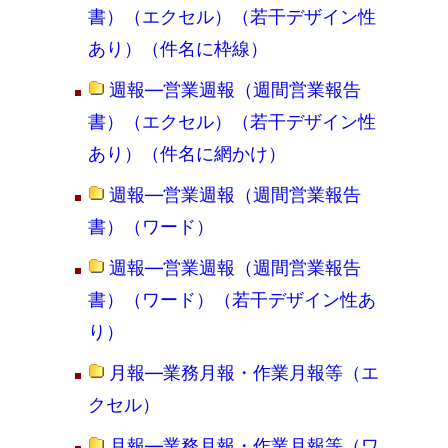
書）（エクセル）（若干デザイン性
あり）（件名に枠線）
週報―営業週報（週間営業報告
書）（エクセル）（若干デザイン性
あり）（件名に網かけ）
週報―営業週報（週間営業報告
書）（ワード）
週報―営業週報（週間営業報告
書）（ワード）（若干デザイン性あ
り）
月報―業務月報・作業月報等（エ
クセル）
月報―業務月報・作業月報等（ワ