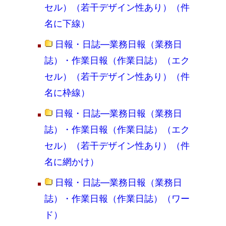
セル）（若干デザイン性あり）（件
名に下線）
日報・日誌―業務日報（業務日
誌）・作業日報（作業日誌）（エク
セル）（若干デザイン性あり）（件
名に枠線）
日報・日誌―業務日報（業務日
誌）・作業日報（作業日誌）（エク
セル）（若干デザイン性あり）（件
名に網かけ）
日報・日誌―業務日報（業務日
誌）・作業日報（作業日誌）（ワー
ド）