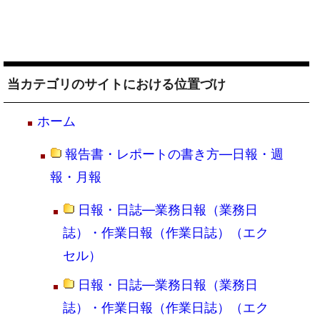
当カテゴリのサイトにおける位置づけ
ホーム
報告書・レポートの書き方―日報・週
報・月報
日報・日誌―業務日報（業務日
誌）・作業日報（作業日誌）（エク
セル）
日報・日誌―業務日報（業務日
誌）・作業日報（作業日誌）（エク