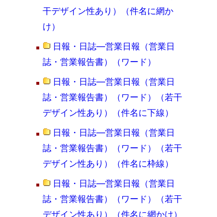
干デザイン性あり）（件名に網か
け）
日報・日誌―営業日報（営業日
誌・営業報告書）（ワード）
日報・日誌―営業日報（営業日
誌・営業報告書）（ワード）（若干
デザイン性あり）（件名に下線）
日報・日誌―営業日報（営業日
誌・営業報告書）（ワード）（若干
デザイン性あり）（件名に枠線）
日報・日誌―営業日報（営業日
誌・営業報告書）（ワード）（若干
デザイン性あり）（件名に網かけ）