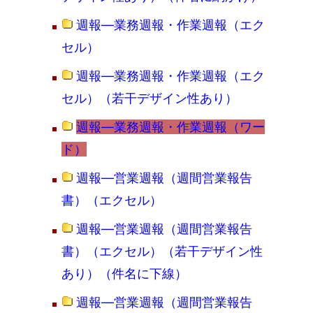
週報―業務週報・作業週報（エク
セル）
週報―業務週報・作業週報（エク
セル）（若干デザイン性あり）
週報―業務週報・作業週報（ワー
ド）
週報―営業週報（週間営業報告
書）（エクセル）
週報―営業週報（週間営業報告
書）（エクセル）（若干デザイン性
あり）（件名に下線）
週報―営業週報（週間営業報告