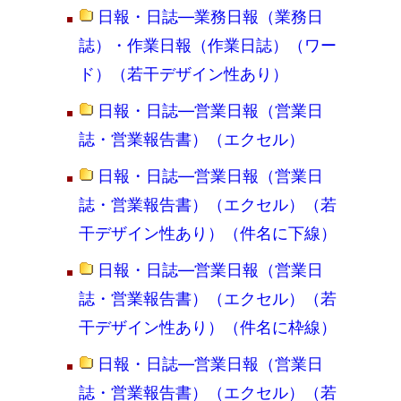
日報・日誌―業務日報（業務日
誌）・作業日報（作業日誌）（ワー
ド）（若干デザイン性あり）
日報・日誌―営業日報（営業日
誌・営業報告書）（エクセル）
日報・日誌―営業日報（営業日
誌・営業報告書）（エクセル）（若
干デザイン性あり）（件名に下線）
日報・日誌―営業日報（営業日
誌・営業報告書）（エクセル）（若
干デザイン性あり）（件名に枠線）
日報・日誌―営業日報（営業日
誌・営業報告書）（エクセル）（若