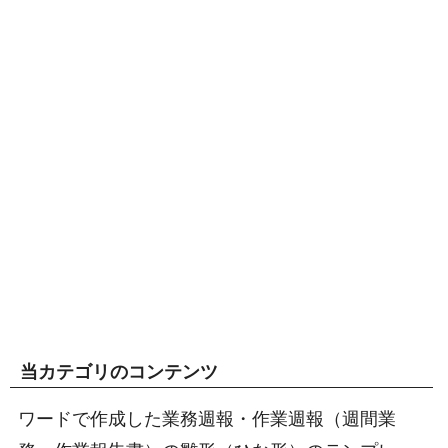
当カテゴリのコンテンツ
ワードで作成した業務週報・作業週報（週間業