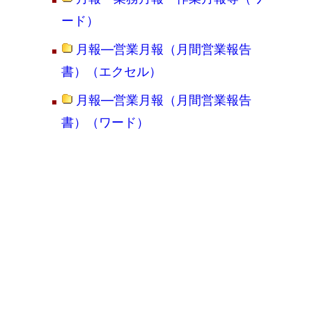
ード）
月報―営業月報（月間営業報告
書）（エクセル）
月報―営業月報（月間営業報告
書）（ワード）