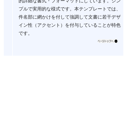
的詳細な書式・フォーマットにしています。シン
プルで実用的な様式です。本テンプレートでは、
件名部に網かけを付して強調して文書に若干デザ
イン性（アクセント）を付与していることが特色
です。