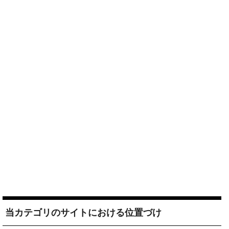
当カテゴリのサイトにおける位置づけ