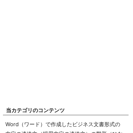
当カテゴリのコンテンツ
Word（ワード）で作成したビジネス文書形式の