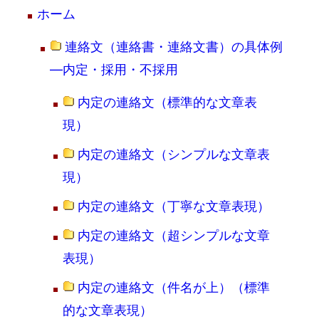
ホーム
連絡文（連絡書・連絡文書）の具体例
―内定・採用・不採用
内定の連絡文（標準的な文章表
現）
内定の連絡文（シンプルな文章表
現）
内定の連絡文（丁寧な文章表現）
内定の連絡文（超シンプルな文章
表現）
内定の連絡文（件名が上）（標準
的な文章表現）