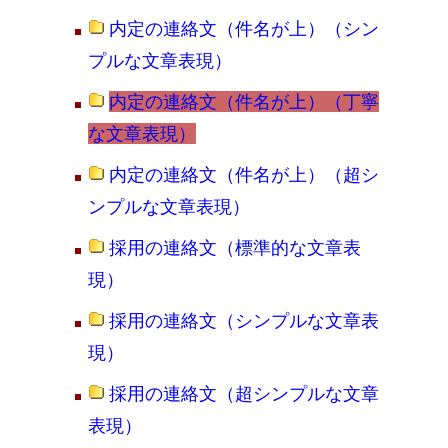
内定の連絡文（件名が上）（シン
プルな文章表現）
内定の連絡文（件名が上）（丁寧
な文章表現）
内定の連絡文（件名が上）（超シ
ンプルな文章表現）
採用の連絡文（標準的な文章表
現）
採用の連絡文（シンプルな文章表
現）
採用の連絡文（超シンプルな文章
表現）