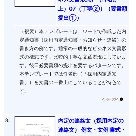
上）07（丁寧②）（要書類
提出①）
（複製）本テンプレートは、ワードで作成した内
定通知書（採用内定通知書・お知らせ・連絡）の
書き方の例です。通常の一般的なビジネス文書形
式の様式です。比較的丁寧な文章表現にしていま
す。後日必要書類の提出を要するパターンです。
本テンプレートでは件名部（「採用内定通知
書」）を文書の一番上にしていることが特色で
す。
8.
内定の連絡文（採用内定の
連絡文） 例文・文例 書式・