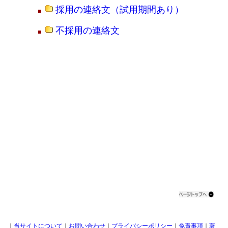
採用の連絡文（試用期間あり）
不採用の連絡文
｜
当サイトについて
｜
お問い合わせ
｜
プライバシーポリシー
｜
免責事項
｜
著