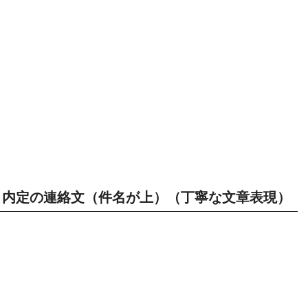
内定の連絡文（件名が上）（丁寧な文章表現）