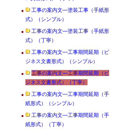
工事の案内文―塗装工事（手紙形
式）（シンプル）
工事の案内文―塗装工事（手紙形
式）（丁寧）
工事の案内文―工事期間延期（ビ
ジネス文書形式）（シンプル）
工事の案内文―工事期間延期（ビ
ジネス文書形式）（丁寧）
工事の案内文―工事期間延期（手
紙形式）（シンプル）
工事の案内文―工事期間延期（手
紙形式）（丁寧）