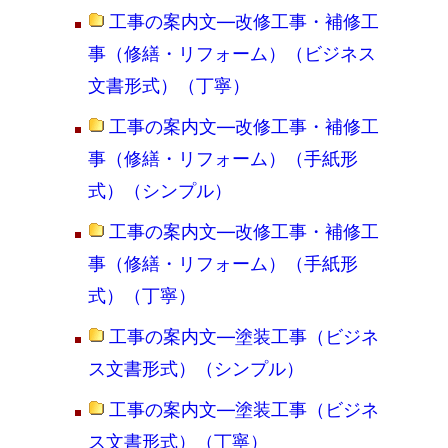
工事の案内文―改修工事・補修工
事（修繕・リフォーム）（ビジネス
文書形式）（丁寧）
工事の案内文―改修工事・補修工
事（修繕・リフォーム）（手紙形
式）（シンプル）
工事の案内文―改修工事・補修工
事（修繕・リフォーム）（手紙形
式）（丁寧）
工事の案内文―塗装工事（ビジネ
ス文書形式）（シンプル）
工事の案内文―塗装工事（ビジネ
ス文書形式）（丁寧）