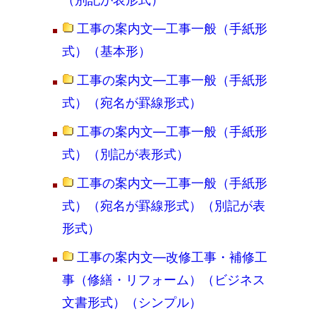
工事の案内文―工事一般（手紙形
式）（基本形）
工事の案内文―工事一般（手紙形
式）（宛名が罫線形式）
工事の案内文―工事一般（手紙形
式）（別記が表形式）
工事の案内文―工事一般（手紙形
式）（宛名が罫線形式）（別記が表
形式）
工事の案内文―改修工事・補修工
事（修繕・リフォーム）（ビジネス
文書形式）（シンプル）