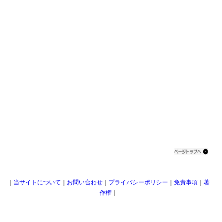
｜
当サイトについて
｜
お問い合わせ
｜
プライバシーポリシー
｜
免責事項
｜
著
作権
｜