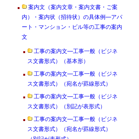
案内文（案内文章・案内文書・ご案
内）・案内状（招待状）の具体例―アパ
ート・マンション・ビル等の工事の案内
文
工事の案内文―工事一般（ビジネ
ス文書形式）（基本形）
工事の案内文―工事一般（ビジネ
ス文書形式）（宛名が罫線形式）
工事の案内文―工事一般（ビジネ
ス文書形式）（別記が表形式）
工事の案内文―工事一般（ビジネ
ス文書形式）（宛名が罫線形式）
（別記が表形式）