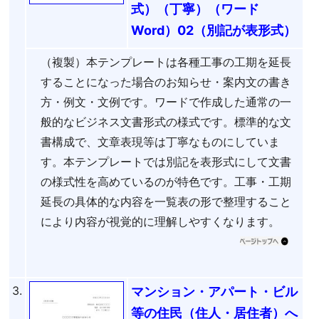
式）（丁寧）（ワード
Word）02（別記が表形式）
（複製）本テンプレートは各種工事の工期を延長
することになった場合のお知らせ・案内文の書き
方・例文・文例です。ワードで作成した通常の一
般的なビジネス文書形式の様式です。標準的な文
書構成で、文章表現等は丁寧なものにしていま
す。本テンプレートでは別記を表形式にして文書
の様式性を高めているのが特色です。工事・工期
延長の具体的な内容を一覧表の形で整理すること
により内容が視覚的に理解しやすくなります。
3.
マンション・アパート・ビル
等の住民（住人・居住者）へ