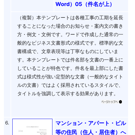
Word）05（件名が上）
（複製）本テンプレートは各種工事の工期を延長
することになった場合のお知らせ・案内文の書き
方・例文・文例です。ワードで作成した通常の一
般的なビジネス文書形式の様式です。標準的な文
書構成で、文章表現等は丁寧なものにしていま
す。本テンプレートでは件名部を文書の一番上に
していることが特色です。件名を最上部にした書
式は様式性が強い定型的な文書（一般的なタイト
ルの文書）ではよく採用されているスタイルで、
タイトルを強調して表示する効果があります。
6.
マンション・アパート・ビル
等の住民（住人・居住者）へ