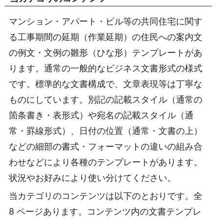
マンション・アパート・ビル等の共同住宅に関す
る工事期間の延期（作業延期）の住民への案内文
の例文・文例の雛形（ひな形）テンプレートがあ
ります。通常の一般的なビジネス文書形式の様式
です。標準的な文書構成で、文章表現等は丁寧な
ものにしています。別記の記載スタイル（通常の
箇条書き・表形式）や宛名の記載スタイル（通
常・罫線形式）、日付の位置（通常・文書の上）
などの細部の書式・フォーマットの違いの組み合
わせなどにより各種のテンプレートがあります。
状況やお好みにより使い分けてください。
当カテゴリのコンテンツは以下のとおりです。全
8 ページあります。コンテンツ内の文書テンプレ