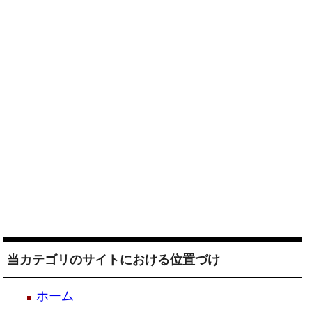
当カテゴリのサイトにおける位置づけ
ホーム