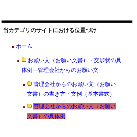
当カテゴリのサイトにおける位置づけ
ホーム
お願い文（お願い文書）・交渉状の具
体例―管理会社からのお願い文
管理会社からのお願い文（お願い
文書）の書き方・文例（基本書式）
管理会社からのお願い文（お願い
文書）の具体例