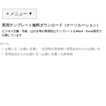
≡ メニュー ▼
実用テンプレート無料ダウンロード（ケーソルーション）
ビジネス文書・手紙・はがき等の実用的なテンプレートをWord・Excel形式で
公開しています
ホーム
＞
お願い文（お願い文書）・交渉状の具体例―管理会社からのお願い文
＞
管理会社からのお願い文（お願い文書）の具体例