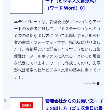
ート（ビジネス文書形式）
（ワード Word）01
本テンプレートは、管理会社がマンションやアパ
ートの入居者に対して、ゴミステーションへのゴ
ミ袋の適切な出し方についてお願いするお知らせ
文の書式・フォーマットです。掲示板に貼り出し
たり、各部屋ごとに配布したりする（ないしは郵
便受け・メールボックスに入れる）といった用途
を想定しています。ワードで作成しており、文章
形式は通常の社外ビジネス文書の基本に則ってい
ます。
2.
管理会社からのお願い文―ゴ
ミの出し方（ゴミ収集日の厳