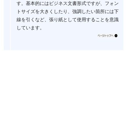
す。基本的にはビジネス文書形式ですが、フォン
トサイズを大きくしたり、強調したい箇所には下
線を引くなど、張り紙として使用することを意識
しています。