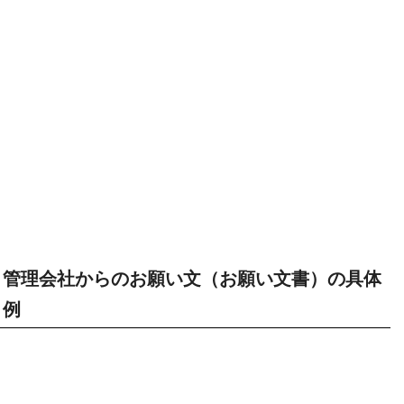
管理会社からのお願い文（お願い文書）の具体
例