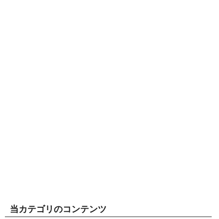
当カテゴリのコンテンツ