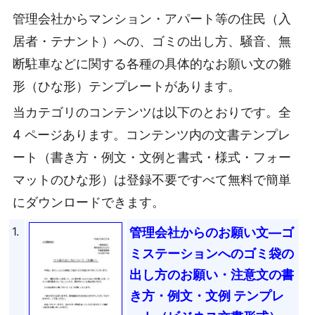
管理会社からマンション・アパート等の住民（入
居者・テナント）への、ゴミの出し方、騒音、無
断駐車などに関する各種の具体的なお願い文の雛
形（ひな形）テンプレートがあります。
当カテゴリのコンテンツは以下のとおりです。全
4 ページあります。コンテンツ内の文書テンプレ
ート（書き方・例文・文例と書式・様式・フォー
マットのひな形）は登録不要ですべて無料で簡単
にダウンロードできます。
1.
管理会社からのお願い文―ゴ
ミステーションへのゴミ袋の
出し方のお願い・注意文の書
き方・例文・文例 テンプレ