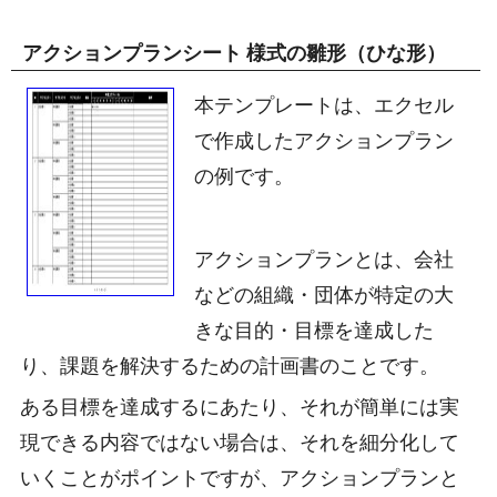
アクションプランシート 様式の雛形（ひな形）
本テンプレートは、エクセル
で作成したアクションプラン
の例です。
アクションプランとは、会社
などの組織・団体が特定の大
きな目的・目標を達成した
り、課題を解決するための
計画書のことです。
ある目標を達成するにあたり、それが簡単には実
現できる内容ではない場合は、それを細分化して
いくことがポイントですが、アクションプランと