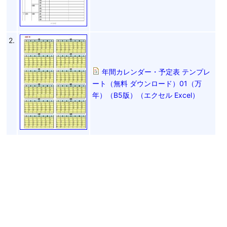
2.
年間カレンダー・予定表 テンプレ
ート（無料 ダウンロード）01（万
年）（B5版）（エクセル Excel）