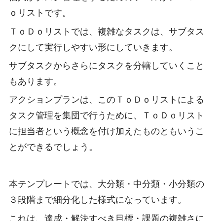
ｏリストです。
ＴｏＤｏリストでは、複雑なタスクは、サブタス
クにして実行しやすい形にしていきます。
サブタスクからさらにタスクを分轄していくこと
もあります。
アクションプランは、このＴｏＤｏリストによる
タスク管理を集団で行うために、ＴｏＤｏリスト
に担当者という概念を付け加えたものともいうこ
とができるでしょう。
本テンプレートでは、大分類・中分類・小分類の
３段階まで細分化した様式になっています。
これは、達成・解決すべき目標・課題の複雑さに