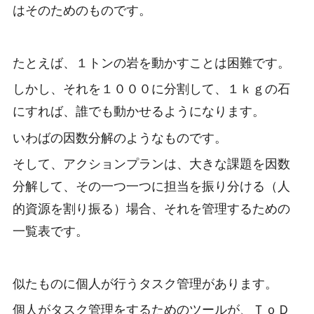
はそのためのものです。
たとえば、１トンの岩を動かすことは困難です。
しかし、それを１０００に分割して、１ｋｇの石
にすれば、誰でも動かせるようになります。
いわばの因数分解のようなものです。
そして、アクションプランは、大きな課題を因数
分解して、その一つ一つに担当を振り分ける（人
的資源を割り振る）場合、それを管理するための
一覧表です。
似たものに個人が行うタスク管理があります。
個人がタスク管理をするためのツールが、ＴｏＤ