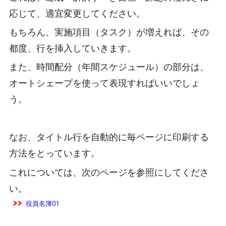
応じて、適宜変更してください。
もちろん、実施項目（タスク）が増えれば、その
都度、行を挿入していきます。
また、時間配分（年間スケジュール）の部分は、
オートシェープを使って表現すればいいでしょ
う。
なお、タイトル行を自動的に毎ページに印刷する
方法をとっています。
これについては、次のページを参照にしてくださ
い。
役員名簿01