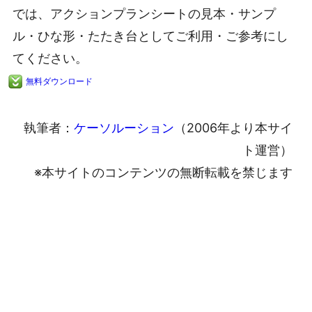
では、アクションプランシートの見本・サンプ
ル・ひな形・たたき台としてご利用・ご参考にし
てください。
無料ダウンロード
執筆者：
ケーソルーション
（2006年より本サイ
ト運営）
※本サイトのコンテンツの無断転載を禁じます