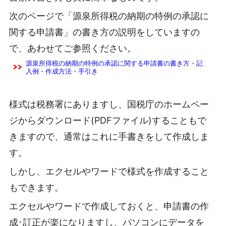
次のページで「源泉所得税の納期の特例の承認に
関する申請書」の書き方の説明をしていますの
で、あわせてご参照ください。
源泉所得税の納期の特例の承認に関する申請書の書き方・記
入例・作成方法・手引き
様式は税務署にありますし、国税庁のホームペー
ジからダウンロード(PDFファイル)することもで
きますので、通常はこれに手書きをして作成しま
す。
しかし、エクセルやワードで様式を作成すること
もできます。
エクセルやワードで作成しておくと、申請書の作
成･訂正が楽になりますし、パソコンにデータを