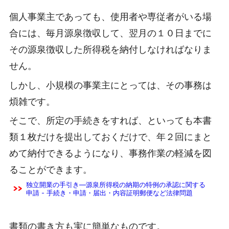
個人事業主であっても、使用者や専従者がいる場
合には、毎月源泉徴収して、翌月の１０日までに
その源泉徴収した所得税を納付しなければなりま
せん。
しかし、小規模の事業主にとっては、その事務は
煩雑です。
そこで、所定の手続きをすれば、といっても本書
類１枚だけを提出しておくだけで、年２回にまと
めて納付できるようになり、事務作業の軽減を図
ることができます。
独立開業の手引き―源泉所得税の納期の特例の承認に関する
申請 - 手続き・申請・届出・内容証明郵便など法律問題
書類の書き方も実に簡単なものです。