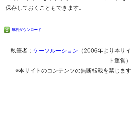
保存しておくこともできます。
無料ダウンロード
執筆者：
ケーソルーション
（2006年より本サイ
ト運営）
※本サイトのコンテンツの無断転載を禁じます