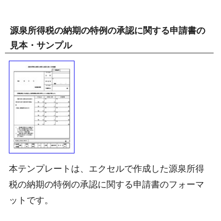
源泉所得税の納期の特例の承認に関する申請書の
見本・サンプル
本テンプレートは、エクセルで作成した源泉所得
税の納期の特例の承認に関する申請書のフォーマ
ットです。