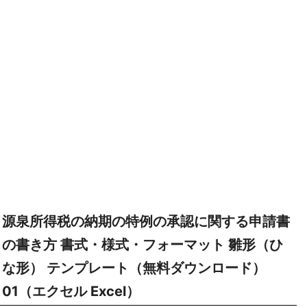
源泉所得税の納期の特例の承認に関する申請書
の書き方 書式・様式・フォーマット 雛形（ひ
な形） テンプレート（無料ダウンロード）
01（エクセル Excel）