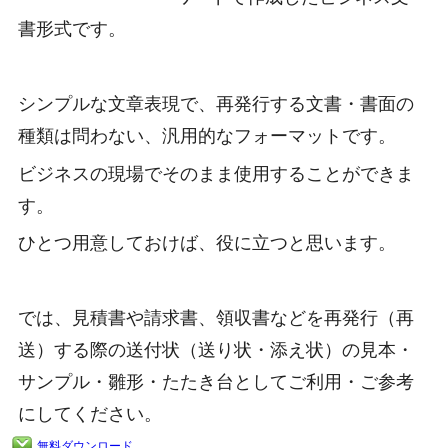
書形式です。
シンプルな文章表現で、再発行する文書・書面の
種類は問わない、汎用的なフォーマットです。
ビジネスの現場でそのまま使用することができま
す。
ひとつ用意しておけば、役に立つと思います。
では、見積書や請求書、領収書などを再発行（再
送）する際の送付状（送り状・添え状）の見本・
サンプル・雛形・たたき台としてご利用・ご参考
にしてください。
無料ダウンロード