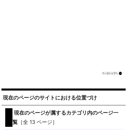
現在のページのサイトにおける位置づけ
現在のページが属するカテゴリ内のページ一
覧
［全 13 ページ］