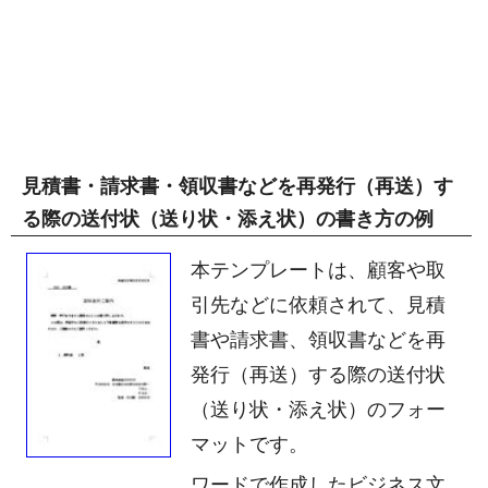
見積書・請求書・領収書などを再発行（再送）す
る際の送付状（送り状・添え状）の書き方の例
本テンプレートは、顧客や取
引先などに依頼されて、見積
書や請求書、領収書などを再
発行（再送）する際の送付状
（送り状・添え状）のフォー
マットです。
ワードで作成したビジネス文