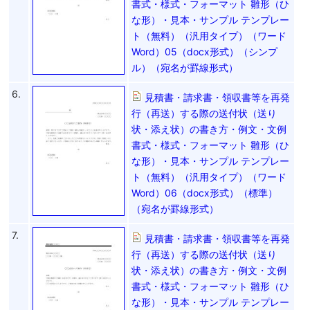
書式・様式・フォーマット 雛形（ひ
な形）・見本・サンプル テンプレー
ト（無料）（汎用タイプ）（ワード
Word）05（docx形式）（シンプ
ル）（宛名が罫線形式）
6.
見積書・請求書・領収書等を再発
行（再送）する際の送付状（送り
状・添え状）の書き方・例文・文例
書式・様式・フォーマット 雛形（ひ
な形）・見本・サンプル テンプレー
ト（無料）（汎用タイプ）（ワード
Word）06（docx形式）（標準）
（宛名が罫線形式）
7.
見積書・請求書・領収書等を再発
行（再送）する際の送付状（送り
状・添え状）の書き方・例文・文例
書式・様式・フォーマット 雛形（ひ
な形）・見本・サンプル テンプレー