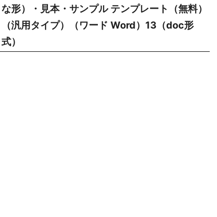
な形）・見本・サンプル テンプレート（無料）
（汎用タイプ）（ワード Word）13（doc形
式）