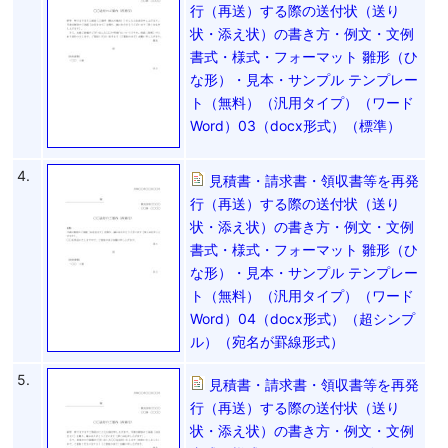
行（再送）する際の送付状（送り
状・添え状）の書き方・例文・文例
書式・様式・フォーマット 雛形（ひ
な形）・見本・サンプル テンプレー
ト（無料）（汎用タイプ）（ワード
Word）03（docx形式）（標準）
4.
見積書・請求書・領収書等を再発
行（再送）する際の送付状（送り
状・添え状）の書き方・例文・文例
書式・様式・フォーマット 雛形（ひ
な形）・見本・サンプル テンプレー
ト（無料）（汎用タイプ）（ワード
Word）04（docx形式）（超シンプ
ル）（宛名が罫線形式）
5.
見積書・請求書・領収書等を再発
行（再送）する際の送付状（送り
状・添え状）の書き方・例文・文例