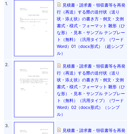
1.
見積書・請求書・領収書等を再発
行（再送）する際の送付状（送り
状・添え状）の書き方・例文・文例
書式・様式・フォーマット 雛形（ひ
な形）・見本・サンプル テンプレー
ト（無料）（汎用タイプ）（ワード
Word）01（docx形式）（超シンプ
ル）
2.
見積書・請求書・領収書等を再発
行（再送）する際の送付状（送り
状・添え状）の書き方・例文・文例
書式・様式・フォーマット 雛形（ひ
な形）・見本・サンプル テンプレー
ト（無料）（汎用タイプ）（ワード
Word）02（docx形式）（シンプ
ル）
3.
見積書・請求書・領収書等を再発