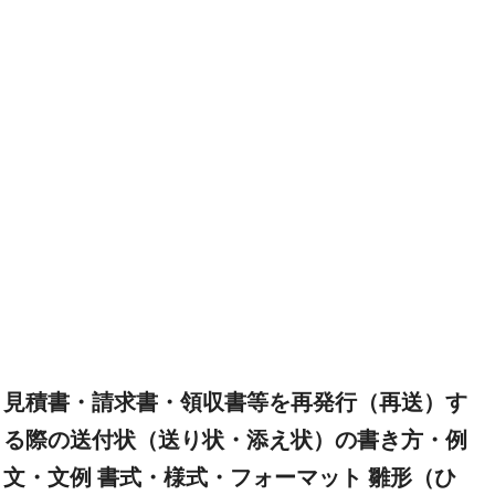
見積書・請求書・領収書等を再発行（再送）す
る際の送付状（送り状・添え状）の書き方・例
文・文例 書式・様式・フォーマット 雛形（ひ