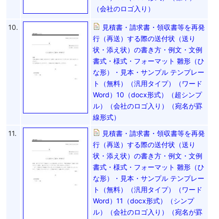
（会社のロゴ入り）
10.
見積書・請求書・領収書等を再発
行（再送）する際の送付状（送り
状・添え状）の書き方・例文・文例
書式・様式・フォーマット 雛形（ひ
な形）・見本・サンプル テンプレー
ト（無料）（汎用タイプ）（ワード
Word）10（docx形式）（超シンプ
ル）（会社のロゴ入り）（宛名が罫
線形式）
11.
見積書・請求書・領収書等を再発
行（再送）する際の送付状（送り
状・添え状）の書き方・例文・文例
書式・様式・フォーマット 雛形（ひ
な形）・見本・サンプル テンプレー
ト（無料）（汎用タイプ）（ワード
Word）11（docx形式）（シンプ
ル）（会社のロゴ入り）（宛名が罫