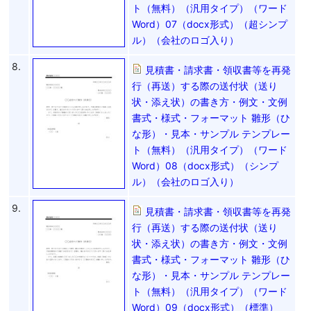
ト（無料）（汎用タイプ）（ワード
Word）07（docx形式）（超シンプ
ル）（会社のロゴ入り）
8.
見積書・請求書・領収書等を再発
行（再送）する際の送付状（送り
状・添え状）の書き方・例文・文例
書式・様式・フォーマット 雛形（ひ
な形）・見本・サンプル テンプレー
ト（無料）（汎用タイプ）（ワード
Word）08（docx形式）（シンプ
ル）（会社のロゴ入り）
9.
見積書・請求書・領収書等を再発
行（再送）する際の送付状（送り
状・添え状）の書き方・例文・文例
書式・様式・フォーマット 雛形（ひ
な形）・見本・サンプル テンプレー
ト（無料）（汎用タイプ）（ワード
Word）09（docx形式）（標準）