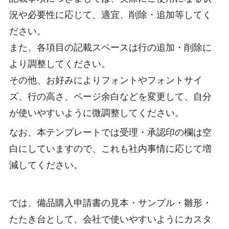
況や必要性に応じて、適宜、削除・追加等してく
ださい。
また、各項目の記載スペースは行の追加・削除に
より調整してください。
その他、お好みによりフォントやフォントサイ
ズ、行の高さ、ページ余白などを変更して、自分
が使いやすいように微調整してください。
なお、本テンプレートでは受理・承認印の欄は空
白にしていますので、これも社内事情に応じて増
減してください。
では、備品購入申請書の見本・サンプル・雛形・
たたき台として、会社で使いやすいようにカスタ