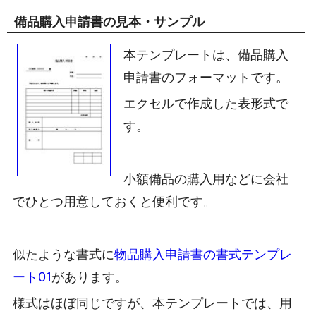
備品購入申請書の見本・サンプル
本テンプレートは、備品購入
申請書のフォーマットです。
エクセルで作成した表形式で
す。
小額備品の購入用などに会社
でひとつ用意しておくと便利です。
似たような書式に
物品購入申請書の書式テンプレ
ート01
があります。
様式はほぼ同じですが、本テンプレートでは、用