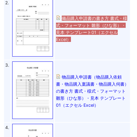
2.
備品購入申請書の書き方 書式・様
式・フォーマット 雛形（ひな形）・
見本 テンプレート01（エクセル
Excel）
3.
物品購入申請書（物品購入依頼
書・物品購入稟議書・物品購入伺書）
の書き方 書式・様式・フォーマット
雛形（ひな形）・見本 テンプレート
01（エクセル Excel）
4.