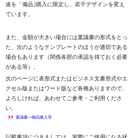
途を「備品｣購入に限定し、若干デザインを変え
ています。
また、金額が大きい場合には稟議書の形式をとっ
た、次のようなテンプレートのほうが適切である
場合もあります（関係各部の承認を得ておく必要
がある等）。
次のページに表形式またはビジネス文書形式やエ
クセル版またはワード版など各種ありますので、
よろしければ、あわせてご参考・ご利用くださ
い。
稟議書―物品購入等
記載事項につきましては、実際にご使用になる状