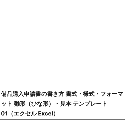
備品購入申請書の書き方 書式・様式・フォーマ
ット 雛形（ひな形）・見本 テンプレート
01（エクセル Excel）