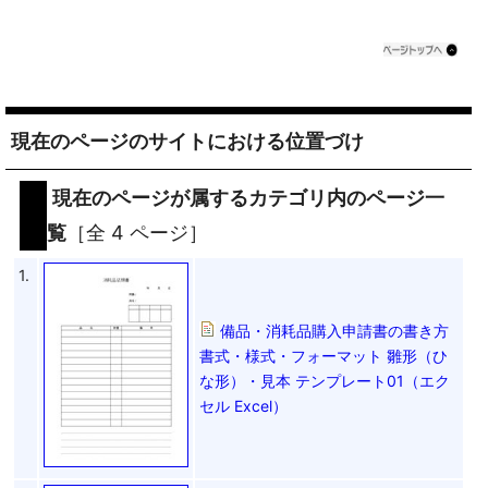
現在のページのサイトにおける位置づけ
現在のページが属するカテゴリ内のページ一
覧
［全 4 ページ］
1.
備品・消耗品購入申請書の書き方
書式・様式・フォーマット 雛形（ひ
な形）・見本 テンプレート01（エク
セル Excel）