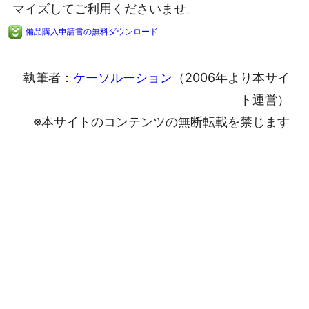
マイズしてご利用くださいませ。
備品購入申請書の無料ダウンロード
執筆者：
ケーソルーション
（2006年より本サイ
ト運営）
※本サイトのコンテンツの無断転載を禁じます