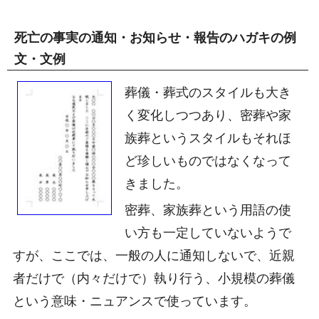
死亡の事実の通知・お知らせ・報告のハガキの例
文・文例
葬儀・葬式のスタイルも大き
く変化しつつあり、密葬や家
族葬というスタイルもそれほ
ど珍しいものではなくなって
きました。
密葬、家族葬という用語の使
い方も一定していないようで
すが、ここでは、一般の人に通知しないで、近親
者だけで（内々だけで）執り行う、小規模の葬儀
という意味・ニュアンスで使っています。