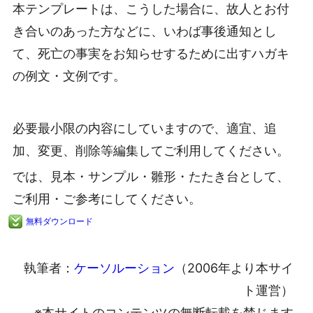
本テンプレートは、こうした場合に、故人とお付
き合いのあった方などに、いわば事後通知とし
て、死亡の事実をお知らせするために出すハガキ
の例文・文例です。
必要最小限の内容にしていますので、適宜、追
加、変更、削除等編集してご利用してください。
では、見本・サンプル・雛形・たたき台として、
ご利用・ご参考にしてください。
無料ダウンロード
執筆者：
ケーソルーション
（2006年より本サイ
ト運営）
※本サイトのコンテンツの無断転載を禁じます