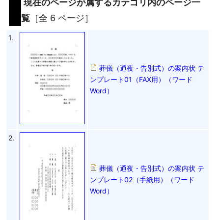
現在のページが属するカテゴリ内のページ一
覧
［全 6 ページ］
1.
葬儀（通夜・告別式）の案内状 テ
ンプレート01（FAX用）（ワード
Word）
2.
葬儀（通夜・告別式）の案内状 テ
ンプレート02（手紙用）（ワード
Word）