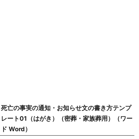
死亡の事実の通知・お知らせ文の書き方テンプ
レート01（はがき）（密葬・家族葬用）（ワー
ド Word）