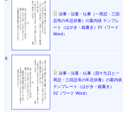
法事・法要・仏事（一周忌・三回
忌等の年忌供養）の案内状 テンプレ
ート（はがき・縦書き）01（ワード
Word）
6.
法事・法要・仏事（四十九日と一
周忌・三回忌等の年忌供養）の案内状
テンプレート（はがき・縦書き）
02（ワード Word）