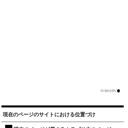
現在のページのサイトにおける位置づけ