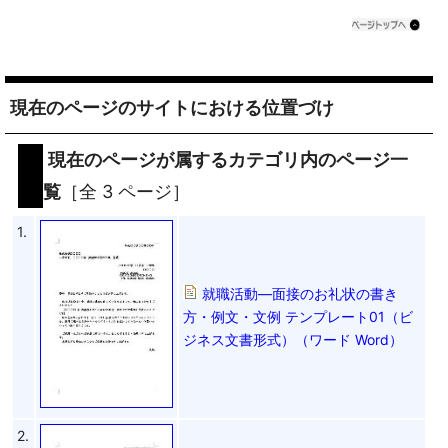
現在のページのサイトにおける位置づけ
現在のページが属するカテゴリ内のページ一
覧
［全 3 ページ］
1.
就職活動―面接のお礼状の書き
方・例文・文例 テンプレート01（ビ
ジネス文書形式）（ワード Word）
2.