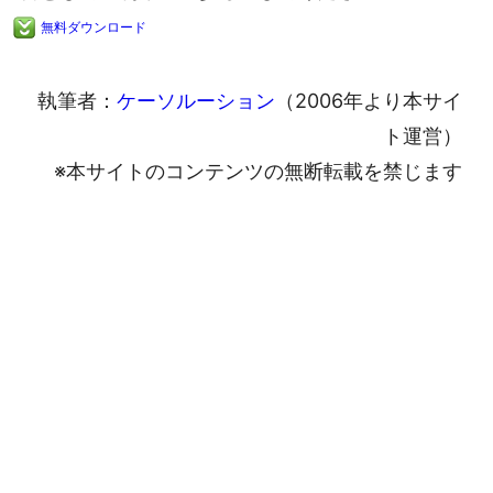
無料ダウンロード
執筆者：
ケーソルーション
（2006年より本サイ
ト運営）
※本サイトのコンテンツの無断転載を禁じます