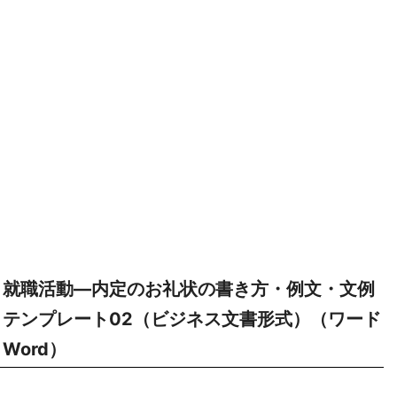
就職活動―内定のお礼状の書き方・例文・文例
テンプレート02（ビジネス文書形式）（ワード
Word）