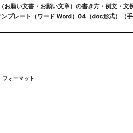
（お願い文書・お願い文章）の書き方・例文・文
ンプレート（ワード Word）04（doc形式）（
・フォーマット