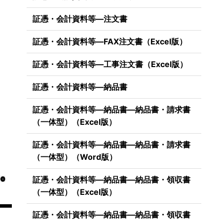
証憑・会計資料等―注文書
証憑・会計資料等―FAX注文書（Excel版）
証憑・会計資料等―工事注文書（Excel版）
証憑・会計資料等―納品書
証憑・会計資料等―納品書―納品書・請求書
（一体型）（Excel版）
証憑・会計資料等―納品書―納品書・請求書
（一体型）（Word版）
証憑・会計資料等―納品書―納品書・領収書
（一体型）（Excel版）
証憑・会計資料等―納品書―納品書・領収書