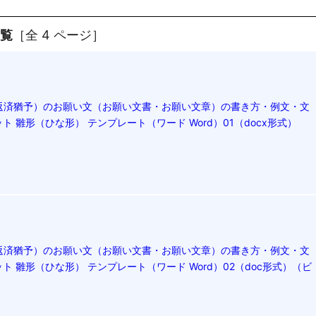
一覧
［全 4 ページ］
返済猶予）のお願い文（お願い文書・お願い文章）の書き方・例文・文
ト 雛形（ひな形） テンプレート（ワード Word）01（docx形式）
返済猶予）のお願い文（お願い文書・お願い文章）の書き方・例文・文
ト 雛形（ひな形） テンプレート（ワード Word）02（doc形式）（ビ