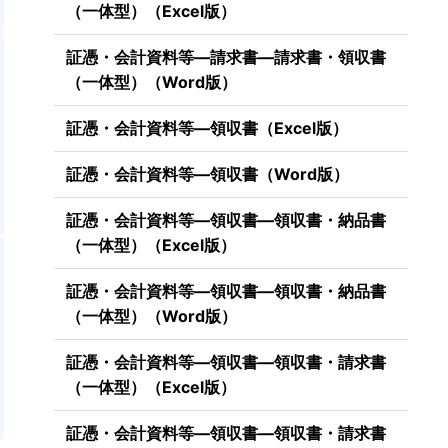
（一体型）（Excel版）
証憑・会計資料等―請求書―請求書・領収書
（一体型）（Word版）
証憑・会計資料等―領収書（Excel版）
証憑・会計資料等―領収書（Word版）
証憑・会計資料等―領収書―領収書・納品書
（一体型）（Excel版）
証憑・会計資料等―領収書―領収書・納品書
（一体型）（Word版）
証憑・会計資料等―領収書―領収書・請求書
（一体型）（Excel版）
証憑・会計資料等―領収書―領収書・請求書