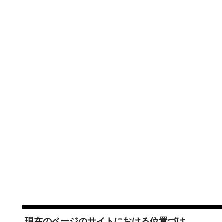
現在のページのサイトにおける位置づけ