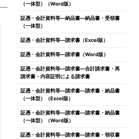
（一体型）（Word版）
証憑・会計資料等―納品書―納品書・受領書
（一体型）
証憑・会計資料等―請求書（Excel版）
証憑・会計資料等―請求書（Word版）
証憑・会計資料等―請求書―合計請求書・再
請求書・内容証明による請求書
証憑・会計資料等―請求書―請求書・納品書
（一体型）（Excel版）
証憑・会計資料等―請求書―請求書・納品書
（一体型）（Word版）
証憑・会計資料等―請求書―請求書・領収書