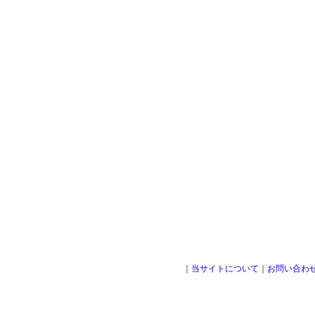
｜
当サイトについて
｜
お問い合わ