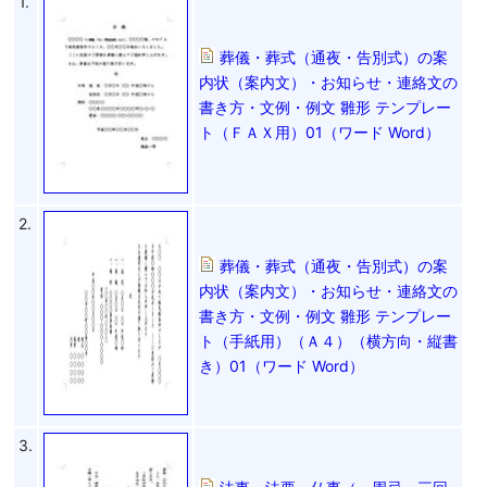
1.
葬儀・葬式（通夜・告別式）の案
内状（案内文）・お知らせ・連絡文の
書き方・文例・例文 雛形 テンプレー
ト（ＦＡＸ用）01（ワード Word）
2.
葬儀・葬式（通夜・告別式）の案
内状（案内文）・お知らせ・連絡文の
書き方・文例・例文 雛形 テンプレー
ト（手紙用）（Ａ４）（横方向・縦書
き）01（ワード Word）
3.