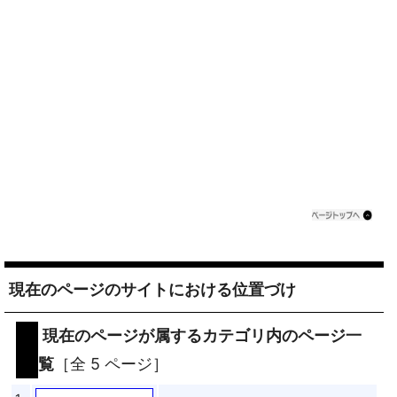
現在のページのサイトにおける位置づけ
現在のページが属するカテゴリ内のページ一
覧
［全 5 ページ］