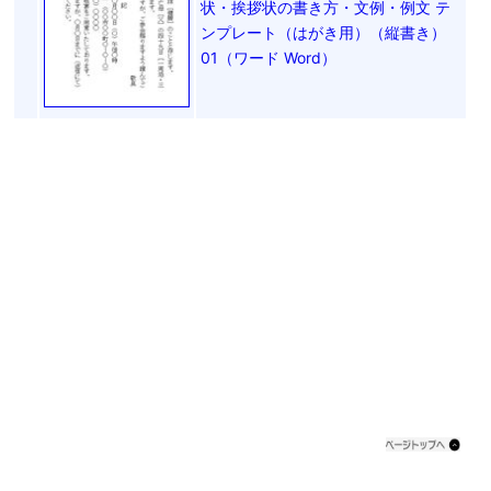
状・挨拶状の書き方・文例・例文 テ
ンプレート（はがき用）（縦書き）
01（ワード Word）