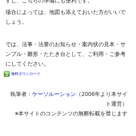
すし、こちらの準備にも便利です。
場合によっては、地図も添えておいた方がいいで
しょう。
では、法事・法要のお知らせ・案内状の見本・サ
ンプル・雛形・たたき台として、ご利用・ご参考
にしてください。
無料ダウンロード
執筆者：
ケーソルーション
（2006年より本サイ
ト運営）
※本サイトのコンテンツの無断転載を禁じます