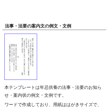
法事・法要の案内文の例文・文例
本テンプレートは年忌供養の法事・法要のお知ら
せ・案内状の例文・文例です。
ワードで作成しており、用紙ははがきサイズで、