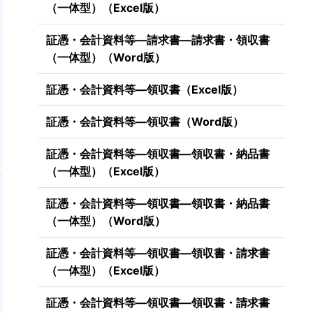
（一体型）（Excel版）
証憑・会計資料等―請求書―請求書・領収書
（一体型）（Word版）
証憑・会計資料等―領収書（Excel版）
証憑・会計資料等―領収書（Word版）
証憑・会計資料等―領収書―領収書・納品書
（一体型）（Excel版）
証憑・会計資料等―領収書―領収書・納品書
（一体型）（Word版）
証憑・会計資料等―領収書―領収書・請求書
（一体型）（Excel版）
証憑・会計資料等―領収書―領収書・請求書