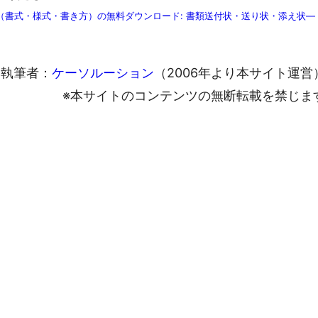
書式・様式・書き方）の無料ダウンロード: 書類送付状・送り状・添え状―
執筆者：
ケーソルーション
（2006年より本サイト運営
※本サイトのコンテンツの無断転載を禁じま