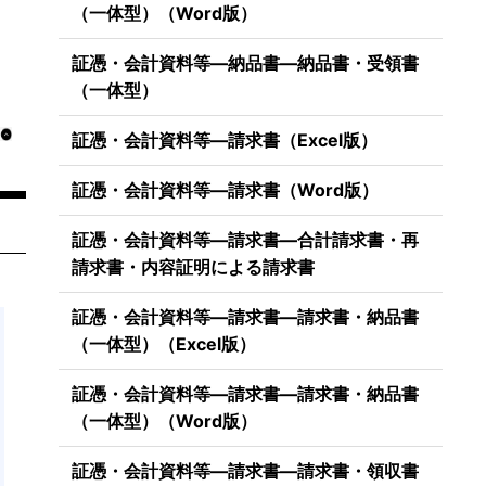
（一体型）（Word版）
証憑・会計資料等―納品書―納品書・受領書
（一体型）
証憑・会計資料等―請求書（Excel版）
証憑・会計資料等―請求書（Word版）
証憑・会計資料等―請求書―合計請求書・再
請求書・内容証明による請求書
証憑・会計資料等―請求書―請求書・納品書
（一体型）（Excel版）
証憑・会計資料等―請求書―請求書・納品書
（一体型）（Word版）
証憑・会計資料等―請求書―請求書・領収書