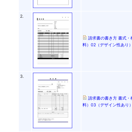
2.
請求書の書き方 書式・
料）02（デザイン性あり）
3.
請求書の書き方 書式・
料）03（デザイン性あり）