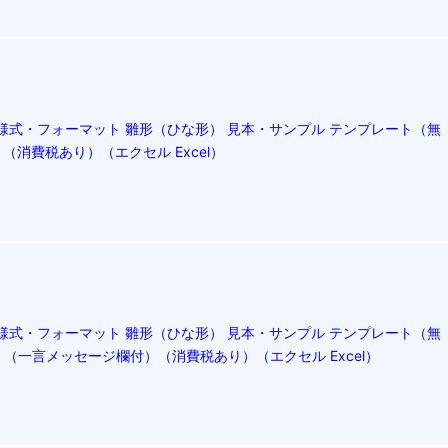
様式・フォーマット 雛形（ひな形） 見本・サンプル テンプレート（無
（消費税あり）（エクセル Excel）
様式・フォーマット 雛形（ひな形） 見本・サンプル テンプレート（無
（一言メッセージ欄付）（消費税あり）（エクセル Excel）