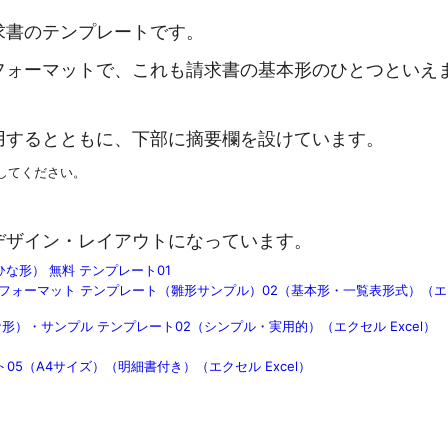
求書のテンプレートです。
フォーマットで、これも請求書の基本形のひとつといえ
用するとともに、下部に摘要欄を設けています。
してください。
デザイン・レイアウトになっています。
な形） 無料 テンプレート01
フォーマット テンプレート（雛形サンプル）02（基本形・一覧表形式）（エ
形）・サンプル テンプレート02（シンプル・実用的）（エクセル Excel）
5（A4サイズ）（明細書付き）（エクセル Excel）