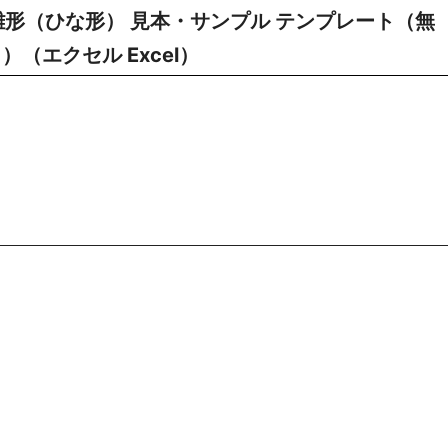
雛形（ひな形） 見本・サンプル テンプレート（無
（エクセル Excel）