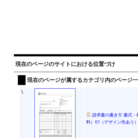
現在のページのサイトにおける位置づけ
現在のページが属するカテゴリ内のページ
1.
請求書の書き方 書式・
料）01（デザイン性あり）