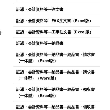
証憑・会計資料等―注文書
証憑・会計資料等―FAX注文書（Excel版）
）
証憑・会計資料等―工事注文書（Excel版）
す
証憑・会計資料等―納品書
証憑・会計資料等―納品書―納品書・請求書
（一体型）（Excel版）
証憑・会計資料等―納品書―納品書・請求書
（一体型）（Word版）
証憑・会計資料等―納品書―納品書・領収書
（一体型）（Excel版）
証憑・会計資料等―納品書―納品書・領収書