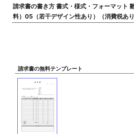
請求書の書き方 書式・様式・フォーマット 
料）05（若干デザイン性あり）（消費税あり）
請求書の無料テンプレート