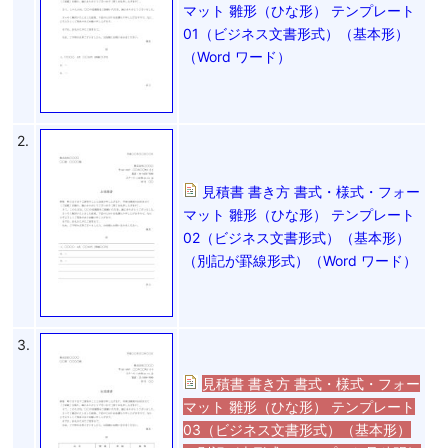
マット 雛形（ひな形） テンプレート
01（ビジネス文書形式）（基本形）
（Word ワード）
2.
見積書 書き方 書式・様式・フォー
マット 雛形（ひな形） テンプレート
02（ビジネス文書形式）（基本形）
（別記が罫線形式）（Word ワード）
3.
見積書 書き方 書式・様式・フォー
マット 雛形（ひな形） テンプレート
03（ビジネス文書形式）（基本形）