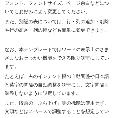
フォント、フォントサイズ、ページ余白などにつ
いてもお好みにより変更してください。
また、別記の表については、行・列の追加・削除
や行の高さ・列の幅なども簡単に変更できます。
なお、本テンプレートではワードの表示上のさま
ざまなおせっかい機能をできる限りOFFにしてい
ます。
たとえば、右のインデント幅の自動調整や日本語
と英字の間隔の自動調整をOFFにし、文字間隔も
調整しないように設定しています。
また、段落の「ぶら下げ」等の機能は使用せず、
文頭などはスペースで調整することを想定してい