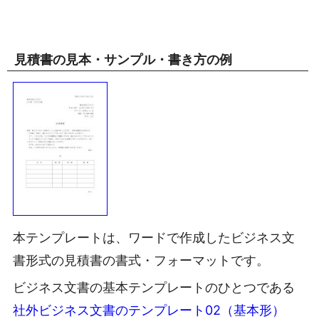
見積書の見本・サンプル・書き方の例
本テンプレートは、ワードで作成したビジネス文
書形式の見積書の書式・フォーマットです。
ビジネス文書の基本テンプレートのひとつである
社外ビジネス文書のテンプレート02（基本形）