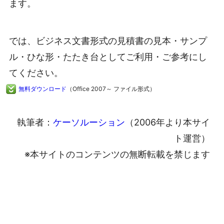
ます。
では、ビジネス文書形式の見積書の見本・サンプ
ル・ひな形・たたき台としてご利用・ご参考にし
てください。
無料ダウンロード
（Office 2007～ ファイル形式）
執筆者：
ケーソルーション
（2006年より本サイ
ト運営）
※本サイトのコンテンツの無断転載を禁じます