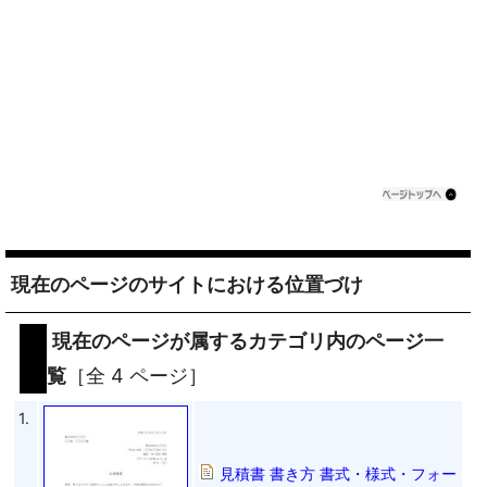
現在のページのサイトにおける位置づけ
現在のページが属するカテゴリ内のページ一
覧
［全 4 ページ］
1.
見積書 書き方 書式・様式・フォー