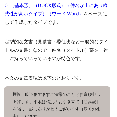
01（基本形）（DOCX形式）（件名が上にあり様
式性が高いタイプ）（ワード Word）
をベースに
して作成したタイプです。
定型的な文書（見積書・委任状など一般的なタイ
トルの文書）なので、件名（タイトル）部を一番
上に持っていっているのが特色です。
本文の文章表現は以下のとおりです。
拝復 時下ますますご清栄のこととお喜び申し
上げます。平素は格別のお引き立て［ご高配］
を賜り、誠にありがとうございます［厚くお礼
申し上げます］。