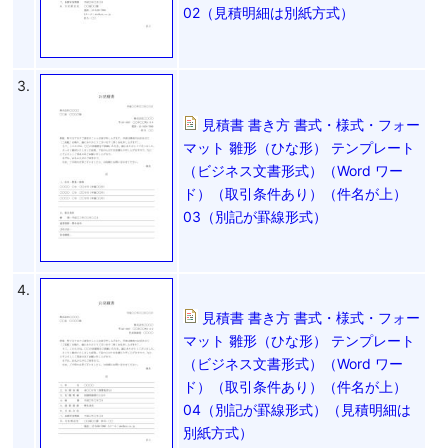
02（見積明細は別紙方式）
3.
見積書 書き方 書式・様式・フォー
マット 雛形（ひな形） テンプレート
（ビジネス文書形式）（Word ワー
ド）（取引条件あり）（件名が上）
03（別記が罫線形式）
4.
見積書 書き方 書式・様式・フォー
マット 雛形（ひな形） テンプレート
（ビジネス文書形式）（Word ワー
ド）（取引条件あり）（件名が上）
04（別記が罫線形式）（見積明細は
別紙方式）