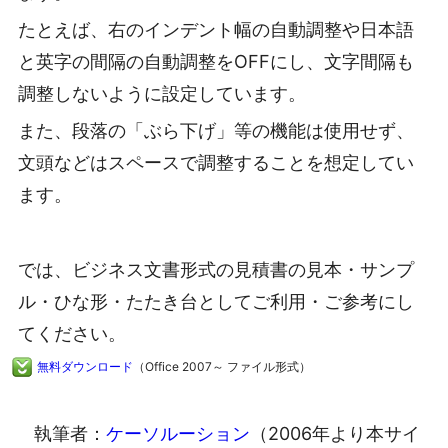
たとえば、右のインデント幅の自動調整や日本語
と英字の間隔の自動調整をOFFにし、文字間隔も
調整しないように設定しています。
また、段落の「ぶら下げ」等の機能は使用せず、
文頭などはスペースで調整することを想定してい
ます。
では、ビジネス文書形式の見積書の見本・サンプ
ル・ひな形・たたき台としてご利用・ご参考にし
てください。
無料ダウンロード
（Office 2007～ ファイル形式）
執筆者：
ケーソルーション
（2006年より本サイ