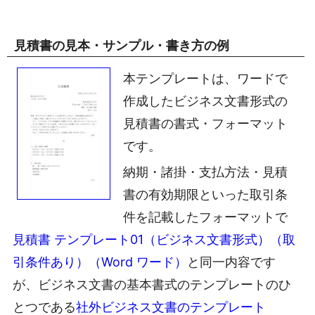
見積書の見本・サンプル・書き方の例
本テンプレートは、ワードで
作成したビジネス文書形式の
見積書の書式・フォーマット
です。
納期・諸掛・支払方法・見積
書の有効期限といった取引条
件を記載したフォーマットで
見積書 テンプレート01（ビジネス文書形式）（取
引条件あり）（Word ワード）
と同一内容です
が、ビジネス文書の基本書式のテンプレートのひ
とつである
社外ビジネス文書のテンプレート