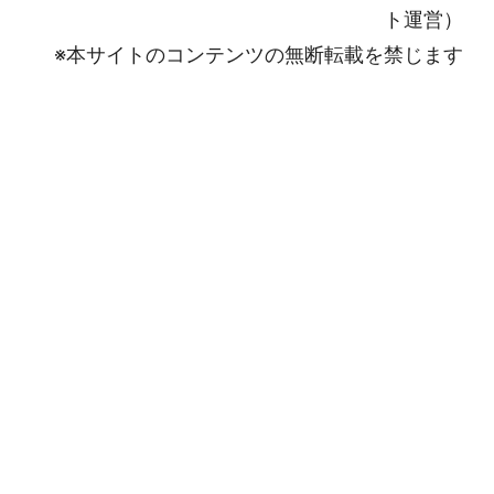
ト運営）
※本サイトのコンテンツの無断転載を禁じます