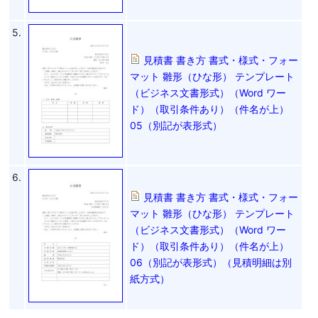
5.
見積書 書き方 書式・様式・フォー
マット 雛形（ひな形） テンプレート
（ビジネス文書形式）（Word ワー
ド）（取引条件あり）（件名が上）
05（別記が表形式）
6.
見積書 書き方 書式・様式・フォー
マット 雛形（ひな形） テンプレート
（ビジネス文書形式）（Word ワー
ド）（取引条件あり）（件名が上）
06（別記が表形式）（見積明細は別
紙方式）