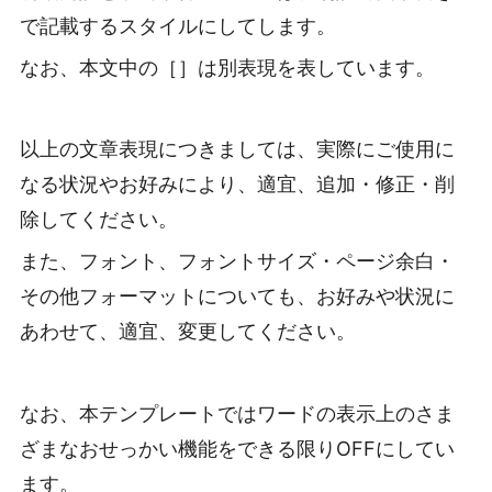
で記載するスタイルにしてします。
なお、本文中の［］は別表現を表しています。
以上の文章表現につきましては、実際にご使用に
なる状況やお好みにより、適宜、追加・修正・削
除してください。
また、フォント、フォントサイズ・ページ余白・
その他フォーマットについても、お好みや状況に
あわせて、適宜、変更してください。
なお、本テンプレートではワードの表示上のさま
ざまなおせっかい機能をできる限りOFFにしてい
ます。