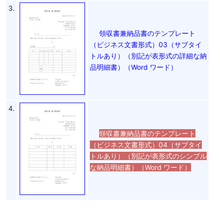
3.
領収書兼納品書のテンプレート
（ビジネス文書形式）03（サブタイ
トルあり）（別記が表形式の詳細な納
品明細書）（Word ワード）
4.
領収書兼納品書のテンプレート
（ビジネス文書形式）04（サブタイ
トルあり）（別記が表形式のシンプル
な納品明細書）（Word ワード）