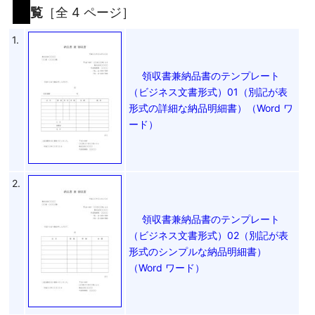
覧
［全 4 ページ］
1.
領収書兼納品書のテンプレート
（ビジネス文書形式）01（別記が表
形式の詳細な納品明細書）（Word ワ
ード）
2.
領収書兼納品書のテンプレート
（ビジネス文書形式）02（別記が表
形式のシンプルな納品明細書）
（Word ワード）