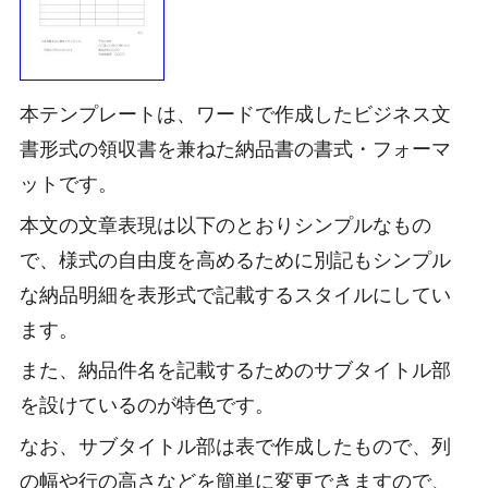
本テンプレートは、ワードで作成したビジネス文
書形式の領収書を兼ねた納品書の書式・フォーマ
ットです。
本文の文章表現は以下のとおりシンプルなもの
で、様式の自由度を高めるために別記もシンプル
な納品明細を表形式で記載するスタイルにしてい
ます。
また、納品件名を記載するためのサブタイトル部
を設けているのが特色です。
なお、サブタイトル部は表で作成したもので、列
の幅や行の高さなどを簡単に変更できますので、