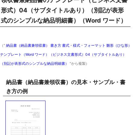
領収書兼納品書のテンプレート（ビジネス文書
形式）04（サブタイトルあり）（別記が表形
式のシンプルな納品明細書）（Word ワード）
（"
納品書（納品書兼領収書） 書き方 書式・様式・フォーマット 雛形（ひな形）
テンプレート（Word ワード）（ビジネス文書形式）04（サブタイトルあり）
（別記が表形式のシンプルな納品明細書）
"から複製）
納品書（納品書兼領収書）の見本・サンプル・書
き方の例