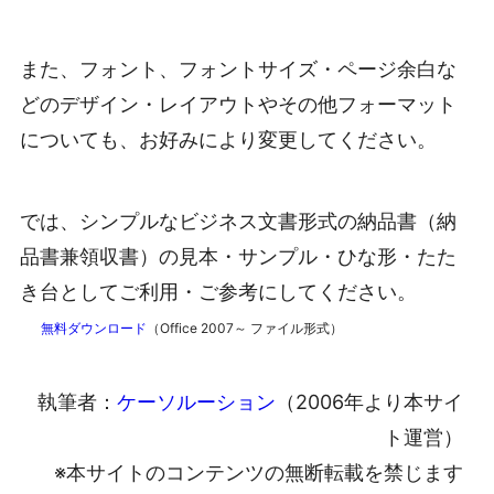
また、フォント、フォントサイズ・ページ余白な
どのデザイン・レイアウトやその他フォーマット
についても、お好みにより変更してください。
では、シンプルなビジネス文書形式の納品書（納
品書兼領収書）の見本・サンプル・ひな形・たた
き台としてご利用・ご参考にしてください。
無料ダウンロード
（Office 2007～ ファイル形式）
執筆者：
ケーソルーション
（2006年より本サイ
ト運営）
※本サイトのコンテンツの無断転載を禁じます