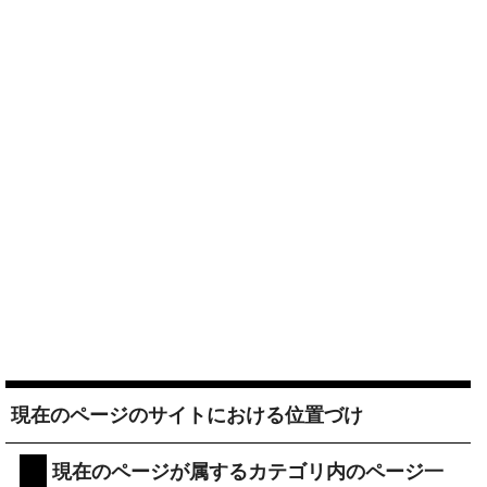
現在のページのサイトにおける位置づけ
現在のページが属するカテゴリ内のページ一