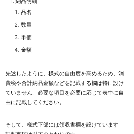
納品明細
品名
数量
単価
金額
先述したように、様式の自由度を高めるため、消
費税や合計納品金額などを記載する欄は特に設け
ていません。必要な項目を必要に応じて表中に自
由に記載してください。
そして、様式下部には領収書欄を設けています。