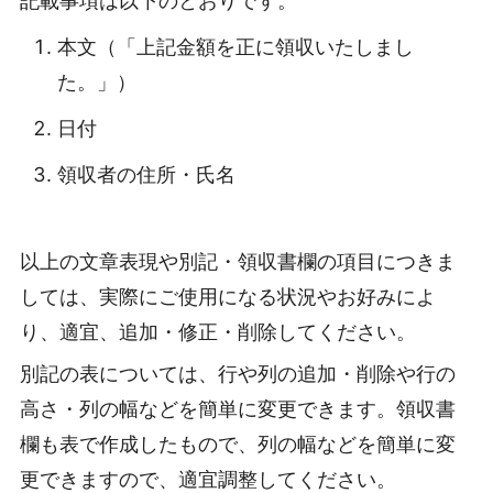
記載事項は以下のとおりです。
本文（「上記金額を正に領収いたしまし
た。」）
日付
領収者の住所・氏名
以上の文章表現や別記・領収書欄の項目につきま
しては、実際にご使用になる状況やお好みによ
り、適宜、追加・修正・削除してください。
別記の表については、行や列の追加・削除や行の
高さ・列の幅などを簡単に変更できます。領収書
欄も表で作成したもので、列の幅などを簡単に変
更できますので、適宜調整してください。