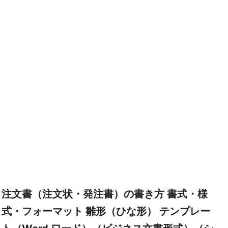
注文書（注文状・発注書）の書き方 書式・様
式・フォーマット 雛形（ひな形） テンプレー