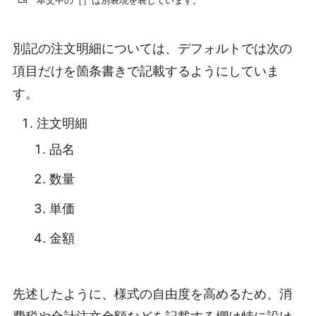
別記の注文明細については、デフォルトでは次の
項目だけを箇条書きで記載するようにしていま
す。
注文明細
品名
数量
単価
金額
先述したように、様式の自由度を高めるため、消