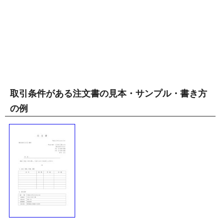
取引条件がある注文書の見本・サンプル・書き方
の例