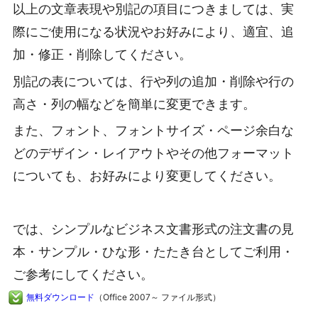
以上の文章表現や別記の項目につきましては、実
際にご使用になる状況やお好みにより、適宜、追
加・修正・削除してください。
別記の表については、行や列の追加・削除や行の
高さ・列の幅などを簡単に変更できます。
また、フォント、フォントサイズ・ページ余白な
どのデザイン・レイアウトやその他フォーマット
についても、お好みにより変更してください。
では、シンプルなビジネス文書形式の注文書の見
本・サンプル・ひな形・たたき台としてご利用・
ご参考にしてください。
無料ダウンロード
（Office 2007～ ファイル形式）