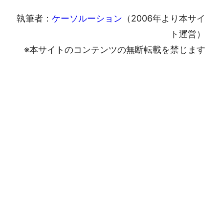
執筆者：
ケーソルーション
（2006年より本サイ
ト運営）
※本サイトのコンテンツの無断転載を禁じます