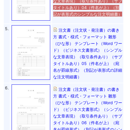
な文章表現）（取引条件あり）（サブ
タイトルあり）04（件名が上）（別
記が表形式のシンプルな注文明細書）
5.
注文書（注文状・発注書）の書き
方 書式・様式・フォーマット 雛形
（ひな形） テンプレート（Word ワー
ド）（ビジネス文書形式）（シンプル
な文章表現）（取引条件あり）（サブ
タイトルあり）05（件名が上）（宛
名が罫線形式）（別記が表形式の詳細
な注文明細書）
6.
注文書（注文状・発注書）の書き
方 書式・様式・フォーマット 雛形
（ひな形） テンプレート（Word ワー
ド）（ビジネス文書形式）（シンプル
な文章表現）（取引条件あり）（サブ
タイトルあり）06（件名が上）（宛
名が罫線形式）（別記が表形式のシン