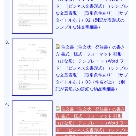
ド）（ビジネス文書形式）（シンプル
な文章表現）（取引条件あり）（サブ
タイトルあり）02（別記が表形式の
シンプルな注文明細書）
3.
注文書（注文状・発注書）の書き
方 書式・様式・フォーマット 雛形
（ひな形） テンプレート（Word ワー
ド）（ビジネス文書形式）（シンプル
な文章表現）（取引条件あり）（サブ
タイトルあり）03（件名が上）（別
記が表形式の詳細な納品明細書）
4.
注文書（注文状・発注書）の書き
方 書式・様式・フォーマット 雛形
（ひな形） テンプレート（Word ワー
ド）（ビジネス文書形式）（シンプル