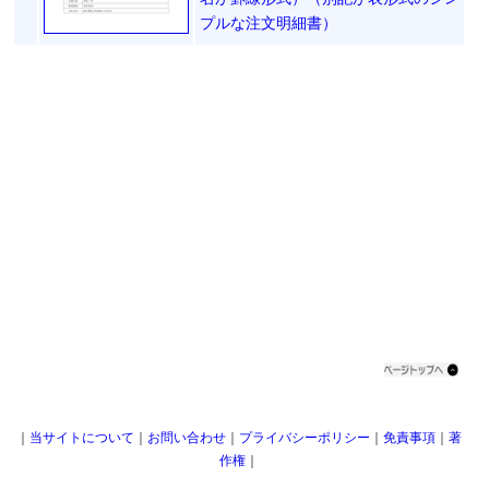
プルな注文明細書）
｜
当サイトについて
｜
お問い合わせ
｜
プライバシーポリシー
｜
免責事項
｜
著
作権
｜