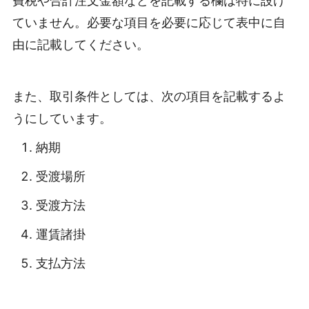
費税や合計注文金額などを記載する欄は特に設け
ていません。必要な項目を必要に応じて表中に自
由に記載してください。
また、取引条件としては、次の項目を記載するよ
うにしています。
納期
受渡場所
受渡方法
運賃諸掛
支払方法