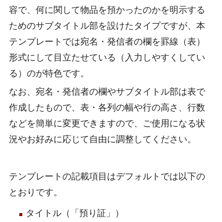
容で、何に関して物品を預かったのかを明示する
ためのサブタイトル部を設けたタイプですが、本
テンプレートでは宛名・発信者の欄を罫線（表）
形式にして目立たせている（入力しやすくしてい
る）のが特色です。
なお、宛名・発信者の欄やサブタイトル部は表で
作成したもので、表・各列の幅や行の高さ、行数
などを簡単に変更できますので、ご使用になる状
況やお好みに応じて自由に調整してください。
テンプレートの記載項目はデフォルトでは以下の
とおりです。
タイトル（「預り証」）