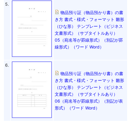
5.
物品預り証（物品預かり書）の書
き方 書式・様式・フォーマット 雛形
（ひな形） テンプレート（ビジネス
文書形式）（サブタイトルあり）
05（宛名等が罫線形式）（別記が罫
線形式）（ワード Word）
6.
物品預り証（物品預かり書）の書
き方 書式・様式・フォーマット 雛形
（ひな形） テンプレート（ビジネス
文書形式）（サブタイトルあり）
06（宛名等が罫線形式）（別記が表
形式）（ワード Word）