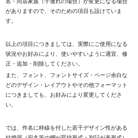
名・同居家族（子連れの場合）が変更になる場合
がありますので、そのための項目も設けていま
す。
以上の項目につきましては、実際にご使用になる
状況やお好みにより、使いやすいように適宜、修
正・追加・削除してください。
また、フォント、フォントサイズ・ページ余白な
どのデザイン・レイアウトやその他フォーマット
につきましても、お好みにより変更してくださ
い。
では、件名に枠線を付した若干デザイン性がある
結婚届（宛名等の欄が罫線形式・別記が表形式）