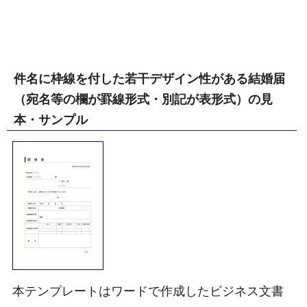
件名に枠線を付した若干デザイン性がある結婚届
（宛名等の欄が罫線形式・別記が表形式）の見
本・サンプル
本テンプレートはワードで作成したビジネス文書