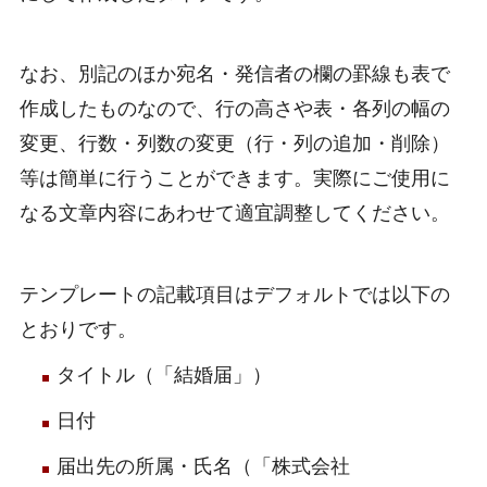
なお、別記のほか宛名・発信者の欄の罫線も表で
作成したものなので、行の高さや表・各列の幅の
変更、行数・列数の変更（行・列の追加・削除）
等は簡単に行うことができます。実際にご使用に
なる文章内容にあわせて適宜調整してください。
テンプレートの記載項目はデフォルトでは以下の
とおりです。
タイトル（「結婚届」）
日付
届出先の所属・氏名（「株式会社