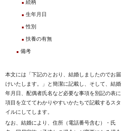
続柄
生年月日
性別
扶養の有無
備考
本文には「下記のとおり、結婚しましたのでお届
けいたします。」と簡潔に記載し、そして、結婚
年月日、配偶者氏名など必要な事項を別記の表に
項目を立ててわかりやすいかたちで記載するスタ
イルにしてします。
なお、結婚により、住所（電話番号含む）・氏