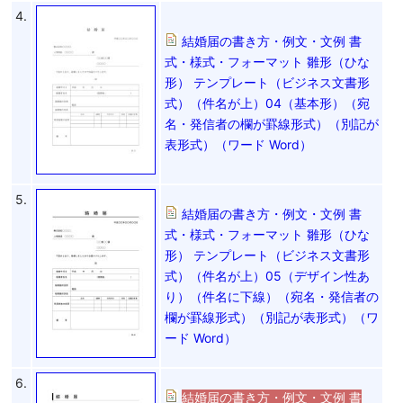
4.
結婚届の書き方・例文・文例 書
式・様式・フォーマット 雛形（ひな
形） テンプレート（ビジネス文書形
式）（件名が上）04（基本形）（宛
名・発信者の欄が罫線形式）（別記が
表形式）（ワード Word）
5.
結婚届の書き方・例文・文例 書
式・様式・フォーマット 雛形（ひな
形） テンプレート（ビジネス文書形
式）（件名が上）05（デザイン性あ
り）（件名に下線）（宛名・発信者の
欄が罫線形式）（別記が表形式）（ワ
ード Word）
6.
結婚届の書き方・例文・文例 書