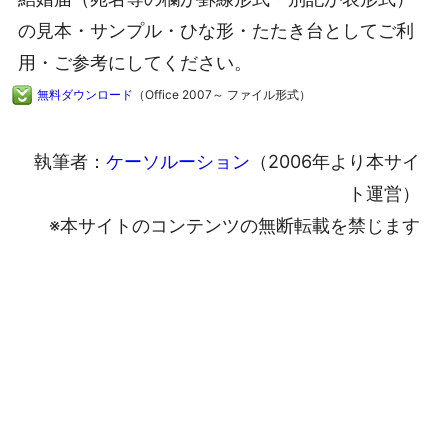
の見本・サンプル・ひな形・たたき台としてご利
用・ご参考にしてください。
無料ダウンロード
（Office 2007～ ファイル形式）
執筆者：
ケーソルーション
（2006年より本サイ
ト運営）
※本サイトのコンテンツの無断転載を禁じます