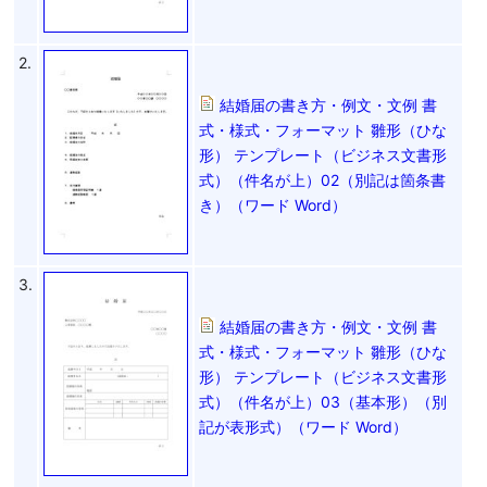
2.
結婚届の書き方・例文・文例 書
式・様式・フォーマット 雛形（ひな
形） テンプレート（ビジネス文書形
式）（件名が上）02（別記は箇条書
き）（ワード Word）
3.
結婚届の書き方・例文・文例 書
式・様式・フォーマット 雛形（ひな
形） テンプレート（ビジネス文書形
式）（件名が上）03（基本形）（別
記が表形式）（ワード Word）