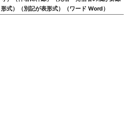
形式）（別記が表形式）（ワード Word）