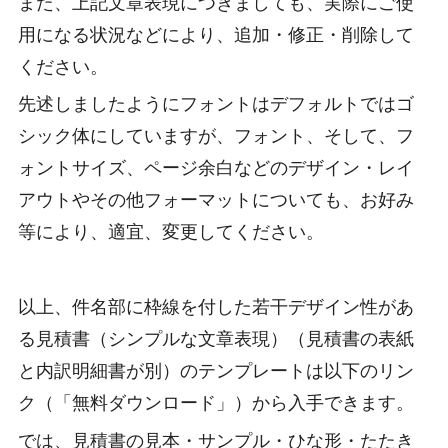
また、上記文章表現につきましても、実際にご使
用になる状況などにより、追加・修正・削除して
ください。
先述しましたようにフォントはデフォルトではゴ
シック体にしていますが、フォント、そして、フ
ォントサイズ、ページ余白などのデザイン・レイ
アウトやその他フォーマットについても、お好み
等により、適宜、変更してください。
以上、件名部に枠線を付した若干デザイン性があ
る見積書（シンプルな文章表現）（見積書の表紙
と内訳明細書が別）のテンプレートは以下のリン
ク（「無料ダウンロード」）から入手できます。
では、見積書の見本・サンプル・ひな形・たたき