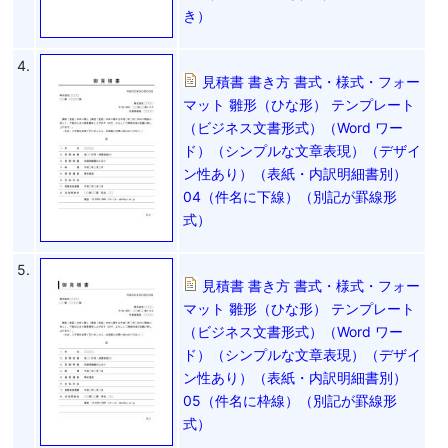
き）
4.
見積書 書き方 書式・様式・フォー
マット 雛形（ひな形） テンプレート
（ビジネス文書形式）（Word ワー
ド）（シンプルな文章表現）（デザイ
ン性あり）（表紙・内訳明細書別）
04（件名に下線）（別記が罫線形
式）
5.
見積書 書き方 書式・様式・フォー
マット 雛形（ひな形） テンプレート
（ビジネス文書形式）（Word ワー
ド）（シンプルな文章表現）（デザイ
ン性あり）（表紙・内訳明細書別）
05（件名に枠線）（別記が罫線形
式）