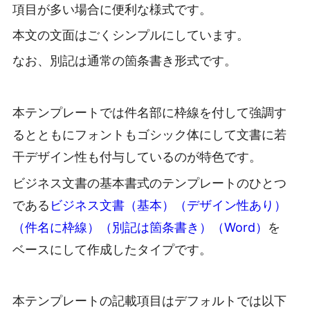
項目が多い場合に便利な様式です。
本文の文面はごくシンプルにしています。
なお、別記は通常の箇条書き形式です。
本テンプレートでは件名部に枠線を付して強調す
るとともにフォントもゴシック体にして文書に若
干デザイン性も付与しているのが特色です。
ビジネス文書の基本書式のテンプレートのひとつ
である
ビジネス文書（基本）（デザイン性あり）
（件名に枠線）（別記は箇条書き）（Word）
を
ベースにして作成したタイプです。
本テンプレートの記載項目はデフォルトでは以下