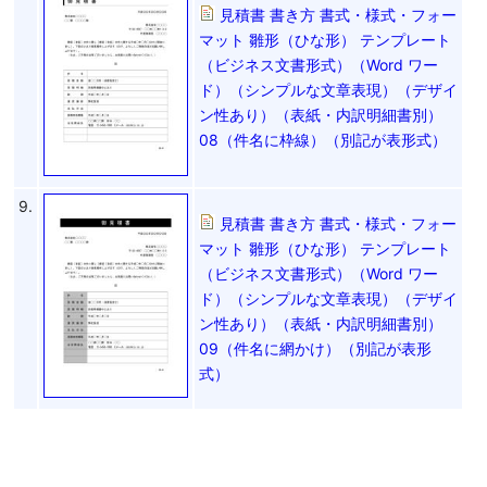
見積書 書き方 書式・様式・フォー
マット 雛形（ひな形） テンプレート
（ビジネス文書形式）（Word ワー
ド）（シンプルな文章表現）（デザイ
ン性あり）（表紙・内訳明細書別）
08（件名に枠線）（別記が表形式）
9.
見積書 書き方 書式・様式・フォー
マット 雛形（ひな形） テンプレート
（ビジネス文書形式）（Word ワー
ド）（シンプルな文章表現）（デザイ
ン性あり）（表紙・内訳明細書別）
09（件名に網かけ）（別記が表形
式）