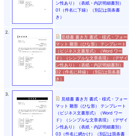
ン性あり）（表紙・内訳明細書別）
01（件名に下線）（別記は箇条書
き）
2.
見積書 書き方 書式・様式・フォー
マット 雛形（ひな形） テンプレート
（ビジネス文書形式）（Word ワー
ド）（シンプルな文章表現）（デザイ
ン性あり）（表紙・内訳明細書別）
02（件名に枠線）（別記は箇条書
き）
3.
見積書 書き方 書式・様式・フォー
マット 雛形（ひな形） テンプレート
（ビジネス文書形式）（Word ワー
ド）（シンプルな文章表現）（デザイ
ン性あり）（表紙・内訳明細書別）
03（件名に網かけ）（別記は箇条書