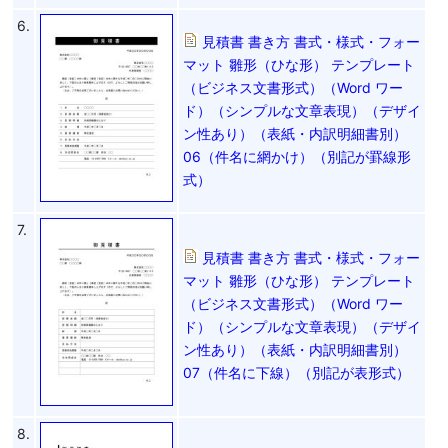
6.
見積書 書き方 書式・様式・フォー
マット 雛形（ひな形） テンプレート
（ビジネス文書形式）（Word ワー
ド）（シンプルな文章表現）（デザイ
ン性あり）（表紙・内訳明細書別）
06（件名に網かけ）（別記が罫線形
式）
7.
見積書 書き方 書式・様式・フォー
マット 雛形（ひな形） テンプレート
（ビジネス文書形式）（Word ワー
ド）（シンプルな文章表現）（デザイ
ン性あり）（表紙・内訳明細書別）
07（件名に下線）（別記が表形式）
8.