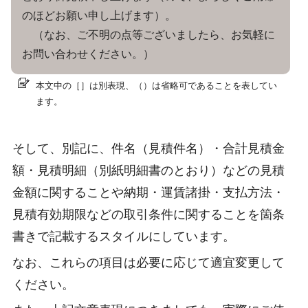
のほどお願い申し上げます）。
（なお、ご不明の点等ございましたら、お気軽に
お問い合わせください。）
本文中の［］は別表現、（）は省略可であることを表してい
ます。
そして、別記に、件名（見積件名）・合計見積金
額・見積明細（別紙明細書のとおり）などの見積
金額に関することや納期・運賃諸掛・支払方法・
見積有効期限などの取引条件に関することを箇条
書きで記載するスタイルにしています。
なお、これらの項目は必要に応じて適宜変更して
ください。