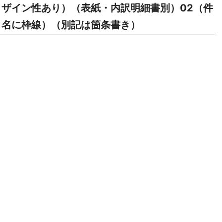
ザイン性あり）（表紙・内訳明細書別）02（件
名に枠線）（別記は箇条書き）