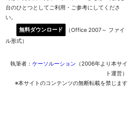
台のひとつとしてご利用・ご参考にしてくださ
い。
無料ダウンロード
（Office 2007～ ファイ
ル形式）
執筆者：
ケーソルーション
（2006年より本サイ
ト運営）
※本サイトのコンテンツの無断転載を禁じます