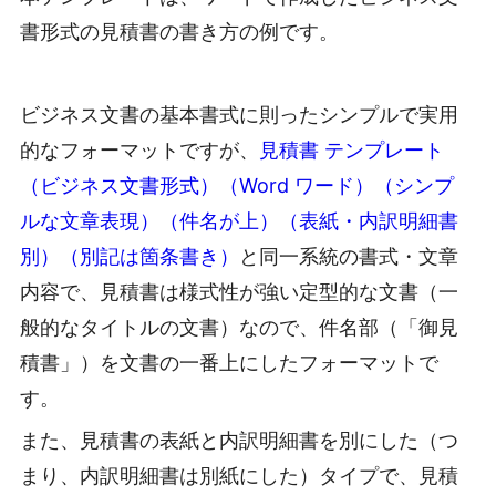
書形式の見積書の書き方の例です。
ビジネス文書の基本書式に則ったシンプルで実用
的なフォーマットですが、
見積書 テンプレート
（ビジネス文書形式）（Word ワード）（シンプ
ルな文章表現）（件名が上）（表紙・内訳明細書
別）（別記は箇条書き）
と同一系統の書式・文章
内容で、見積書は様式性が強い定型的な文書（一
般的なタイトルの文書）なので、件名部（「御見
積書」）を文書の一番上にしたフォーマットで
す。
また、見積書の表紙と内訳明細書を別にした（つ
まり、内訳明細書は別紙にした）タイプで、見積