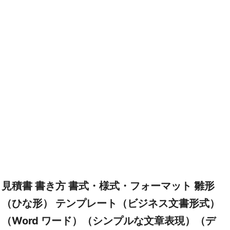
見積書 書き方 書式・様式・フォーマット 雛形
（ひな形） テンプレート（ビジネス文書形式）
（Word ワード）（シンプルな文章表現）（デ