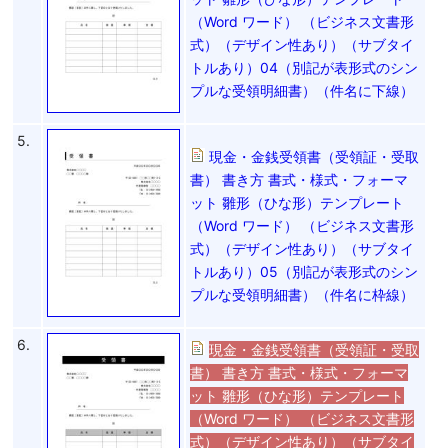
（Word ワード） （ビジネス文書形
式）（デザイン性あり）（サブタイ
トルあり）04（別記が表形式のシン
プルな受領明細書）（件名に下線）
5.
現金・金銭受領書（受領証・受取
書） 書き方 書式・様式・フォーマ
ット 雛形（ひな形）テンプレート
（Word ワード） （ビジネス文書形
式）（デザイン性あり）（サブタイ
トルあり）05（別記が表形式のシン
プルな受領明細書）（件名に枠線）
6.
現金・金銭受領書（受領証・受取
書） 書き方 書式・様式・フォーマ
ット 雛形（ひな形）テンプレート
（Word ワード） （ビジネス文書形
式）（デザイン性あり）（サブタイ