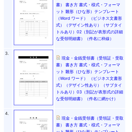
書） 書き方 書式・様式・フォーマ
ット 雛形（ひな形）テンプレート
（Word ワード） （ビジネス文書形
式）（デザイン性あり）（サブタイ
トルあり）02（別記が表形式の詳細
な受領明細書）（件名に枠線）
3.
現金・金銭受領書（受領証・受取
書） 書き方 書式・様式・フォーマ
ット 雛形（ひな形）テンプレート
（Word ワード） （ビジネス文書形
式）（デザイン性あり）（サブタイ
トルあり）03（別記が表形式の詳細
な受領明細書）（件名に網かけ）
4.
現金・金銭受領書（受領証・受取
書） 書き方 書式・様式・フォーマ
ット 雛形（ひな形）テンプレート