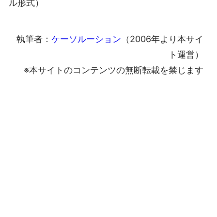
ル形式）
執筆者：
ケーソルーション
（2006年より本サイ
ト運営）
※本サイトのコンテンツの無断転載を禁じます