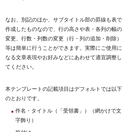
なお、別記のほか、サブタイトル部の罫線も表で
作成したものなので、行の高さや表・各列の幅の
変更、行数・列数の変更（行・列の追加・削除）
等は簡単に行うことができます。実際にご使用に
なる文章表現やお好みなどにあわせて適宜調整し
てください。
本テンプレートの記載項目はデフォルトでは以下
のとおりです。
件名・タイトル（「受領書」）（網かけで文
字飾り）