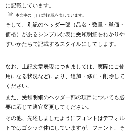
に記載しています。
本文中の［］は別表現を表しています。
そして、別記のヘッダー部（品名・数量・単価・
価格）があるシンプルな表に受領明細をわかりや
すいかたちで記載するスタイルにしてします。
なお、上記文章表現につきましては、実際にご使
用になる状況などにより、追加・修正・削除して
ください。
また、受領明細のヘッダー部の項目についても必
要に応じて適宜変更してください。
その他、先述しましたようにフォントはデフォル
トではゴシック体にしていますが、フォント、そ