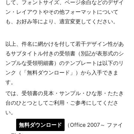
して、フォントサイズ、ページ余白などのデザイ
ン・レイアウトやその他フォーマットについて
も、お好み等により、適宜変更してください。
以上、件名に網かけを付して若干デザイン性があ
るサブタイトル付きの受領書（別記が表形式のシ
ンプルな受領明細書）のテンプレートは以下のリ
ンク（「無料ダウンロード」）から入手できま
す。
では、受領書の見本・サンプル・ひな形・たたき
台のひとつとしてご利用・ご参考にしてくださ
い。
無料ダウンロード
（Office 2007～ ファイ