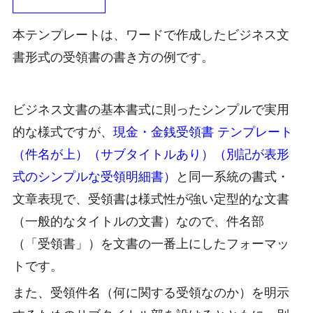
本テンプレートは、ワードで作成したビジネス文
書形式の受領書の書き方の例です。
ビジネス文書の基本書式に則ったシンプルで実用
的な様式ですが、
現金・金銭受領書 テンプレート
（件名が上）（サブタイトルあり）（別記が表形
式のシンプルな受領明細書）
と同一系統の書式・
文章表現で、受領書は様式性が強い定型的な文書
（一般的なタイトルの文書）なので、件名部
（「受領書」）を文書の一番上にしたフォーマッ
トです。
また、受領件名（何に関する受領なのか）を明示