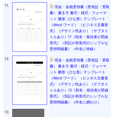
11.
現金・金銭受領書（受領証・受取
書） 書き方 書式・様式・フォーマ
ット 雛形（ひな形）テンプレート
（Word ワード） （ビジネス文書形
式）（デザイン性あり）（サブタイ
トルあり）11（宛名・発信者が罫線
形式）（別記が表形式のシンプルな
受領明細書）（件名に枠線）
12.
現金・金銭受領書（受領証・受取
書） 書き方 書式・様式・フォーマ
ット 雛形（ひな形）テンプレート
（Word ワード） （ビジネス文書形
式）（デザイン性あり）（サブタイ
トルあり）12（宛名・発信者が罫線
形式）（別記が表形式のシンプルな
受領明細書）（件名に網かけ）
13.