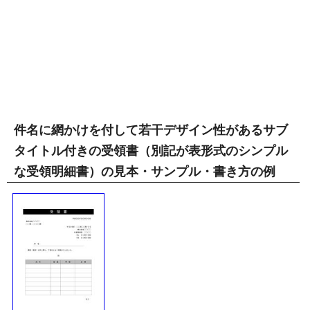
件名に網かけを付して若干デザイン性があるサブ
タイトル付きの受領書（別記が表形式のシンプル
な受領明細書）の見本・サンプル・書き方の例