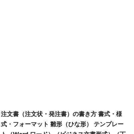
注文書（注文状・発注書）の書き方 書式・様
式・フォーマット 雛形（ひな形） テンプレー