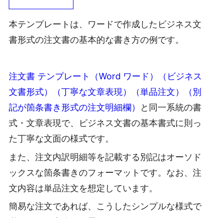
本テンプレートは、ワードで作成したビジネス文
書形式の注文書の基本的な書き方の例です。
注文書 テンプレート（Word ワード）（ビジネス
文書形式）（丁寧な文章表現）（単品注文）（別
記が箇条書き形式の注文明細欄）
と同一系統の書
式・文章表現で、ビジネス文書の基本書式に則っ
た丁寧な文面の様式です。
また、注文内訳明細等を記載する別記はオーソド
ックスな箇条書きのフォーマットです。なお、注
文内容は単品注文を想定しています。
簡易な注文であれば、こうしたシンプルな様式で