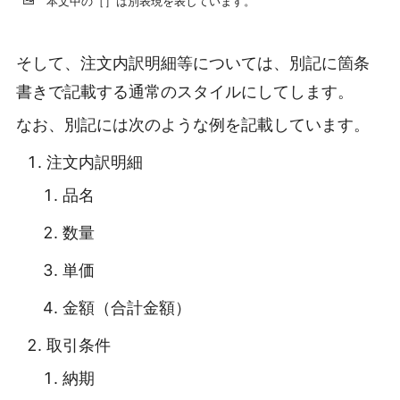
本文中の［］は別表現を表しています。
そして、注文内訳明細等については、別記に箇条
書きで記載する通常のスタイルにしてします。
なお、別記には次のような例を記載しています。
注文内訳明細
品名
数量
単価
金額（合計金額）
取引条件
納期