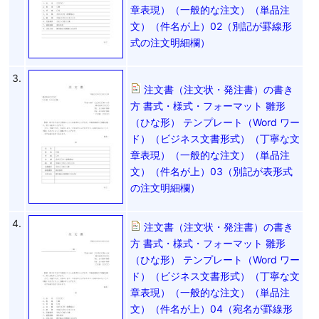
章表現）（一般的な注文）（単品注
文）（件名が上）02（別記が罫線形
式の注文明細欄）
3.
注文書（注文状・発注書）の書き
方 書式・様式・フォーマット 雛形
（ひな形） テンプレート（Word ワー
ド）（ビジネス文書形式）（丁寧な文
章表現）（一般的な注文）（単品注
文）（件名が上）03（別記が表形式
の注文明細欄）
4.
注文書（注文状・発注書）の書き
方 書式・様式・フォーマット 雛形
（ひな形） テンプレート（Word ワー
ド）（ビジネス文書形式）（丁寧な文
章表現）（一般的な注文）（単品注
文）（件名が上）04（宛名が罫線形