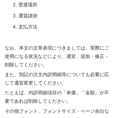
受渡場所
運賃諸掛
支払方法
なお、本文の文章表現につきましては、実際にご
使用になる状況などにより、適宜、追加・修正・
削除してください。
また、別記の注文内訳明細等についても必要に応
じて適宜変更してください。
たとえば、内訳明細項目の「単価」「金額」が不
要であれば削除してください。
その他フォント、フォントサイズ・ページ余白な