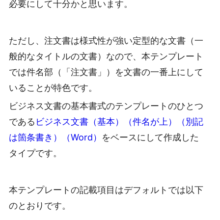
必要にして十分かと思います。
ただし、注文書は様式性が強い定型的な文書（一
般的なタイトルの文書）なので、本テンプレート
では件名部（「注文書」）を文書の一番上にして
いることが特色です。
ビジネス文書の基本書式のテンプレートのひとつ
である
ビジネス文書（基本）（件名が上）（別記
は箇条書き）（Word）
をベースにして作成した
タイプです。
本テンプレートの記載項目はデフォルトでは以下
のとおりです。