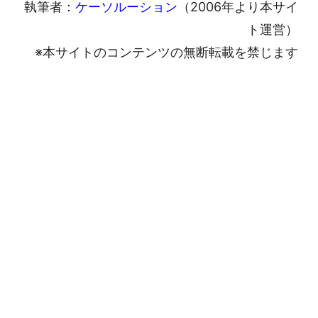
執筆者：
ケーソルーション
（2006年より本サイ
ト運営）
※本サイトのコンテンツの無断転載を禁じます