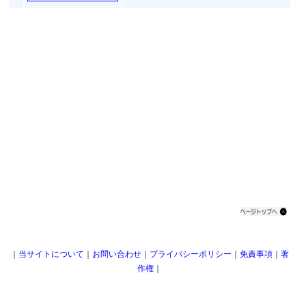
｜
当サイトについて
｜
お問い合わせ
｜
プライバシーポリシー
｜
免責事項
｜
著
作権
｜