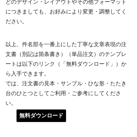
どのデザイン・レイアウトやその他フォーマット
につきましても、お好みにより変更・調整してく
ださい。
以上、件名部を一番上にした丁寧な文章表現の注
文書（別記は箇条書き）（単品注文）のテンプレ
ートは以下のリンク（「無料ダウンロード」）か
ら入手できます。
では、注文書の見本・サンプル・ひな形・たたき
台のひとつとしてご利用・ご参考にしてくださ
い。
無料ダウンロード