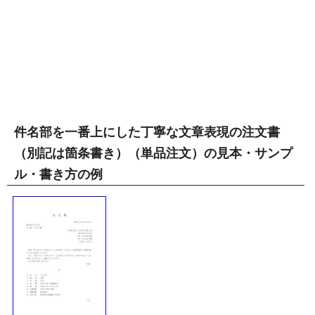
件名部を一番上にした丁寧な文章表現の注文書
（別記は箇条書き）（単品注文）の見本・サンプ
ル・書き方の例