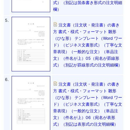
式）（別記は箇条書き形式の注文明細
欄）
5.
注文書（注文状・発注書）の書き
方 書式・様式・フォーマット 雛形
（ひな形） テンプレート（Word ワー
ド）（ビジネス文書形式）（丁寧な文
章表現）（一般的な注文）（単品注
文）（件名が上）05（宛名が罫線形
式）（別記が罫線形式の注文明細欄）
6.
注文書（注文状・発注書）の書き
方 書式・様式・フォーマット 雛形
（ひな形） テンプレート（Word ワー
ド）（ビジネス文書形式）（丁寧な文
章表現）（一般的な注文）（単品注
文）（件名が上）06（宛名が表形
式）（別記は表形式の注文明細欄）