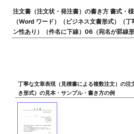
注文書（注文状・発注書）の書き方 書式・様
（Word ワード）（ビジネス文書形式）（
ン性あり）（件名に下線）06（宛名が罫線
丁寧な文章表現（見積書による複数注文）の注
き形式）の見本・サンプル・書き方の例