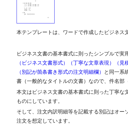
本テンプレートは、ワードで作成したビジネス
ビジネス文書の基本書式に則ったシンプルで実
（ビジネス文書形式）（丁寧な文章表現）（見
（別記が箇条書き形式の注文明細欄）
と同一系
書（一般的なタイトルの文書）なので、件名部
本文はビジネス文書の基本書式に則った丁寧な
ものにしています。
そして、注文内訳明細等を記載する別記はオー
注文を想定しています。