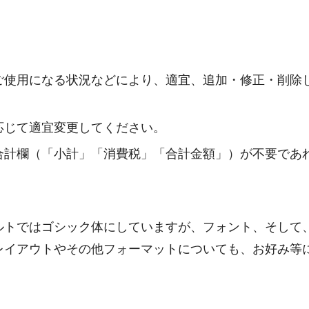
ご使用になる状況などにより、適宜、追加・修正・削除
応じて適宜変更してください。
合計欄（「小計」「消費税」「合計金額」）が不要であ
ルトではゴシック体にしていますが、フォント、そして
レイアウトやその他フォーマットについても、お好み等