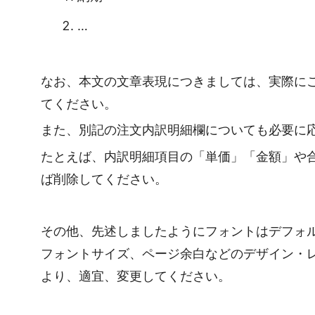
…
なお、本文の文章表現につきましては、実際に
てください。
また、別記の注文内訳明細欄についても必要に
たとえば、内訳明細項目の「単価」「金額」や
ば削除してください。
その他、先述しましたようにフォントはデフォ
フォントサイズ、ページ余白などのデザイン・
より、適宜、変更してください。