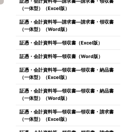
証憑・会計資料等―請求書―請求書・領収書
（一体型）（Excel版）
証憑・会計資料等―請求書―請求書・領収書
（一体型）（Word版）
証憑・会計資料等―領収書（Excel版）
証憑・会計資料等―領収書（Word版）
証憑・会計資料等―領収書―領収書・納品書
（一体型）（Excel版）
証憑・会計資料等―領収書―領収書・納品書
（一体型）（Word版）
証憑・会計資料等―領収書―領収書・請求書
（一体型）（Excel版）