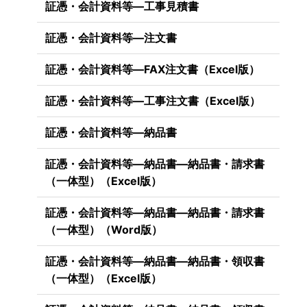
証憑・会計資料等―工事見積書
証憑・会計資料等―注文書
証憑・会計資料等―FAX注文書（Excel版）
証憑・会計資料等―工事注文書（Excel版）
証憑・会計資料等―納品書
証憑・会計資料等―納品書―納品書・請求書
（一体型）（Excel版）
証憑・会計資料等―納品書―納品書・請求書
（一体型）（Word版）
証憑・会計資料等―納品書―納品書・領収書
（一体型）（Excel版）