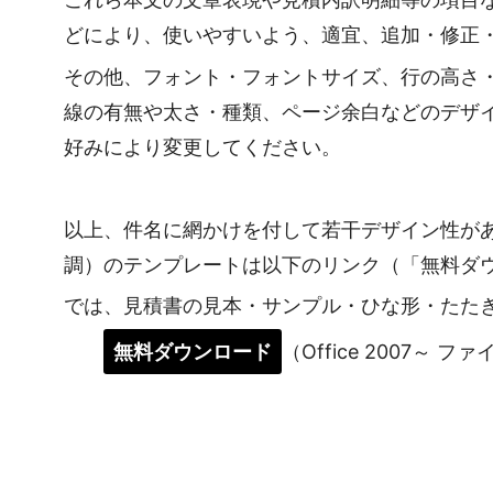
どにより、使いやすいよう、適宜、追加・修正
その他、フォント・フォントサイズ、行の高さ
線の有無や太さ・種類、ページ余白などのデザ
好みにより変更してください。
以上、件名に網かけを付して若干デザイン性が
調）のテンプレートは以下のリンク（「無料ダ
では、見積書の見本・サンプル・ひな形・たた
無料ダウンロード
（Office 2007～ フ