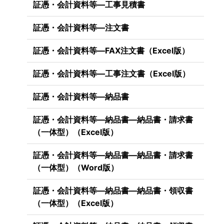
証憑・会計資料等―工事見積書
証憑・会計資料等―注文書
証憑・会計資料等―FAX注文書（Excel版）
証憑・会計資料等―工事注文書（Excel版）
証憑・会計資料等―納品書
証憑・会計資料等―納品書―納品書・請求書
（一体型）（Excel版）
証憑・会計資料等―納品書―納品書・請求書
（一体型）（Word版）
し
証憑・会計資料等―納品書―納品書・領収書
（一体型）（Excel版）