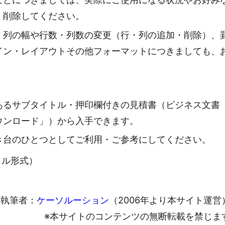
・削除してください。
・列の幅や行数・列数の変更（行・列の追加・削除）、
イン・レイアウトその他フォーマットにつきましても、
あるサブタイトル・押印欄付きの見積書（ビジネス文書
ウンロード」）から入手できます。
き台のひとつとしてご利用・ご参考にしてください。
ァイル形式）
執筆者：
ケーソルーション
（2006年より本サイト運営
※本サイトのコンテンツの無断転載を禁じま