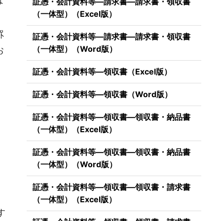
証憑・会計資料等―請求書―請求書・領収書
（一体型）（Excel版）
罫
証憑・会計資料等―請求書―請求書・領収書
（一体型）（Word版）
お
証憑・会計資料等―領収書（Excel版）
証憑・会計資料等―領収書（Word版）
証憑・会計資料等―領収書―領収書・納品書
（一体型）（Excel版）
証憑・会計資料等―領収書―領収書・納品書
（一体型）（Word版）
証憑・会計資料等―領収書―領収書・請求書
）
（一体型）（Excel版）
す