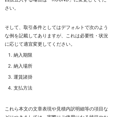
さい。
そして、取引条件としてはデフォルトで次のよう
な例を記載してありますが、これは必要性・状況
に応じて適宜変更してください。
納入期限
納入場所
運賃諸掛
支払方法
これら本文の文章表現や見積内訳明細等の項目な