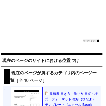
現在のページのサイトにおける位置づけ
現在のページが属するカテゴリ内のページ一
覧
［全 10 ページ］
1.
見積書 書き方・作り方 書式・様
式・フォーマット 雛形（ひな形）
テンプレート（エクセル Excel）