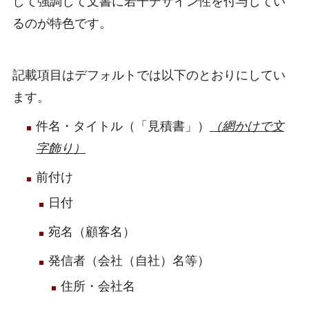
して強調して文書に若干デザイン性を付与してい
るのが特色です。
記載項目はデフォルトでは以下のとおりにしてい
ます。
件名・タイトル（「見積書」）
（網かけで文
字飾り）
前付け
日付
宛名（顧客名）
発信者（会社（自社）名等）
住所・会社名