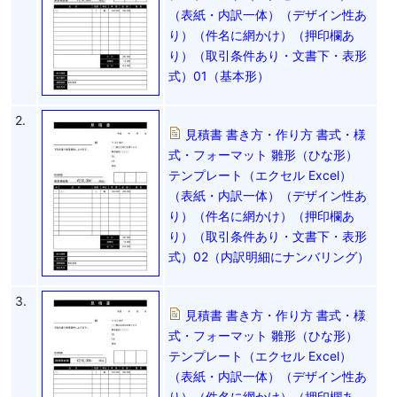
（表紙・内訳一体）（デザイン性あ
り）（件名に網かけ）（押印欄あ
り）（取引条件あり・文書下・表形
式）01（基本形）
2.
見積書 書き方・作り方 書式・様
式・フォーマット 雛形（ひな形）
テンプレート（エクセル Excel）
（表紙・内訳一体）（デザイン性あ
り）（件名に網かけ）（押印欄あ
り）（取引条件あり・文書下・表形
式）02（内訳明細にナンバリング）
3.
見積書 書き方・作り方 書式・様
式・フォーマット 雛形（ひな形）
テンプレート（エクセル Excel）
（表紙・内訳一体）（デザイン性あ
り）（件名に網かけ）（押印欄あ