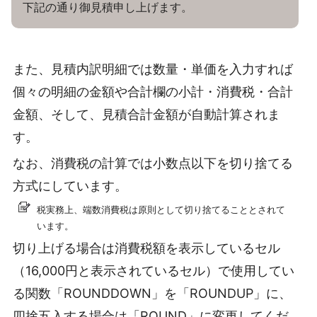
下記の通り御見積申し上げます。
また、見積内訳明細では数量・単価を入力すれば
個々の明細の金額や合計欄の小計・消費税・合計
金額、そして、見積合計金額が自動計算されま
す。
なお、消費税の計算では小数点以下を切り捨てる
方式にしています。
税実務上、端数消費税は原則として切り捨てることとされて
います。
切り上げる場合は消費税額を表示しているセル
（16,000円と表示されているセル）で使用してい
る関数「ROUNDDOWN」を「ROUNDUP」に、
四捨五入する場合は「ROUND」に変更してくだ