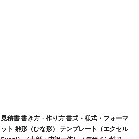
見積書 書き方・作り方 書式・様式・フォーマ
ット 雛形（ひな形） テンプレート（エクセル