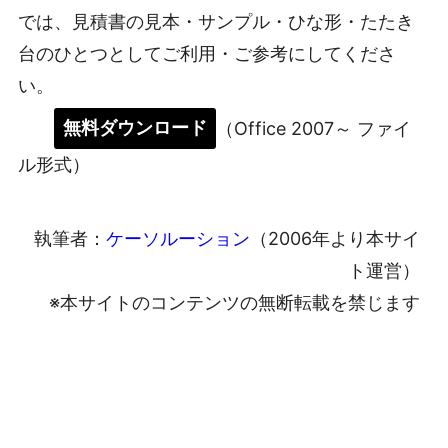
では、見積書の見本・サンプル・ひな形・たたき
台のひとつとしてご利用・ご参考にしてくださ
い。
無料ダウンロード
（Office 2007～ ファイ
ル形式）
執筆者：
ケーソルーション
（2006年より本サイ
ト運営）
※本サイトのコンテンツの無断転載を禁じます