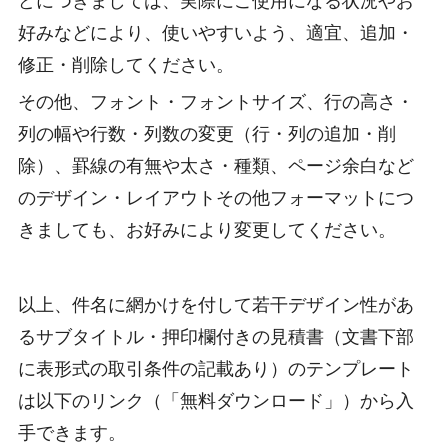
どにつきましては、実際にご使用になる状況やお
好みなどにより、使いやすいよう、適宜、追加・
修正・削除してください。
その他、フォント・フォントサイズ、行の高さ・
列の幅や行数・列数の変更（行・列の追加・削
除）、罫線の有無や太さ・種類、ページ余白など
のデザイン・レイアウトその他フォーマットにつ
きましても、お好みにより変更してください。
以上、件名に網かけを付して若干デザイン性があ
るサブタイトル・押印欄付きの見積書（文書下部
に表形式の取引条件の記載あり）のテンプレート
は以下のリンク（「無料ダウンロード」）から入
手できます。