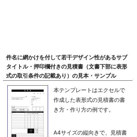
件名に網かけを付して若干デザイン性があるサブ
タイトル・押印欄付きの見積書（文書下部に表形
式の取引条件の記載あり）の見本・サンプル
本テンプレートはエクセルで
作成した表形式の見積書の書
き方・作り方の例です。
A4サイズの縦向きで、見積書