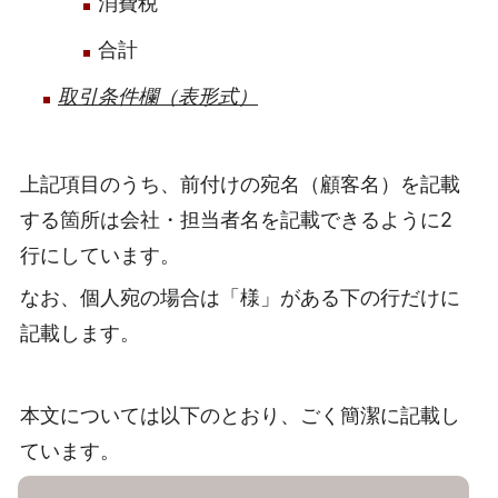
消費税
合計
取引条件欄（表形式）
上記項目のうち、前付けの宛名（顧客名）を記載
する箇所は会社・担当者名を記載できるように2
行にしています。
なお、個人宛の場合は「様」がある下の行だけに
記載します。
本文については以下のとおり、ごく簡潔に記載し
ています。