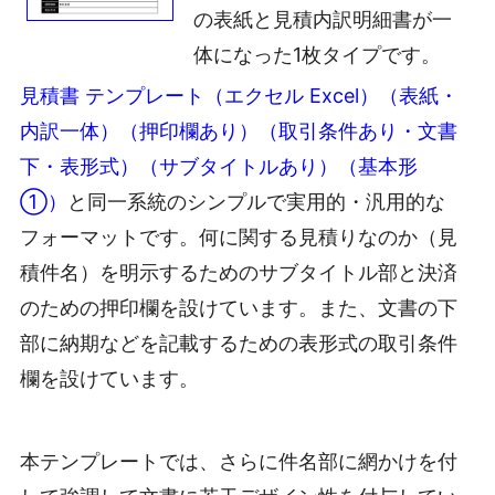
の表紙と見積内訳明細書が一
体になった1枚タイプです。
見積書 テンプレート（エクセル Excel）（表紙・
内訳一体）（押印欄あり）（取引条件あり・文書
下・表形式）（サブタイトルあり）（基本形
①）
と同一系統のシンプルで実用的・汎用的な
フォーマットです。何に関する見積りなのか（見
積件名）を明示するためのサブタイトル部と決済
のための押印欄を設けています。また、文書の下
部に納期などを記載するための表形式の取引条件
欄を設けています。
本テンプレートでは、さらに件名部に網かけを付