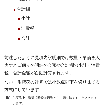
合計欄
小計
消費税
合計
前述したように見積内訳明細では数量・単価を入
力すれば個々の明細の金額や合計欄の小計・消費
税・合計金額が自動計算されます。
なお、消費税の計算では小数点以下を切り捨てる
方式にしています。
税実務上、端数消費税は原則として切り捨てることとされて
います。