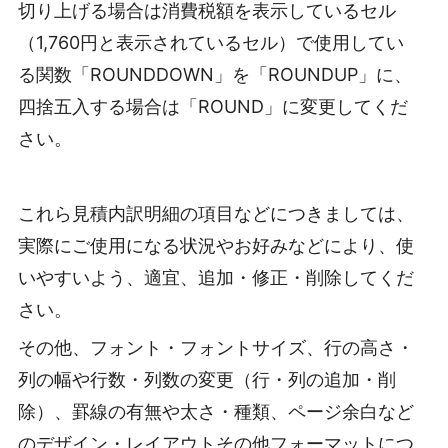
切り上げる場合は消費税額を表示しているセル
（1,760円と表示されているセル）で使用してい
る関数「ROUNDDOWN」を「ROUNDUP」に、
四捨五入する場合は「ROUND」に変更してくだ
さい。
これら見積内訳明細の項目などにつきましては、
実際にご使用になる状況やお好みなどにより、使
いやすいよう、適宜、追加・修正・削除してくだ
さい。
その他、フォント・フォントサイズ、行の高さ・
列の幅や行数・列数の変更（行・列の追加・削
除）、罫線の有無や太さ・種類、ページ余白など
のデザイン・レイアウトその他フォーマットにつ