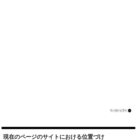
現在のページのサイトにおける位置づけ