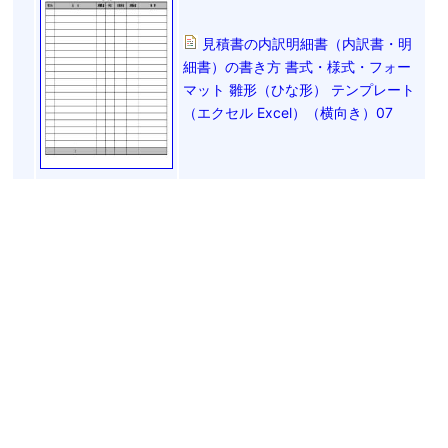
見積書の内訳明細書（内訳書・明
細書）の書き方 書式・様式・フォー
マット 雛形（ひな形） テンプレート
（エクセル Excel）（横向き）07