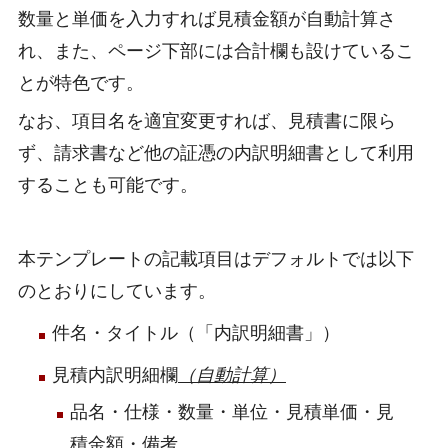
数量と単価を入力すれば見積金額が自動計算さ
れ、また、ページ下部には合計欄も設けているこ
とが特色です。
なお、項目名を適宜変更すれば、見積書に限ら
ず、請求書など他の証憑の内訳明細書として利用
することも可能です。
本テンプレートの記載項目はデフォルトでは以下
のとおりにしています。
件名・タイトル（「内訳明細書」）
見積内訳明細欄
（自動計算）
品名・仕様・数量・単位・見積単価・見
積金額・備考