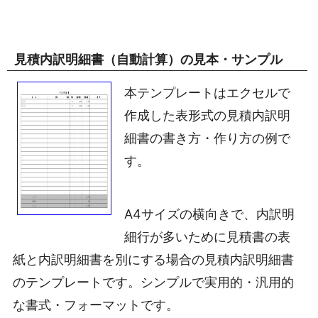
見積内訳明細書（自動計算）の見本・サンプル
本テンプレートはエクセルで
作成した表形式の見積内訳明
細書の書き方・作り方の例で
す。
A4サイズの横向きで、内訳明
細行が多いために見積書の表
紙と内訳明細書を別にする場合の見積内訳明細書
のテンプレートです。シンプルで実用的・汎用的
な書式・フォーマットです。