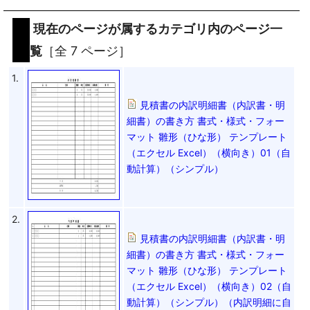
現在のページが属するカテゴリ内のページ一
覧
［全 7 ページ］
1.
見積書の内訳明細書（内訳書・明
細書）の書き方 書式・様式・フォー
マット 雛形（ひな形） テンプレート
（エクセル Excel）（横向き）01（自
動計算）（シンプル）
2.
見積書の内訳明細書（内訳書・明
細書）の書き方 書式・様式・フォー
マット 雛形（ひな形） テンプレート
（エクセル Excel）（横向き）02（自
動計算）（シンプル）（内訳明細に自