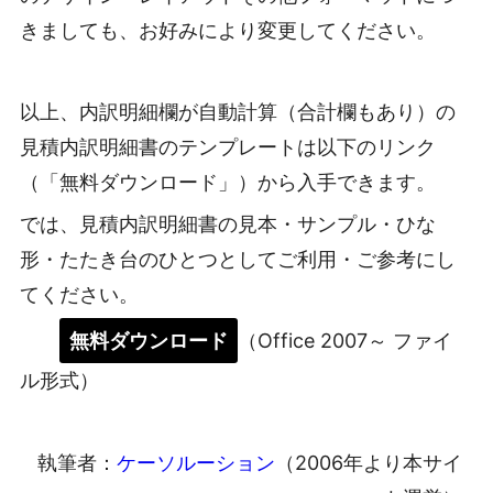
きましても、お好みにより変更してください。
以上、内訳明細欄が自動計算（合計欄もあり）の
見積内訳明細書のテンプレートは以下のリンク
（「無料ダウンロード」）から入手できます。
では、見積内訳明細書の見本・サンプル・ひな
形・たたき台のひとつとしてご利用・ご参考にし
てください。
無料ダウンロード
（Office 2007～ ファイ
ル形式）
執筆者：
ケーソルーション
（2006年より本サイ