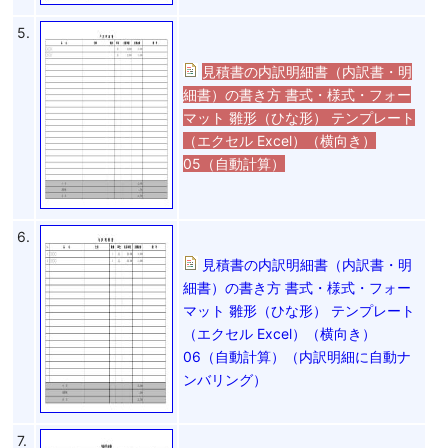
5.
見積書の内訳明細書（内訳書・明
細書）の書き方 書式・様式・フォー
マット 雛形（ひな形） テンプレート
（エクセル Excel）（横向き）
05（自動計算）
6.
見積書の内訳明細書（内訳書・明
細書）の書き方 書式・様式・フォー
マット 雛形（ひな形） テンプレート
（エクセル Excel）（横向き）
06（自動計算）（内訳明細に自動ナ
ンバリング）
7.