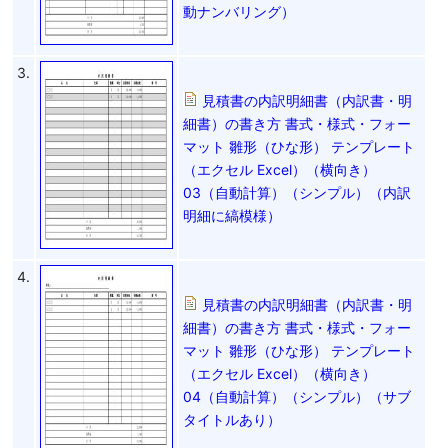
動ナンバリング）
3.
見積書の内訳明細書（内訳書・明
細書）の書き方 書式・様式・フォー
マット 雛形（ひな形） テンプレート
（エクセル Excel）（横向き）
03（自動計算）（シンプル）（内訳
明細に縞模様）
4.
見積書の内訳明細書（内訳書・明
細書）の書き方 書式・様式・フォー
マット 雛形（ひな形） テンプレート
（エクセル Excel）（横向き）
04（自動計算）（シンプル）（サブ
タイトルあり）