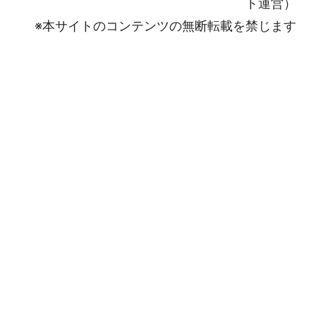
ト運営）
※本サイトのコンテンツの無断転載を禁じます