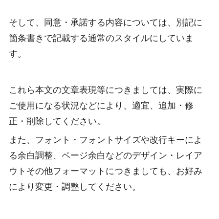
そして、同意・承諾する内容については、別記に
箇条書きで記載する通常のスタイルにしていま
す。
これら本文の文章表現等につきましては、実際に
ご使用になる状況などにより、適宜、追加・修
正・削除してください。
また、フォント・フォントサイズや改行キーによ
る余白調整、ページ余白などのデザイン・レイア
ウトその他フォーマットにつきましても、お好み
により変更・調整してください。