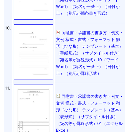
Word）（宛名が一番上）（日付が
上）（別記が箇条書き形式）
10.
同意書・承諾書の書き方・例文・
文例 様式・書式・フォーマット 雛
形（ひな形） テンプレート（基本）
（手紙形式）（サブタイトル付き）
（宛名等が罫線形式）10（ワード
Word）（宛名が一番上）（日付が
上）（別記が罫線形式）
11.
同意書・承諾書の書き方・例文・
文例 様式・書式・フォーマット 雛
形（ひな形） テンプレート（基本）
（表形式）（サブタイトル付き）
（宛名等が罫線形式）01（エクセル
Excel）