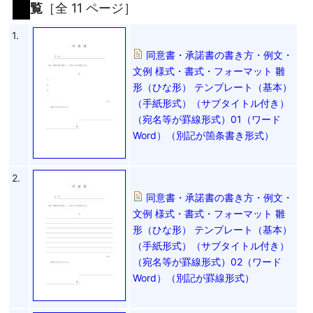
覧
［全 11 ページ］
1.
同意書・承諾書の書き方・例文・
文例 様式・書式・フォーマット 雛
形（ひな形） テンプレート（基本）
（手紙形式）（サブタイトル付き）
（宛名等が罫線形式）01（ワード
Word）（別記が箇条書き形式）
2.
同意書・承諾書の書き方・例文・
文例 様式・書式・フォーマット 雛
形（ひな形） テンプレート（基本）
（手紙形式）（サブタイトル付き）
（宛名等が罫線形式）02（ワード
Word）（別記が罫線形式）