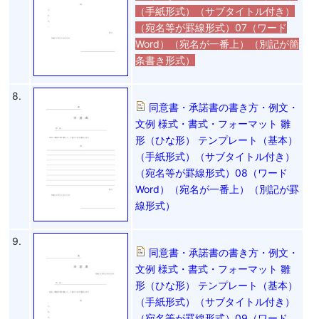
（手紙形式）（サブタイトル付き）
（宛名等が罫線形式）07（ワード
Word）（宛名が一番上）（別記が箇
条書き形式）
8.
同意書・承諾書の書き方・例文・
文例 様式・書式・フォーマット 雛
形（ひな形） テンプレート（基本）
（手紙形式）（サブタイトル付き）
（宛名等が罫線形式）08（ワード
Word）（宛名が一番上）（別記が罫
線形式）
9.
同意書・承諾書の書き方・例文・
文例 様式・書式・フォーマット 雛
形（ひな形） テンプレート（基本）
（手紙形式）（サブタイトル付き）
（宛名等が罫線形式）09（ワード