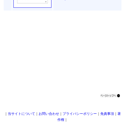
｜
当サイトについて
｜
お問い合わせ
｜
プライバシーポリシー
｜
免責事項
｜
著
作権
｜