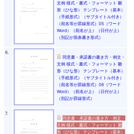
文例 様式・書式・フォーマット 雛
形（ひな形） テンプレート（基本）
（手紙形式）（サブタイトル付き）
（宛名等が罫線形式）05（ワード
Word）（宛名が上）（日付が上）
（別記が箇条書き形式）
6.
同意書・承諾書の書き方・例文・
文例 様式・書式・フォーマット 雛
形（ひな形） テンプレート（基本）
（手紙形式）（サブタイトル付き）
（宛名等が罫線形式）06（ワード
Word）（宛名が上）（日付が上）
（別記が罫線形式）
7.
同意書・承諾書の書き方・例文・
文例 様式・書式・フォーマット 雛
形（ひな形） テンプレート（基本）