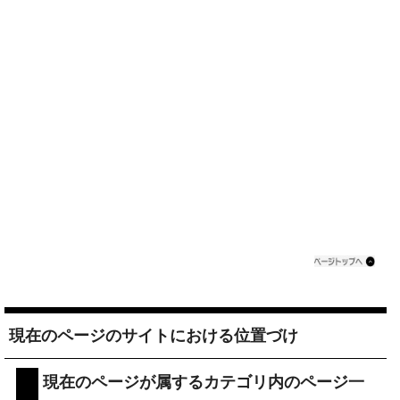
現在のページのサイトにおける位置づけ
現在のページが属するカテゴリ内のページ一