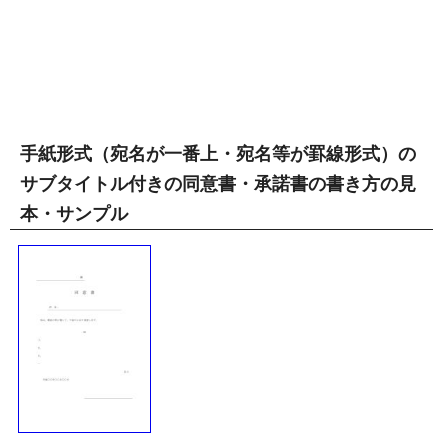
手紙形式（宛名が一番上・宛名等が罫線形式）の
サブタイトル付きの同意書・承諾書の書き方の見
本・サンプル