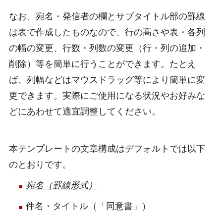
なお、宛名・発信者の欄とサブタイトル部の罫線
は表で作成したものなので、行の高さや表・各列
の幅の変更、行数・列数の変更（行・列の追加・
削除）等を簡単に行うことができます。たとえ
ば、列幅などはマウスドラッグ等により簡単に変
更できます。実際にご使用になる状況やお好みな
どにあわせて適宜調整してください。
本テンプレートの文章構成はデフォルトでは以下
のとおりです。
宛名（罫線形式）
件名・タイトル（「同意書」）