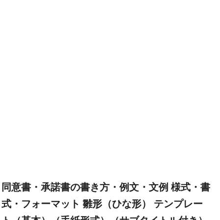
同意書・承諾書の書き方・例文・文例 様式・書
式・フォーマット 雛形（ひな形） テンプレー