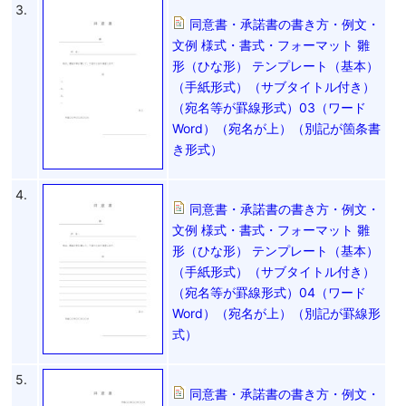
3.
同意書・承諾書の書き方・例文・
文例 様式・書式・フォーマット 雛
形（ひな形） テンプレート（基本）
（手紙形式）（サブタイトル付き）
（宛名等が罫線形式）03（ワード
Word）（宛名が上）（別記が箇条書
き形式）
4.
同意書・承諾書の書き方・例文・
文例 様式・書式・フォーマット 雛
形（ひな形） テンプレート（基本）
（手紙形式）（サブタイトル付き）
（宛名等が罫線形式）04（ワード
Word）（宛名が上）（別記が罫線形
式）
5.
同意書・承諾書の書き方・例文・