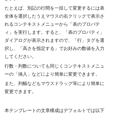
たとえば、別記の行間を一括して変更するには表
全体を選択したうえマウスの右クリックで表示さ
れるコンテキストメニューから「表のプロパテ
ィ」を実行します。すると、「表のプロパティ」
ダイアログが表示されますので、「行」タグを選
択し、「高さを指定する」でお好みの数値を入力
してください。
行数・列数についても同じくコンテキストメニュ
ーの「挿入」などにより簡単に変更できます。
また、列幅などもマウスドラッグ等により簡単に
変更できます。
本テンプレートの文章構成はデフォルトでは以下