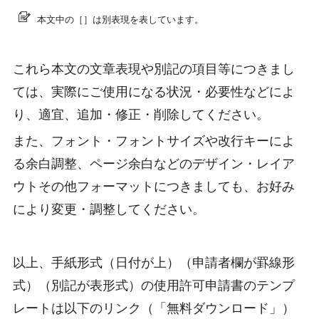
本文中の［］は別表現を表しています。
これら本文の文章表現や別記の項目等につきまし
ては、実際にご使用になる状況・必要性などによ
り、適宜、追加・修正・削除してください。
また、フォント・フォントサイズや改行キーによ
る余白調整、ページ余白などのデザイン・レイア
ウトその他フォーマットにつきましても、お好み
により変更・調整してください。
以上、手紙形式（日付が上）（申請者欄が罫線形
式）（別記が表形式）の使用許可申請書のテンプ
レートは以下のリンク（「無料ダウンロード」）