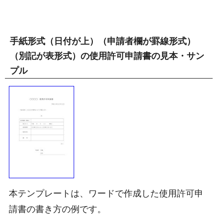
手紙形式（日付が上）（申請者欄が罫線形式）
（別記が表形式）の使用許可申請書の見本・サン
プル
本テンプレートは、ワードで作成した使用許可申
請書の書き方の例です。