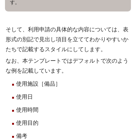
す。
そして、利用申請の具体的な内容については、表
形式の別記で見出し項目を立ててわかりやすいか
たちで記載するスタイルにしてします。
なお、本テンプレートではデフォルトで次のよう
な例を記載しています。
使用施設［備品］
使用日
使用時間
使用目的
備考