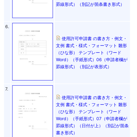
罫線形式）（別記が箇条書き形式）
6.
使用許可申請書 の書き方・例文・
文例 書式・様式・フォーマット 雛形
（ひな形） テンプレート（ワード
Word）（手紙形式）06（申請者欄が
罫線形式）（別記が表形式）
7.
使用許可申請書 の書き方・例文・
文例 書式・様式・フォーマット 雛形
（ひな形） テンプレート（ワード
Word）（手紙形式）07（申請者欄が
罫線形式）（日付が上）（別記が箇条
書き形式）