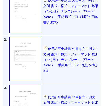
使用許可申請書 の書き方・例文・
文例 書式・様式・フォーマット 雛形
（ひな形） テンプレート（ワード
Word）（手紙形式）01（別記が箇条
書き形式）
2.
使用許可申請書 の書き方・例文・
文例 書式・様式・フォーマット 雛形
（ひな形） テンプレート（ワード
Word）（手紙形式）02（別記が表形
式）
3.
使用許可申請書 の書き方・例文・
文例 書式・様式・フォーマット 雛形