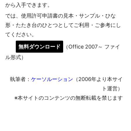
から入手できます。
では、使用許可申請書の見本・サンプル・ひな
形・たたき台のひとつとしてご利用・ご参考にし
てください。
無料ダウンロード
（Office 2007～ ファイ
ル形式）
執筆者：
ケーソルーション
（2006年より本サイ
ト運営）
※本サイトのコンテンツの無断転載を禁じます