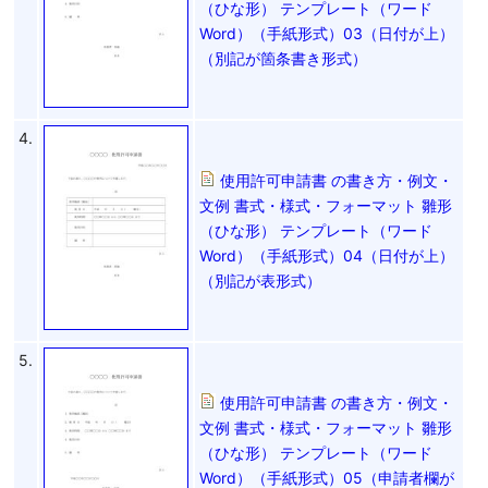
（ひな形） テンプレート（ワード
Word）（手紙形式）03（日付が上）
（別記が箇条書き形式）
4.
使用許可申請書 の書き方・例文・
文例 書式・様式・フォーマット 雛形
（ひな形） テンプレート（ワード
Word）（手紙形式）04（日付が上）
（別記が表形式）
5.
使用許可申請書 の書き方・例文・
文例 書式・様式・フォーマット 雛形
（ひな形） テンプレート（ワード
Word）（手紙形式）05（申請者欄が