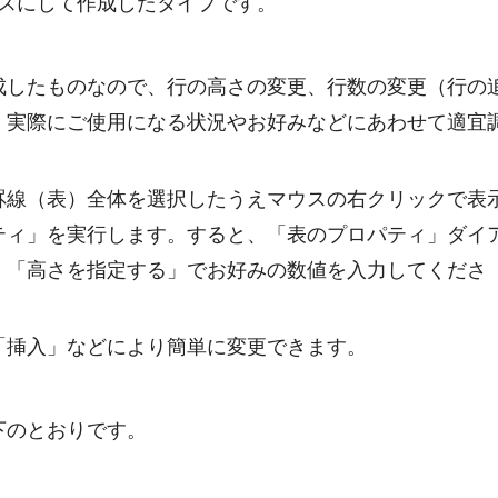
スにして作成したタイプです。
成したものなので、行の高さの変更、行数の変更（行の
、実際にご使用になる状況やお好みなどにあわせて適宜
罫線（表）全体を選択したうえマウスの右クリックで表
ティ」を実行します。すると、「表のプロパティ」ダイ
、「高さを指定する」でお好みの数値を入力してくださ
「挿入」などにより簡単に変更できます。
下のとおりです。