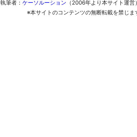
執筆者：
ケーソルーション
（2006年より本サイト運営
※本サイトのコンテンツの無断転載を禁じま