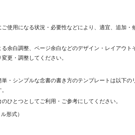
にご使用になる状況・必要性などにより、適宜、追加・
よる余白調整、ページ余白などのデザイン・レイアウト
り変更・調整してください。
簡単・シンプルな念書の書き方のテンプレートは以下の
す。
台のひとつとしてご利用・ご参考にしてください。
ァイル形式）