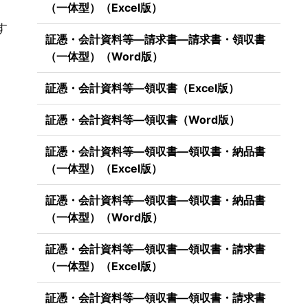
）
（一体型）（Excel版）
す
証憑・会計資料等―請求書―請求書・領収書
（一体型）（Word版）
証憑・会計資料等―領収書（Excel版）
証憑・会計資料等―領収書（Word版）
証憑・会計資料等―領収書―領収書・納品書
（一体型）（Excel版）
証憑・会計資料等―領収書―領収書・納品書
（一体型）（Word版）
証憑・会計資料等―領収書―領収書・請求書
（一体型）（Excel版）
証憑・会計資料等―領収書―領収書・請求書