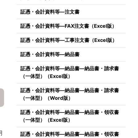
証憑・会計資料等―注文書
証憑・会計資料等―FAX注文書（Excel版）
証憑・会計資料等―工事注文書（Excel版）
証憑・会計資料等―納品書
証憑・会計資料等―納品書―納品書・請求書
（一体型）（Excel版）
証憑・会計資料等―納品書―納品書・請求書
（一体型）（Word版）
証憑・会計資料等―納品書―納品書・領収書
（一体型）（Excel版）
明
証憑・会計資料等―納品書―納品書・領収書