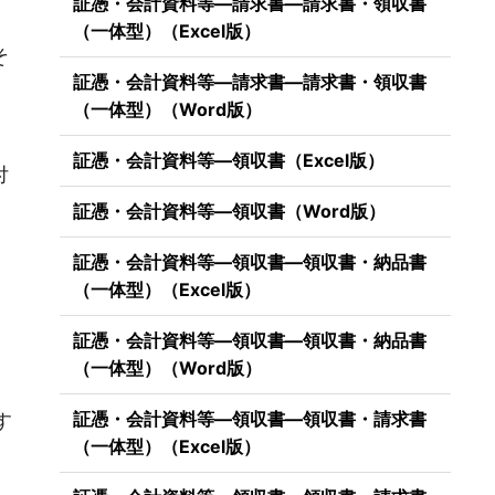
証憑・会計資料等―請求書―請求書・領収書
（一体型）（Excel版）
そ
証憑・会計資料等―請求書―請求書・領収書
（一体型）（Word版）
証憑・会計資料等―領収書（Excel版）
付
証憑・会計資料等―領収書（Word版）
証憑・会計資料等―領収書―領収書・納品書
（一体型）（Excel版）
証憑・会計資料等―領収書―領収書・納品書
（一体型）（Word版）
）
証憑・会計資料等―領収書―領収書・請求書
す
（一体型）（Excel版）