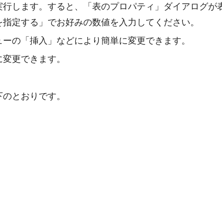
実行します。すると、「表のプロパティ」ダイアログが
を指定する」でお好みの数値を入力してください。
ューの「挿入」などにより簡単に変更できます。
に変更できます。
下のとおりです。