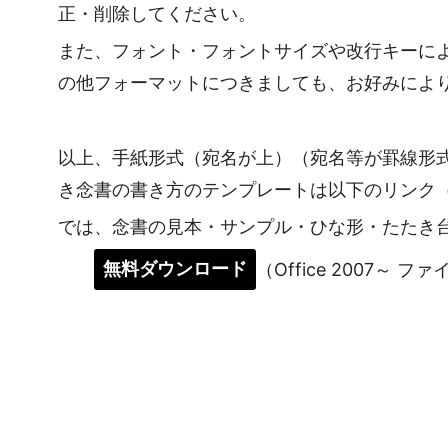
正・削除してください。
また、フォント・フォントサイズや改行キーに
の他フォーマットにつきましても、お好みによ
以上、手紙形式（宛名が上）（宛名等が罫線形
き念書の書き方のテンプレートは以下のリンク
では、念書の見本・サンプル・ひな形・たたき
無料ダウンロード
（Office 2007～ フ