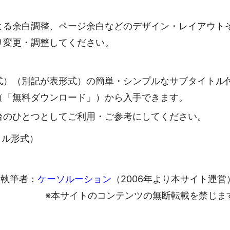
よる余白調整、ページ余白などのデザイン・レイアウト
り変更・調整してください。
式）（別記が表形式）の簡単・シンプルなサブタイトル
（「無料ダウンロード」）から入手できます。
台のひとつとしてご利用・ご参考にしてください。
ァイル形式）
執筆者：
ケーソルーション
（2006年より本サイト運営
※本サイトのコンテンツの無断転載を禁じま