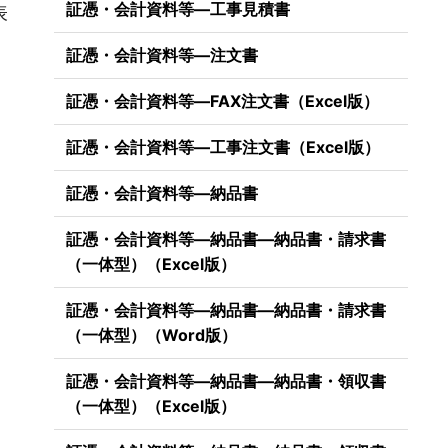
証憑・会計資料等―工事見積書
表
証憑・会計資料等―注文書
証憑・会計資料等―FAX注文書（Excel版）
証憑・会計資料等―工事注文書（Excel版）
証憑・会計資料等―納品書
証憑・会計資料等―納品書―納品書・請求書
（一体型）（Excel版）
証憑・会計資料等―納品書―納品書・請求書
（一体型）（Word版）
証憑・会計資料等―納品書―納品書・領収書
（一体型）（Excel版）