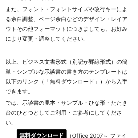
また、フォント・フォントサイズや改行キーによ
る余白調整、ページ余白などのデザイン・レイア
ウトその他フォーマットにつきましても、お好み
により変更・調整してください。
以上、ビジネス文書形式（別記が罫線形式）の簡
単・シンプルな示談書の書き方のテンプレートは
以下のリンク（「無料ダウンロード」）から入手
できます。
では、示談書の見本・サンプル・ひな形・たたき
台のひとつとしてご利用・ご参考にしてくださ
い。
無料ダウンロード
（Office 2007～ ファイ