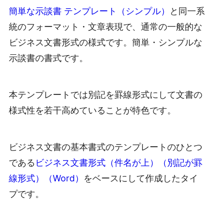
簡単な示談書 テンプレート（シンプル）
と同一系
統のフォーマット・文章表現で、通常の一般的な
ビジネス文書形式の様式です。簡単・シンプルな
示談書の書式です。
本テンプレートでは別記を罫線形式にして文書の
様式性を若干高めていることが特色です。
ビジネス文書の基本書式のテンプレートのひとつ
である
ビジネス文書形式（件名が上）（別記が罫
線形式）（Word）
をベースにして作成したタイ
プです。