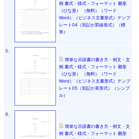
例 書式・様式・フォーマット 雛形
（ひな形） （無料）（ワード
Word）（ビジネス文書形式）テンプ
レート04（別記が罫線形式）（標
準）
5.
簡単な示談書の書き方・例文・文
例 書式・様式・フォーマット 雛形
（ひな形） （無料）（ワード
Word）（ビジネス文書形式）テンプ
レート05（別記が表形式）（シンプ
ル）
6.
簡単な示談書の書き方・例文・文
例 書式・様式・フォーマット 雛形