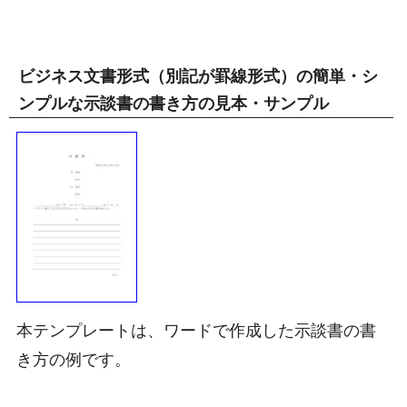
ビジネス文書形式（別記が罫線形式）の簡単・シ
ンプルな示談書の書き方の見本・サンプル
本テンプレートは、ワードで作成した示談書の書
き方の例です。