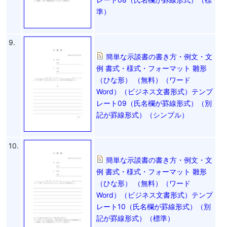
準）
9.
簡単な示談書の書き方・例文・文
例 書式・様式・フォーマット 雛形
（ひな形） （無料）（ワード
Word）（ビジネス文書形式）テンプ
レート09（氏名欄が罫線形式）（別
記が罫線形式）（シンプル）
10.
簡単な示談書の書き方・例文・文
例 書式・様式・フォーマット 雛形
（ひな形） （無料）（ワード
Word）（ビジネス文書形式）テンプ
レート10（氏名欄が罫線形式）（別
記が罫線形式）（標準）