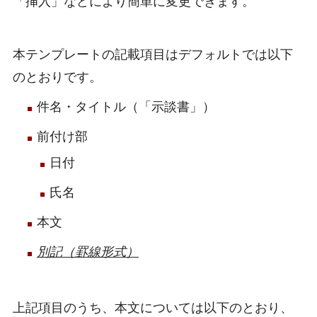
「挿入」などにより簡単に変更できます。
本テンプレートの記載項目はデフォルトでは以下
のとおりです。
件名・タイトル（「示談書」）
前付け部
日付
氏名
本文
別記（罫線形式）
上記項目のうち、本文については以下のとおり、