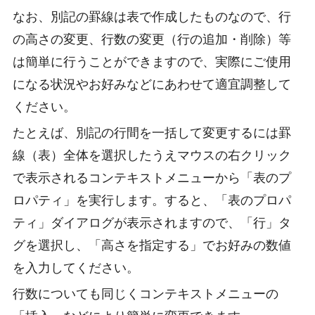
なお、別記の罫線は表で作成したものなので、行
の高さの変更、行数の変更（行の追加・削除）等
は簡単に行うことができますので、実際にご使用
になる状況やお好みなどにあわせて適宜調整して
ください。
たとえば、別記の行間を一括して変更するには罫
線（表）全体を選択したうえマウスの右クリック
で表示されるコンテキストメニューから「表のプ
ロパティ」を実行します。すると、「表のプロパ
ティ」ダイアログが表示されますので、「行」タ
グを選択し、「高さを指定する」でお好みの数値
を入力してください。
行数についても同じくコンテキストメニューの