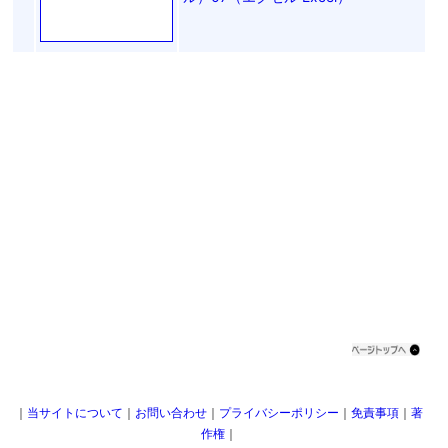
｜
当サイトについて
｜
お問い合わせ
｜
プライバシーポリシー
｜
免責事項
｜
著
作権
｜