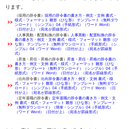
ります。
（採用の辞令書）
採用の辞令書の書き方・例文・文例 書式・
様式・フォーマット 雛形（ひな形） テンプレート（無料ダウ
ンロード）（シンプル）04（手紙形式）（ワード Word）
（日付が上）（宛名が罫線形式）
（人事異動・配置転換の辞令書）
人事異動・配置転換の辞令
書の書き方・例文・文例 書式・様式・フォーマット 雛形（ひ
な形） テンプレート（無料ダウンロード）（手紙形式）（シ
ンプル）04（ワード Word）（日付が上）（宛名が罫線形
式）
（昇進・昇任・昇格の辞令書）
昇進・昇任・昇格の辞令書の
書き方・例文・文例 書式・様式・フォーマット 雛形（ひな
形） テンプレート（無料ダウンロード）（シンプル）04（手
紙形式）（ワード Word）（日付が上）（宛名が罫線形式）
（出向辞令書）
出向辞令書の書き方・例文・文例 書式・様
式・フォーマット 雛形（ひな形） テンプレート（無料ダウン
ロード）（シンプル）04（手紙形式）（ワード Word）（日
付が上）（宛名が罫線形式）
（定年退職の辞令書）
定年退職の辞令書の書き方・例文・文
例 書式・様式・フォーマット 雛形（ひな形） テンプレート
（無料ダウンロード）（簡単・シンプル）04（手紙形式）
（ワード Word）（日付が上）（宛名が罫線形式）