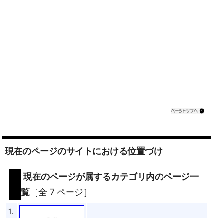
現在のページのサイトにおける位置づけ
現在のページが属するカテゴリ内のページ一
覧
［全 7 ページ］
1.