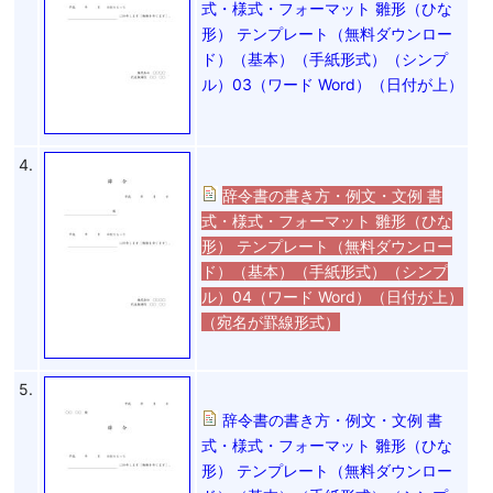
式・様式・フォーマット 雛形（ひな
形） テンプレート（無料ダウンロー
ド）（基本）（手紙形式）（シンプ
ル）03（ワード Word）（日付が上）
4.
辞令書の書き方・例文・文例 書
式・様式・フォーマット 雛形（ひな
形） テンプレート（無料ダウンロー
ド）（基本）（手紙形式）（シンプ
ル）04（ワード Word）（日付が上）
（宛名が罫線形式）
5.
辞令書の書き方・例文・文例 書
式・様式・フォーマット 雛形（ひな
形） テンプレート（無料ダウンロー