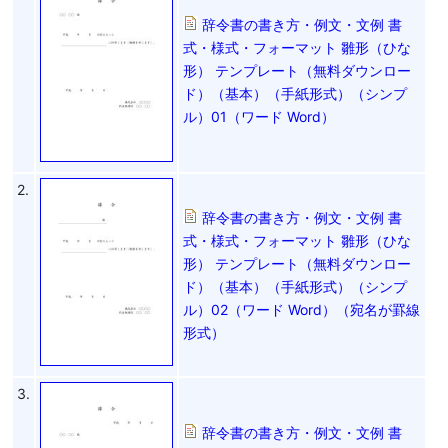
辞令書の書き方・例文・文例 書
式・様式・フォーマット 雛形（ひな
形） テンプレート（無料ダウンロー
ド）（基本）（手紙形式）（シンプ
ル）01（ワード Word）
2.
辞令書の書き方・例文・文例 書
式・様式・フォーマット 雛形（ひな
形） テンプレート（無料ダウンロー
ド）（基本）（手紙形式）（シンプ
ル）02（ワード Word）（宛名が罫線
形式）
3.
辞令書の書き方・例文・文例 書