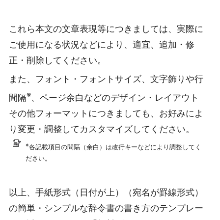
これら本文の文章表現等につきましては、実際に
ご使用になる状況などにより、適宜、追加・修
正・削除してください。
また、フォント・フォントサイズ、文字飾りや行
※
間隔
、ページ余白などのデザイン・レイアウト
その他フォーマットにつきましても、お好みによ
り変更・調整してカスタマイズしてください。
※
各記載項目の間隔（余白）は改行キーなどにより調整してく
ださい。
以上、手紙形式（日付が上）（宛名が罫線形式）
の簡単・シンプルな辞令書の書き方のテンプレー