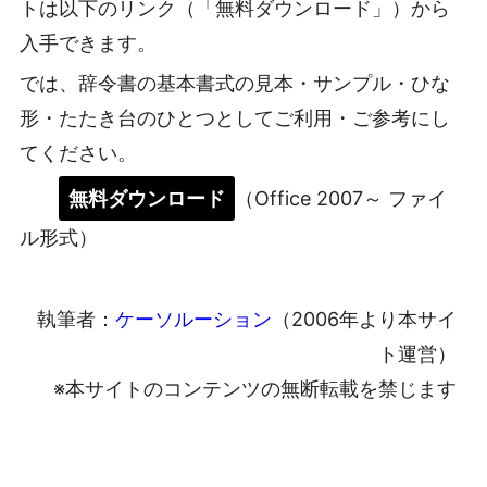
トは以下のリンク（「無料ダウンロード」）から
入手できます。
では、辞令書の基本書式の見本・サンプル・ひな
形・たたき台のひとつとしてご利用・ご参考にし
てください。
無料ダウンロード
（Office 2007～ ファイ
ル形式）
執筆者：
ケーソルーション
（2006年より本サイ
ト運営）
※本サイトのコンテンツの無断転載を禁じます