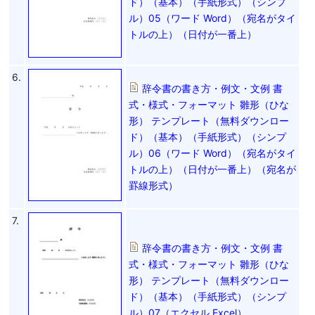
ド）（基本）（手紙形式）（シンプ
ル）05（ワード Word）（宛名がタイ
トルの上）（日付が一番上）
6.
辞令書の書き方・例文・文例 書
式・様式・フォーマット 雛形（ひな
形） テンプレート（無料ダウンロー
ド）（基本）（手紙形式）（シンプ
ル）06（ワード Word）（宛名がタイ
トルの上）（日付が一番上）（宛名が
罫線形式）
7.
辞令書の書き方・例文・文例 書
式・様式・フォーマット 雛形（ひな
形） テンプレート（無料ダウンロー
ド）（基本）（手紙形式）（シンプ
ル）07（エクセル Excel）