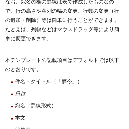
なお、宛名の欄の罫線は表で作成したものなの
で、行の高さや各列の幅の変更、行数の変更（行
の追加・削除）等は簡単に行うことができます。
たとえば、列幅などはマウスドラッグ等により簡
単に変更できます。
本テンプレートの記載項目はデフォルトでは以下
のとおりです。
件名・タイトル（「辞令」）
日付
宛名（罫線形式）
本文