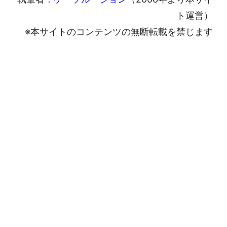
ト運営）
※本サイトのコンテンツの無断転載を禁じます