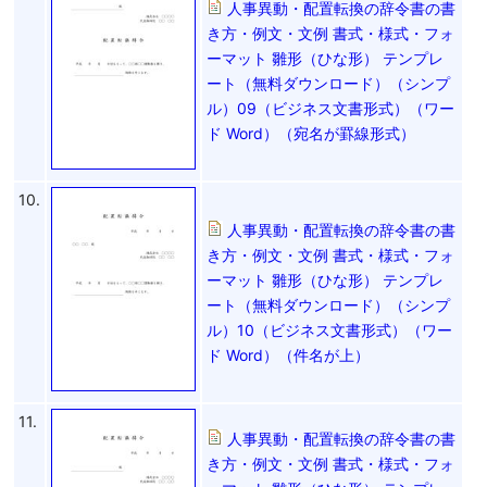
人事異動・配置転換の辞令書の書
き方・例文・文例 書式・様式・フォ
ーマット 雛形（ひな形） テンプレ
ート（無料ダウンロード）（シンプ
ル）09（ビジネス文書形式）（ワー
ド Word）（宛名が罫線形式）
10.
人事異動・配置転換の辞令書の書
き方・例文・文例 書式・様式・フォ
ーマット 雛形（ひな形） テンプレ
ート（無料ダウンロード）（シンプ
ル）10（ビジネス文書形式）（ワー
ド Word）（件名が上）
11.
人事異動・配置転換の辞令書の書
き方・例文・文例 書式・様式・フォ