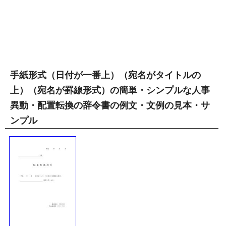
手紙形式（日付が一番上）（宛名がタイトルの
上）（宛名が罫線形式）の簡単・シンプルな人事
異動・配置転換の辞令書の例文・文例の見本・サ
ンプル