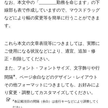
なお、本文中の「
勤務を命じます」の下
線部も表で作成していますので、マウスドラッグ
などにより幅の変更等を簡単に行うことができま
す。
これら本文の文章表現等につきましては、実際に
ご使用になる状況などにより、適宜、追加・修
正・削除してください。
また、フォント・フォントサイズ、文字飾りや行
※
間隔
、ページ余白などのデザイン・レイアウト
その他フォーマットにつきましても、お好みによ
り変更・調整してカスタマイズしてください。
※
各記載項目の間隔（余白）は改行キーなどにより調整してく
ださい。