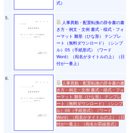
式）
5.
人事異動・配置転換の辞令書の書
き方・例文・文例 書式・様式・フォ
ーマット 雛形（ひな形） テンプレ
ート（無料ダウンロード）（シンプ
ル）05（手紙形式）（ワード
Word）（宛名がタイトルの上）（日
付が一番上）
6.
人事異動・配置転換の辞令書の書
き方・例文・文例 書式・様式・フォ
ーマット 雛形（ひな形） テンプレ
ート（無料ダウンロード）（シンプ
ル）06（手紙形式）（ワード
Word）（宛名がタイトルの上）（日
付が一番上）（宛名が罫線形式）