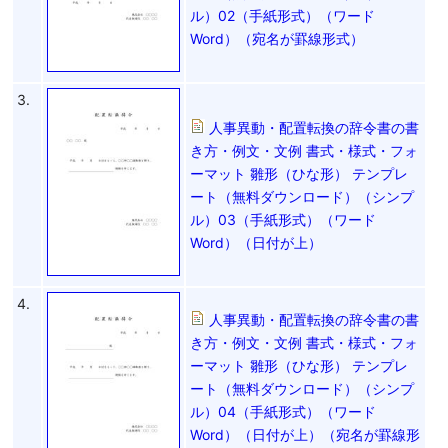
ル）02（手紙形式）（ワード
Word）（宛名が罫線形式）
3.
人事異動・配置転換の辞令書の書
き方・例文・文例 書式・様式・フォ
ーマット 雛形（ひな形） テンプレ
ート（無料ダウンロード）（シンプ
ル）03（手紙形式）（ワード
Word）（日付が上）
4.
人事異動・配置転換の辞令書の書
き方・例文・文例 書式・様式・フォ
ーマット 雛形（ひな形） テンプレ
ート（無料ダウンロード）（シンプ
ル）04（手紙形式）（ワード
Word）（日付が上）（宛名が罫線形