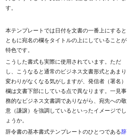
す。
本テンプレートでは日付を文書の一番上にすると
ともに宛名の欄をタイトルの上にしていることが
特色です。
こうした書式も実際に使用されています。ただ
し、こうなると通常のビジネス文書形式とあまり
変わりがなくなる気がしますが、発信者（署名）
欄は文書下部にしている点で異なります。一見事
務的なビジネス文書調でありながら、宛先への敬
意（謙譲）を強調しているといったイメージでし
ょうか。
辞令書の基本書式テンプレートのひとつである
辞