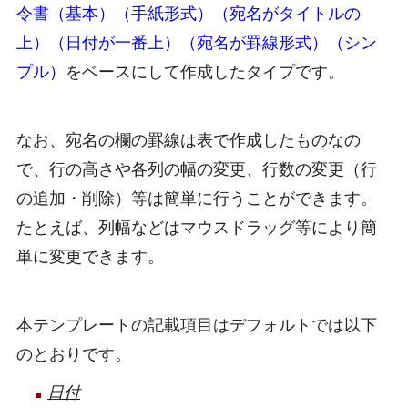
令書（基本）（手紙形式）（宛名がタイトルの
上）（日付が一番上）（宛名が罫線形式）（シン
プル）
をベースにして作成したタイプです。
なお、宛名の欄の罫線は表で作成したものなの
で、行の高さや各列の幅の変更、行数の変更（行
の追加・削除）等は簡単に行うことができます。
たとえば、列幅などはマウスドラッグ等により簡
単に変更できます。
本テンプレートの記載項目はデフォルトでは以下
のとおりです。
日付