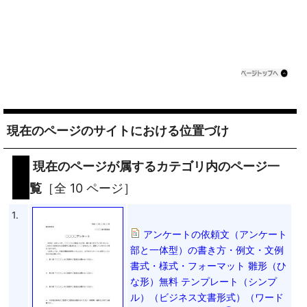
現在のページのサイトにおける位置づけ
現在のページが属するカテゴリ内のページ一
覧
［全 10 ページ］
1.
アンケートの依頼文（アンケート
部と一体型）の書き方・例文・文例
書式・様式・フォーマット 雛形（ひ
な形）無料 テンプレート（シンプ
ル）（ビジネス文書形式）（ワード