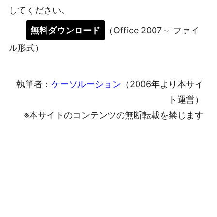
してください。
無料ダウンロード
（Office 2007～ ファイ
ル形式）
執筆者：
ケーソルーション
（2006年より本サイ
ト運営）
※本サイトのコンテンツの無断転載を禁じます