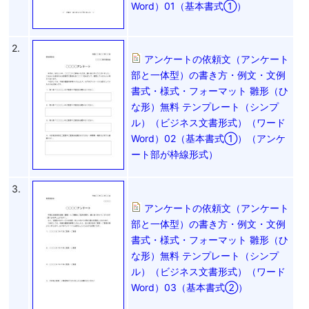
Word）01（基本書式①）
2.
アンケートの依頼文（アンケート
部と一体型）の書き方・例文・文例
書式・様式・フォーマット 雛形（ひ
な形）無料 テンプレート（シンプ
ル）（ビジネス文書形式）（ワード
Word）02（基本書式①）（アンケ
ート部が枠線形式）
3.
アンケートの依頼文（アンケート
部と一体型）の書き方・例文・文例
書式・様式・フォーマット 雛形（ひ
な形）無料 テンプレート（シンプ
ル）（ビジネス文書形式）（ワード
Word）03（基本書式②）