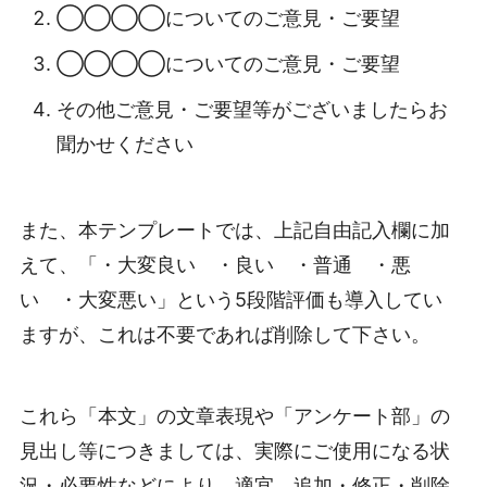
◯◯◯◯についてのご意見・ご要望
◯◯◯◯についてのご意見・ご要望
その他ご意見・ご要望等がございましたらお
聞かせください
また、本テンプレートでは、上記自由記入欄に加
えて、「・大変良い ・良い ・普通 ・悪
い ・大変悪い」という5段階評価も導入してい
ますが、これは不要であれば削除して下さい。
これら「本文」の文章表現や「アンケート部」の
見出し等につきましては、実際にご使用になる状
況・必要性などにより、適宜、追加・修正・削除