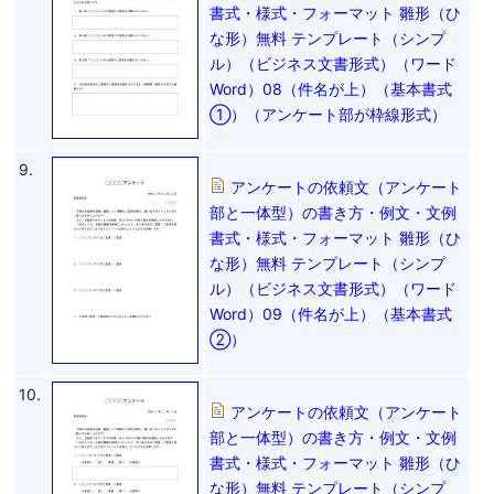
書式・様式・フォーマット 雛形（ひ
な形）無料 テンプレート（シンプ
ル）（ビジネス文書形式）（ワード
Word）08（件名が上）（基本書式
①）（アンケート部が枠線形式）
9.
アンケートの依頼文（アンケート
部と一体型）の書き方・例文・文例
書式・様式・フォーマット 雛形（ひ
な形）無料 テンプレート（シンプ
ル）（ビジネス文書形式）（ワード
Word）09（件名が上）（基本書式
②）
10.
アンケートの依頼文（アンケート
部と一体型）の書き方・例文・文例
書式・様式・フォーマット 雛形（ひ
な形）無料 テンプレート（シンプ