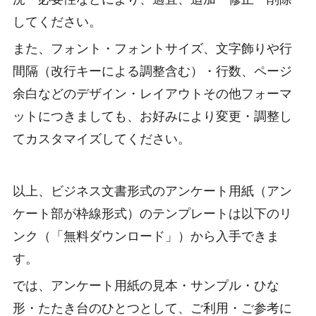
してください。
また、フォント・フォントサイズ、文字飾りや行
間隔（改行キーによる調整含む）・行数、ページ
余白などのデザイン・レイアウトその他フォーマ
ットにつきましても、お好みにより変更・調整し
てカスタマイズしてください。
以上、ビジネス文書形式のアンケート用紙（アン
ケート部が枠線形式）のテンプレートは以下のリ
ンク（「無料ダウンロード」）から入手できま
す。
では、アンケート用紙の見本・サンプル・ひな
形・たたき台のひとつとして、ご利用・ご参考に