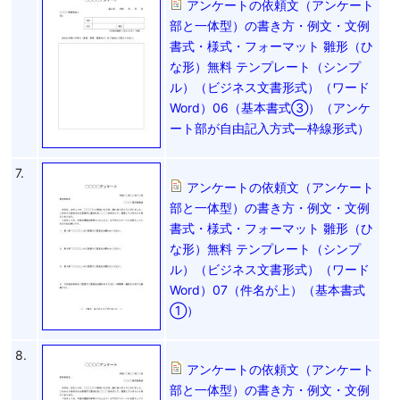
アンケートの依頼文（アンケート
部と一体型）の書き方・例文・文例
書式・様式・フォーマット 雛形（ひ
な形）無料 テンプレート（シンプ
ル）（ビジネス文書形式）（ワード
Word）06（基本書式③）（アンケ
ート部が自由記入方式―枠線形式）
7.
アンケートの依頼文（アンケート
部と一体型）の書き方・例文・文例
書式・様式・フォーマット 雛形（ひ
な形）無料 テンプレート（シンプ
ル）（ビジネス文書形式）（ワード
Word）07（件名が上）（基本書式
①）
8.
アンケートの依頼文（アンケート
部と一体型）の書き方・例文・文例