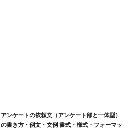
アンケートの依頼文（アンケート部と一体型）
の書き方・例文・文例 書式・様式・フォーマッ