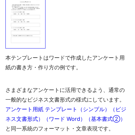
本テンプレートはワードで作成したアンケート用
紙の書き方・作り方の例です。
さまざまなアンケートに活用できるよう、通常の
一般的なビジネス文書形式の様式にしています。
アンケート用紙 テンプレート（シンプル）（ビジ
ネス文書形式）（ワード Word）（基本書式②）
と同一系統のフォーマット・文章表現です。