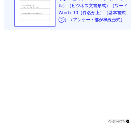
ル）（ビジネス文書形式）（ワード
Word）10（件名が上）（基本書式
②）（アンケート部が枠線形式）