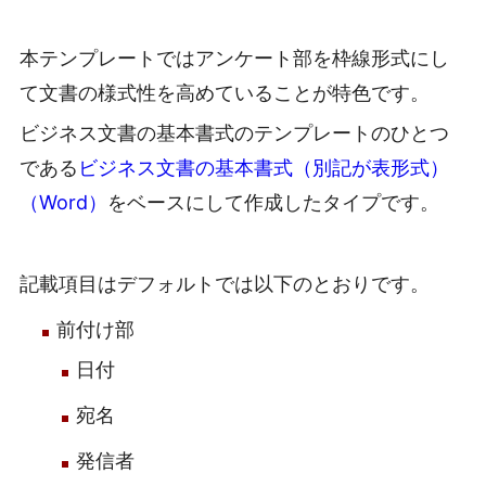
本テンプレートではアンケート部を枠線形式にし
て文書の様式性を高めていることが特色です。
ビジネス文書の基本書式のテンプレートのひとつ
である
ビジネス文書の基本書式（別記が表形式）
（Word）
をベースにして作成したタイプです。
記載項目はデフォルトでは以下のとおりです。
前付け部
日付
宛名
発信者