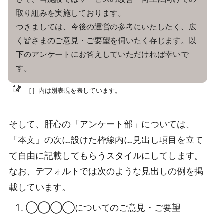
取り組みを実施しております。
つきましては、今後の運営の参考にいたしたく、広
く皆さまのご意見・ご要望を伺いたく存じます。以
下のアンケートにお答えしていただければ幸いで
す。
［］内は別表現を表しています。
そして、肝心の「アンケート部」については、
「本文」の次に設けた枠線内に見出し項目を立て
て自由に記載してもらうスタイルにしてします。
なお、デフォルトでは次のような見出しの例を掲
載しています。
◯◯◯◯についてのご意見・ご要望