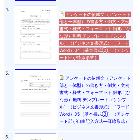
4.
アンケートの依頼文（アンケート
部と一体型）の書き方・例文・文例
書式・様式・フォーマット 雛形（ひ
な形）無料 テンプレート（シンプ
ル）（ビジネス文書形式）（ワード
Word）04（基本書式②）（アンケ
ート部が枠線形式）
5.
アンケートの依頼文（アンケート
部と一体型）の書き方・例文・文例
書式・様式・フォーマット 雛形（ひ
な形）無料 テンプレート（シンプ
ル）（ビジネス文書形式）（ワード
Word）05（基本書式③）（アンケ
ート部が自由記入方式―罫線形式）
6.