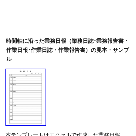
時間軸に沿った業務日報（業務日誌･業務報告書・
作業日報･作業日誌・作業報告書）の見本・サンプ
ル
本テンプレートはエクセルで作成した業務日報