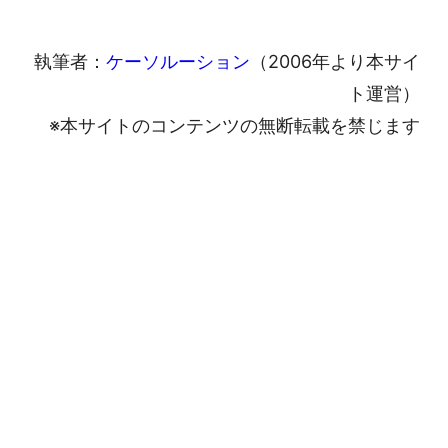
執筆者：
ケーソルーション
（2006年より本サイ
ト運営）
※本サイトのコンテンツの無断転載を禁じます