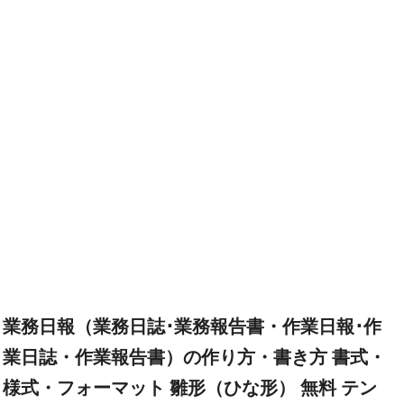
業務日報（業務日誌･業務報告書・作業日報･作
業日誌・作業報告書）の作り方・書き方 書式・
様式・フォーマット 雛形（ひな形） 無料 テン