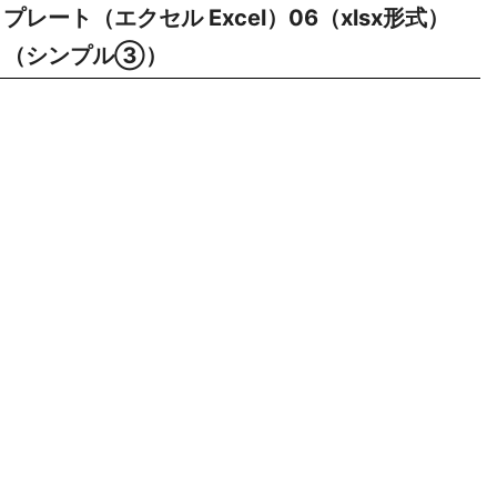
プレート（エクセル Excel）06（xlsx形式）
（シンプル③）