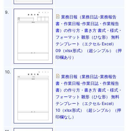
9.
業務日報（業務日誌･業務報告
書・作業日報･作業日誌・作業報告
書）の作り方・書き方 書式・様式・
フォーマット 雛形（ひな形） 無料
テンプレート（エクセル Excel）
09（xlsx形式）（超シンプル）（押
印欄あり）
10.
業務日報（業務日誌･業務報告
書・作業日報･作業日誌・作業報告
書）の作り方・書き方 書式・様式・
フォーマット 雛形（ひな形） 無料
テンプレート（エクセル Excel）
10（xlsx形式）（超シンプル）（押
印欄なし）