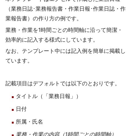
（業務日誌･業務報告書・作業日報･作業日誌・作
業報告書）の作り方の例です。
業務・作業を1時間ごとの時間軸に沿って簡潔・
効率的に記入する様式にしています。
なお、テンプレート中には記入例を簡単に掲載し
ています。
記載項目はデフォルトでは以下のとおりです。
タイトル（「業務日報」）
日付
所属・氏名
業務・作業の内容（1時間ごとの時間軸）