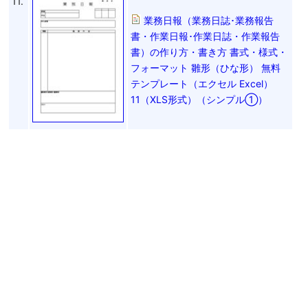
11.
業務日報（業務日誌･業務報告
書・作業日報･作業日誌・作業報告
書）の作り方・書き方 書式・様式・
フォーマット 雛形（ひな形） 無料
テンプレート（エクセル Excel）
11（XLS形式）（シンプル①）