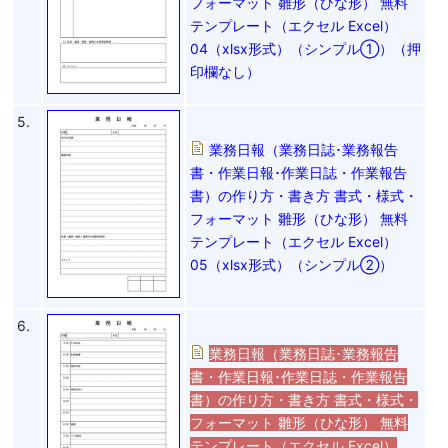
フォーマット 雛形（ひな形） 無料
テンプレート（エクセル Excel）
04（xlsx形式）（シンプル①）（押
印欄なし）
5.
業務日報（業務日誌･業務報告
書・作業日報･作業日誌・作業報告
書）の作り方・書き方 書式・様式・
フォーマット 雛形（ひな形） 無料
テンプレート（エクセル Excel）
05（xlsx形式）（シンプル②）
6.
業務日報（業務日誌･業務報告
書・作業日報･作業日誌・作業報告
書）の作り方・書き方 書式・様式・
フォーマット 雛形（ひな形） 無料
テンプレート（エクセル Excel）