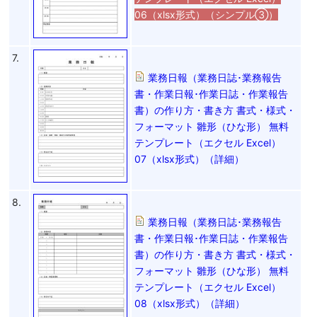
06（xlsx形式）（シンプル③）
7.
業務日報（業務日誌･業務報告
書・作業日報･作業日誌・作業報告
書）の作り方・書き方 書式・様式・
フォーマット 雛形（ひな形） 無料
テンプレート（エクセル Excel）
07（xlsx形式）（詳細）
8.
業務日報（業務日誌･業務報告
書・作業日報･作業日誌・作業報告
書）の作り方・書き方 書式・様式・
フォーマット 雛形（ひな形） 無料
テンプレート（エクセル Excel）
08（xlsx形式）（詳細）