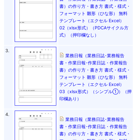
書）の作り方・書き方 書式・様式・
フォーマット 雛形（ひな形） 無料
テンプレート（エクセル Excel）
02（xlsx形式）（PDCAサイクル方
式）（押印欄なし）
3.
業務日報（業務日誌･業務報告
書・作業日報･作業日誌・作業報告
書）の作り方・書き方 書式・様式・
フォーマット 雛形（ひな形） 無料
テンプレート（エクセル Excel）
03（xlsx形式）（シンプル①）（押
印欄あり）
4.
業務日報（業務日誌･業務報告
書・作業日報･作業日誌・作業報告
書）の作り方・書き方 書式・様式・