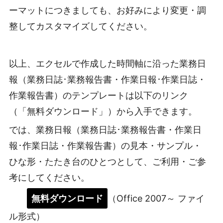
ーマットにつきましても、お好みにより変更・調
整してカスタマイズしてください。
以上、エクセルで作成した時間軸に沿った業務日
報（業務日誌･業務報告書・作業日報･作業日誌・
作業報告書）のテンプレートは以下のリンク
（「無料ダウンロード」）から入手できます。
では、業務日報（業務日誌･業務報告書・作業日
報･作業日誌・作業報告書）の見本・サンプル・
ひな形・たたき台のひとつとして、ご利用・ご参
考にしてください。
無料ダウンロード
（Office 2007～ ファイ
ル形式）