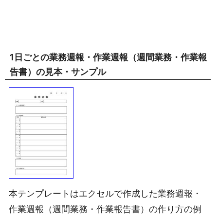
1日ごとの業務週報・作業週報（週間業務・作業報
告書）の見本・サンプル
本テンプレートはエクセルで作成した業務週報・
作業週報（週間業務・作業報告書）の作り方の例