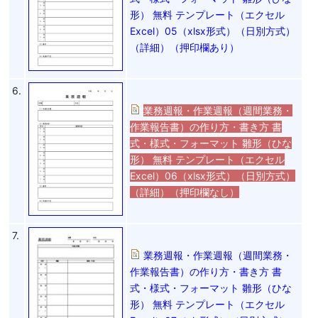
形） 無料 テンプレート（エクセル
Excel）05（xlsx形式）（日別方式）
（詳細）（押印欄あり）
6.
業務週報・作業週報（週間業務・
作業報告書）の作り方・書き方 書
式・様式・フォーマット 雛形（ひな
形） 無料 テンプレート（エクセル
Excel）06（xlsx形式）（日別方式）
（詳細）（押印欄なし）
7.
業務週報・作業週報（週間業務・
作業報告書）の作り方・書き方 書
式・様式・フォーマット 雛形（ひな
形） 無料 テンプレート（エクセル