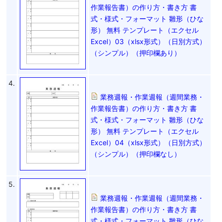
作業報告書）の作り方・書き方 書
式・様式・フォーマット 雛形（ひな
形） 無料 テンプレート（エクセル
Excel）03（xlsx形式）（日別方式）
（シンプル）（押印欄あり）
4.
業務週報・作業週報（週間業務・
作業報告書）の作り方・書き方 書
式・様式・フォーマット 雛形（ひな
形） 無料 テンプレート（エクセル
Excel）04（xlsx形式）（日別方式）
（シンプル）（押印欄なし）
5.
業務週報・作業週報（週間業務・
作業報告書）の作り方・書き方 書
式・様式・フォーマット 雛形（ひな