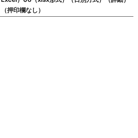
（押印欄なし）