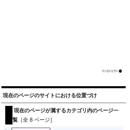
現在のページのサイトにおける位置づけ
現在のページが属するカテゴリ内のページ一
覧
［全 8 ページ］