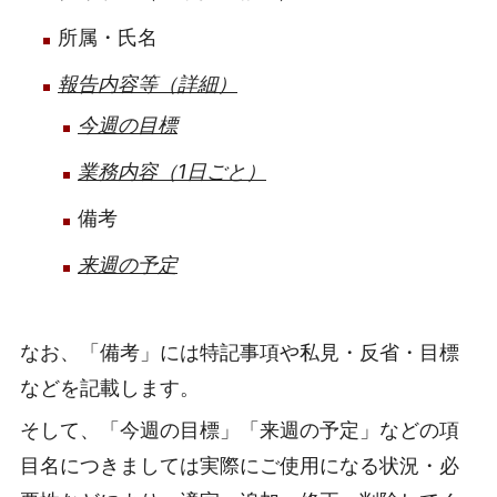
所属・氏名
報告内容等（詳細）
今週の目標
業務内容（1日ごと）
備考
来週の予定
なお、「備考」には特記事項や私見・反省・目標
などを記載します。
そして、「今週の目標」「来週の予定」などの項
目名につきましては実際にご使用になる状況・必