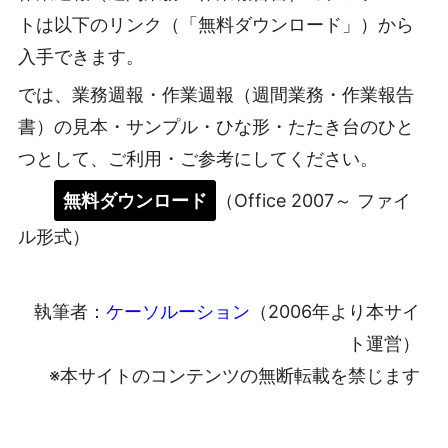
トは以下のリンク（「無料ダウンロード」）から
入手できます。
では、業務週報・作業週報（週間業務・作業報告
書）の見本・サンプル・ひな形・たたき台のひと
つとして、ご利用・ご参考にしてください。
無料ダウンロード
（Office 2007～ ファイ
ル形式）
執筆者：
ケーソルーション
（2006年より本サイ
ト運営）
※本サイトのコンテンツの無断転載を禁じます