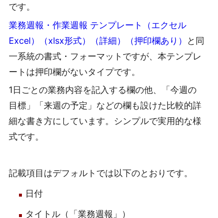
です。
業務週報・作業週報 テンプレート（エクセル
Excel）（xlsx形式）（詳細）（押印欄あり）
と同
一系統の書式・フォーマットですが、本テンプレ
ートは押印欄がないタイプです。
1日ごとの業務内容を記入する欄の他、「今週の
目標」「来週の予定」などの欄も設けた比較的詳
細な書き方にしています。シンプルで実用的な様
式です。
記載項目はデフォルトでは以下のとおりです。
日付
タイトル（「業務週報」）