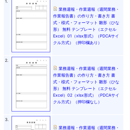
1.
業務週報・作業週報（週間業務・
作業報告書）の作り方・書き方 書
式・様式・フォーマット 雛形（ひな
形） 無料 テンプレート（エクセル
Excel）01（xlsx形式）（PDCAサイ
クル方式）（押印欄あり）
2.
業務週報・作業週報（週間業務・
作業報告書）の作り方・書き方 書
式・様式・フォーマット 雛形（ひな
形） 無料 テンプレート（エクセル
Excel）02（xlsx形式）（PDCAサイ
クル方式）（押印欄なし）
3.
業務週報・作業週報（週間業務・