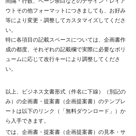
間隔・行数、ページ余白などのデザイン・レイア
ウトその他フォーマットにつきましても、お好み
等により変更・調整してカスタマイズしてくださ
い。
特に各項目の記載スペースについては、企画書作
成の都度、それぞれの記載欄で実際に必要なボリ
ュームに応じて改行キーにより調整してくださ
い。
以上、ビジネス文書形式（件名に下線）（別記の
み）の企画書・提案書（企画提案書）のテンプレ
ートは以下のリンク（「無料ダウンロード」）か
ら入手できます。
では、企画書・提案書（企画提案書）の見本・サ