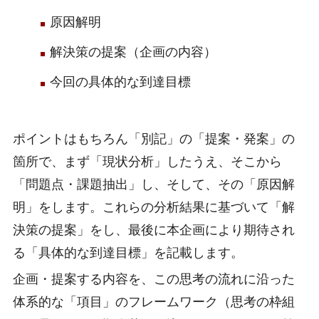
原因解明
解決策の提案（企画の内容）
今回の具体的な到達目標
ポイントはもちろん「別記」の「提案・発案」の
箇所で、まず「現状分析」したうえ、そこから
「問題点・課題抽出」し、そして、その「原因解
明」をします。これらの分析結果に基づいて「解
決策の提案」をし、最後に本企画により期待され
る「具体的な到達目標」を記載します。
企画・提案する内容を、この思考の流れに沿った
体系的な「項目」のフレームワーク（思考の枠組