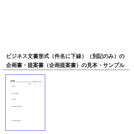
ビジネス文書形式（件名に下線）（別記のみ）の
企画書・提案書（企画提案書）の見本・サンプル