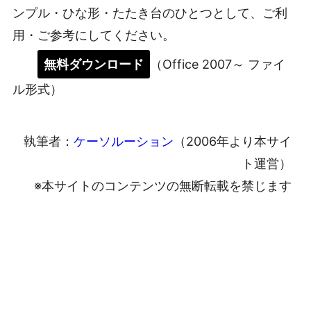
ンプル・ひな形・たたき台のひとつとして、ご利
用・ご参考にしてください。
無料ダウンロード
（Office 2007～ ファイ
ル形式）
執筆者：
ケーソルーション
（2006年より本サイ
ト運営）
※本サイトのコンテンツの無断転載を禁じます