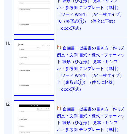
ト 雛形（ひな形） 見本・サンプ
ル・参考例 テンプレート（無料）
（ワード Word）（A4一枚タイプ）
10（表形式①）（件名に下線）
（docx形式）
11.
企画書・提案書の書き方・作り方
例文・文例 書式・様式・フォーマッ
ト 雛形（ひな形） 見本・サンプ
ル・参考例 テンプレート（無料）
（ワード Word）（A4一枚タイプ）
11（表形式①）（件名に枠線）
（docx形式）
12.
企画書・提案書の書き方・作り方
例文・文例 書式・様式・フォーマッ
ト 雛形（ひな形） 見本・サンプ
ル・参考例 テンプレート（無料）