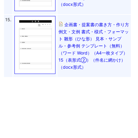
（docx形式）
15.
企画書・提案書の書き方・作り方
例文・文例 書式・様式・フォーマッ
ト 雛形（ひな形） 見本・サンプ
ル・参考例 テンプレート（無料）
（ワード Word）（A4一枚タイプ）
15（表形式②）（件名に網かけ）
（docx形式）