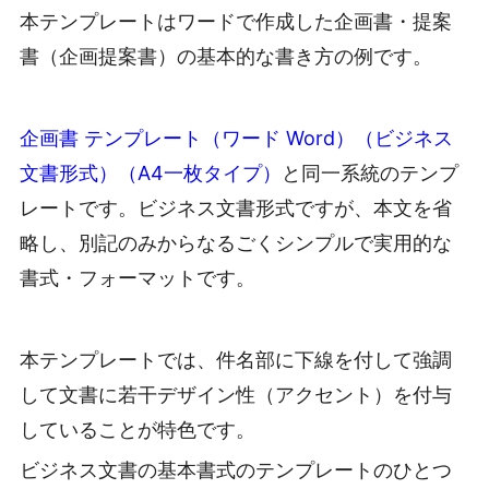
本テンプレートはワードで作成した企画書・提案
書（企画提案書）の基本的な書き方の例です。
企画書 テンプレート（ワード Word）（ビジネス
文書形式）（A4一枚タイプ）
と同一系統のテンプ
レートです。ビジネス文書形式ですが、本文を省
略し、別記のみからなるごくシンプルで実用的な
書式・フォーマットです。
本テンプレートでは、件名部に下線を付して強調
して文書に若干デザイン性（アクセント）を付与
していることが特色です。
ビジネス文書の基本書式のテンプレートのひとつ