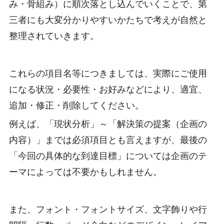
み・骨組み）に順次落とし込んでいくことで、第
三者にも大変分かりやすいかたちで考えが自然と
整理されていきます。
これらの項目名等につきましては、実際にご使用
になる状況・必要性・お好みなどにより、適宜、
追加・修正・削除してください。
例えば、「現状分析」～「解決策の提案（企画の
内容）」までは必須項目とも言えますが、最後の
「今回の具体的な到達目標」については企画のテ
ーマによっては不要かもしれません。
また、フォント・フォントサイズ、文字飾りや行