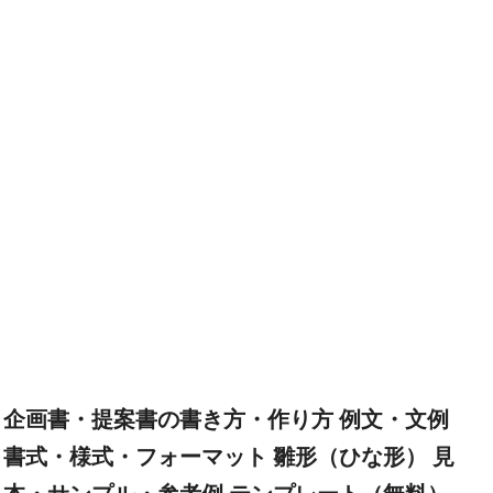
企画書・提案書の書き方・作り方 例文・文例
書式・様式・フォーマット 雛形（ひな形） 見