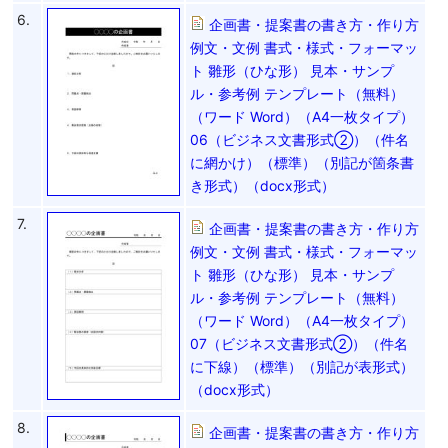
6.
企画書・提案書の書き方・作り方
例文・文例 書式・様式・フォーマッ
ト 雛形（ひな形） 見本・サンプ
ル・参考例 テンプレート（無料）
（ワード Word）（A4一枚タイプ）
06（ビジネス文書形式②）（件名
に網かけ）（標準）（別記が箇条書
き形式）（docx形式）
7.
企画書・提案書の書き方・作り方
例文・文例 書式・様式・フォーマッ
ト 雛形（ひな形） 見本・サンプ
ル・参考例 テンプレート（無料）
（ワード Word）（A4一枚タイプ）
07（ビジネス文書形式②）（件名
に下線）（標準）（別記が表形式）
（docx形式）
8.
企画書・提案書の書き方・作り方