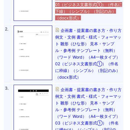
01（ビジネス文書形式①）（件名に
下線）（シンプル）（別記のみ）
（docx形式）
2.
企画書・提案書の書き方・作り方
例文・文例 書式・様式・フォーマッ
ト 雛形（ひな形） 見本・サンプ
ル・参考例 テンプレート（無料）
（ワード Word）（A4一枚タイプ）
02（ビジネス文書形式①）（件名
に枠線）（シンプル）（別記のみ）
（docx形式）
3.
企画書・提案書の書き方・作り方
例文・文例 書式・様式・フォーマッ
ト 雛形（ひな形） 見本・サンプ
ル・参考例 テンプレート（無料）
（ワード Word）（A4一枚タイプ）
03（ビジネス文書形式①）（件名
に網かけ）（シンプル）（別記の