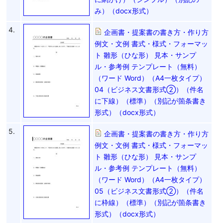
み）（docx形式）
4.
企画書・提案書の書き方・作り方
例文・文例 書式・様式・フォーマッ
ト 雛形（ひな形） 見本・サンプ
ル・参考例 テンプレート（無料）
（ワード Word）（A4一枚タイプ）
04（ビジネス文書形式②）（件名
に下線）（標準）（別記が箇条書き
形式）（docx形式）
5.
企画書・提案書の書き方・作り方
例文・文例 書式・様式・フォーマッ
ト 雛形（ひな形） 見本・サンプ
ル・参考例 テンプレート（無料）
（ワード Word）（A4一枚タイプ）
05（ビジネス文書形式②）（件名
に枠線）（標準）（別記が箇条書き
形式）（docx形式）