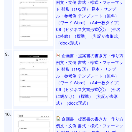
例文・文例 書式・様式・フォーマッ
ト 雛形（ひな形） 見本・サンプ
ル・参考例 テンプレート（無料）
（ワード Word）（A4一枚タイプ）
08（ビジネス文書形式②）（件名
に枠線）（標準）（別記が表形式）
（docx形式）
9.
企画書・提案書の書き方・作り方
例文・文例 書式・様式・フォーマッ
ト 雛形（ひな形） 見本・サンプ
ル・参考例 テンプレート（無料）
（ワード Word）（A4一枚タイプ）
09（ビジネス文書形式②）（件名
に網かけ）（標準）（別記が表形
式）（docx形式）
10.
企画書・提案書の書き方・作り方
例文・文例 書式・様式・フォーマッ