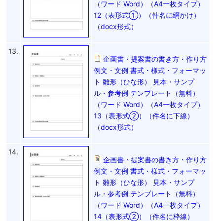
（ワード Word）（A4一枚タイプ）
12（表形式①）（件名に網かけ）
（docx形式）
13.
企画書・提案書の書き方・作り方
例文・文例 書式・様式・フォーマッ
ト 雛形（ひな形） 見本・サンプ
ル・参考例 テンプレート（無料）
（ワード Word）（A4一枚タイプ）
13（表形式②）（件名に下線）
（docx形式）
14.
企画書・提案書の書き方・作り方
例文・文例 書式・様式・フォーマッ
ト 雛形（ひな形） 見本・サンプ
ル・参考例 テンプレート（無料）
（ワード Word）（A4一枚タイプ）
14（表形式②）（件名に枠線）