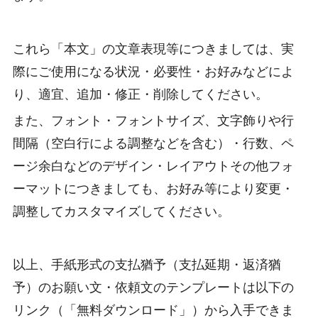
これら「本文」の文章表現等につきましては、実
際にご使用になる状況・必要性・お好みなどによ
り、適宜、追加・修正・削除してください。
また、フォント・フォントサイズ、文字飾りや行
間隔（空白行による調整などを含む）・行数、ペ
ージ余白などのデザイン・レイアウトその他フォ
ーマットにつきましても、お好み等により変更・
調整してカスタマイズしてください。
以上、手紙形式の支払猶予（支払延期・返済猶
予）のお願い文・依頼文のテンプレートは以下の
リンク（「無料ダウンロード」）から入手できま