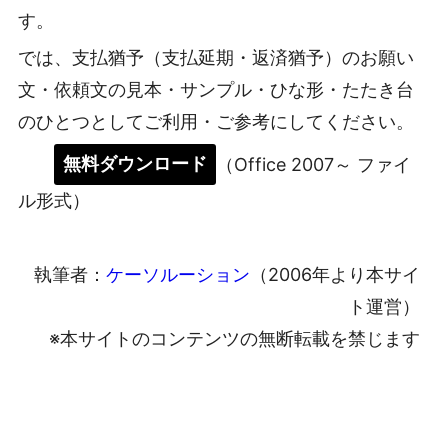
す。
では、支払猶予（支払延期・返済猶予）のお願い
文・依頼文の見本・サンプル・ひな形・たたき台
のひとつとしてご利用・ご参考にしてください。
無料ダウンロード
（Office 2007～ ファイ
ル形式）
執筆者：
ケーソルーション
（2006年より本サイ
ト運営）
※本サイトのコンテンツの無断転載を禁じます