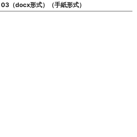
03（docx形式）（手紙形式）