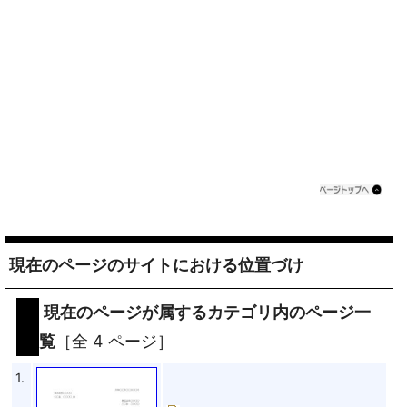
現在のページのサイトにおける位置づけ
現在のページが属するカテゴリ内のページ一
覧
［全 4 ページ］
1.