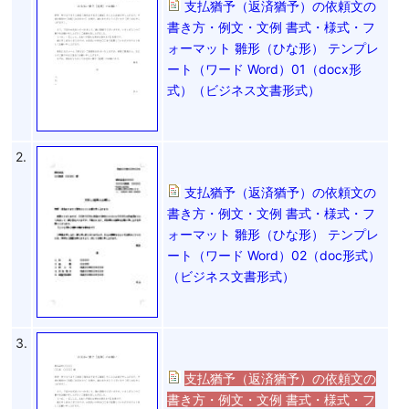
支払猶予（返済猶予）の依頼文の
書き方・例文・文例 書式・様式・フ
ォーマット 雛形（ひな形） テンプレ
ート（ワード Word）01（docx形
式）（ビジネス文書形式）
2.
支払猶予（返済猶予）の依頼文の
書き方・例文・文例 書式・様式・フ
ォーマット 雛形（ひな形） テンプレ
ート（ワード Word）02（doc形式）
（ビジネス文書形式）
3.
支払猶予（返済猶予）の依頼文の
書き方・例文・文例 書式・様式・フ