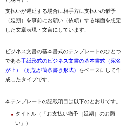
支払いが遅延する場合に相手方に支払いの猶予
（延期）を事前にお願い（依頼）する場面を想定
した文章表現・文言にしています。
ビジネス文書の基本書式のテンプレートのひとつ
である
手紙形式のビジネス文書の基本書式（宛名
が上）（別記が箇条書き形式）
をベースにして作
成したタイプです。
本テンプレートの記載項目は以下のとおりです。
タイトル（「お支払い猶予［延期］のお願
い」）