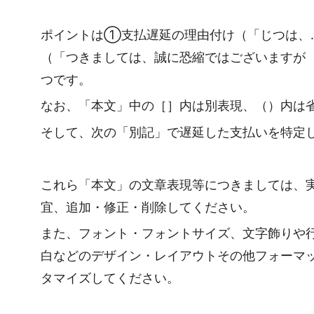
ポイントは①支払遅延の理由付け（「じつは、
（「つきましては、誠に恐縮ではございますが
つです。
なお、「本文」中の［］内は別表現、（）内は
そして、次の「別記」で遅延した支払いを特定
これら「本文」の文章表現等につきましては、
宜、追加・修正・削除してください。
また、フォント・フォントサイズ、文字飾りや
白などのデザイン・レイアウトその他フォーマ
タマイズしてください。