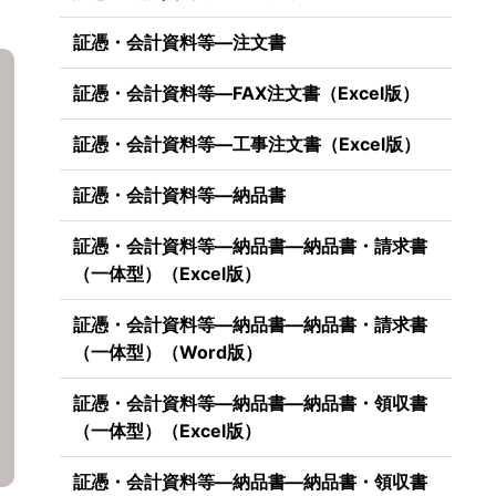
証憑・会計資料等―注文書
証憑・会計資料等―FAX注文書（Excel版）
証憑・会計資料等―工事注文書（Excel版）
証憑・会計資料等―納品書
証憑・会計資料等―納品書―納品書・請求書
（一体型）（Excel版）
証憑・会計資料等―納品書―納品書・請求書
（一体型）（Word版）
証憑・会計資料等―納品書―納品書・領収書
（一体型）（Excel版）
証憑・会計資料等―納品書―納品書・領収書