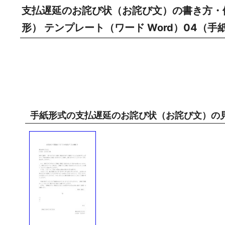
支払遅延のお詫び状（お詫び文）の書き方・
形） テンプレート（ワード Word）04（
手紙形式の支払遅延のお詫び状（お詫び文）の