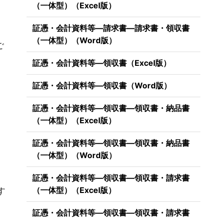
（一体型）（Excel版）
証憑・会計資料等―請求書―請求書・領収書
（一体型）（Word版）
ご
証憑・会計資料等―領収書（Excel版）
証憑・会計資料等―領収書（Word版）
証憑・会計資料等―領収書―領収書・納品書
（一体型）（Excel版）
証憑・会計資料等―領収書―領収書・納品書
（一体型）（Word版）
）
証憑・会計資料等―領収書―領収書・請求書
（一体型）（Excel版）
す
証憑・会計資料等―領収書―領収書・請求書