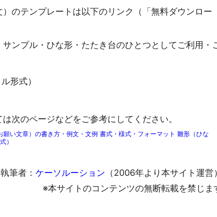
文）のテンプレートは以下のリンク（「無料ダウンロー
・サンプル・ひな形・たたき台のひとつとしてご利用・
ァイル形式）
ては次のページなどをご参考にしてください。
願い文章）の書き方・例文・文例 書式・様式・フォーマット 雛形（ひな
形式）
執筆者：
ケーソルーション
（2006年より本サイト運営
※本サイトのコンテンツの無断転載を禁じま