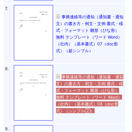
7.
事務連絡等の通知（通知書・通知
文）の書き方・例文・文例 書式・様
式・フォーマット 雛形（ひな形）
無料 テンプレート（ワード Word）
（社内）（基本書式）07（doc形
式）（超シンプル）
8.
事務連絡等の通知（通知書・通知
文）の書き方・例文・文例 書式・様
式・フォーマット 雛形（ひな形）
無料 テンプレート（ワード Word）
（社内）（基本書式）08（doc形
式）（シンプル②）
9.