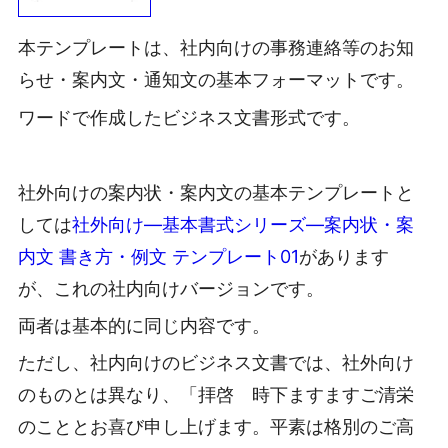
本テンプレートは、社内向けの事務連絡等のお知
らせ・案内文・通知文の基本フォーマットです。
ワードで作成したビジネス文書形式です。
社外向けの案内状・案内文の基本テンプレートと
しては
社外向け―基本書式シリーズ―案内状・案
内文 書き方・例文 テンプレート01
があります
が、これの社内向けバージョンです。
両者は基本的に同じ内容です。
ただし、社内向けのビジネス文書では、社外向け
のものとは異なり、「拝啓 時下ますますご清栄
のこととお喜び申し上げます。平素は格別のご高