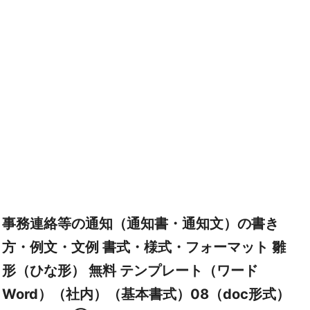
事務連絡等の通知（通知書・通知文）の書き
方・例文・文例 書式・様式・フォーマット 雛
形（ひな形） 無料 テンプレート（ワード
Word）（社内）（基本書式）08（doc形式）