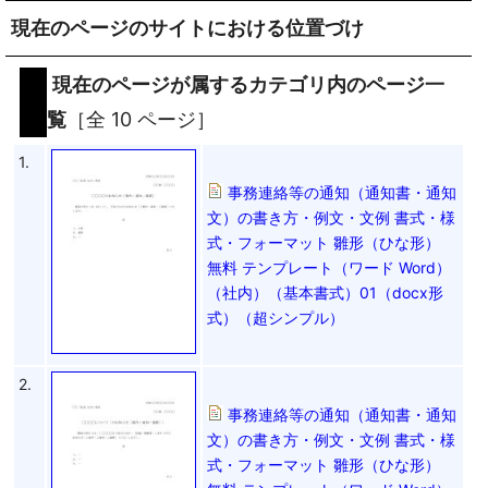
現在のページのサイトにおける位置づけ
現在のページが属するカテゴリ内のページ一
覧
［全 10 ページ］
1.
事務連絡等の通知（通知書・通知
文）の書き方・例文・文例 書式・様
式・フォーマット 雛形（ひな形）
無料 テンプレート（ワード Word）
（社内）（基本書式）01（docx形
式）（超シンプル）
2.
事務連絡等の通知（通知書・通知
文）の書き方・例文・文例 書式・様
式・フォーマット 雛形（ひな形）