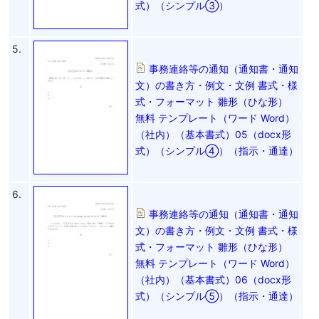
式）（シンプル③）
5.
事務連絡等の通知（通知書・通知
文）の書き方・例文・文例 書式・様
式・フォーマット 雛形（ひな形）
無料 テンプレート（ワード Word）
（社内）（基本書式）05（docx形
式）（シンプル④）（指示・通達）
6.
事務連絡等の通知（通知書・通知
文）の書き方・例文・文例 書式・様
式・フォーマット 雛形（ひな形）
無料 テンプレート（ワード Word）
（社内）（基本書式）06（docx形
式）（シンプル⑤）（指示・通達）