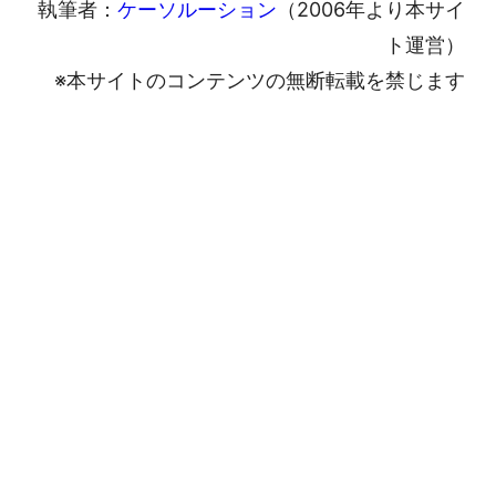
執筆者：
ケーソルーション
（2006年より本サイ
ト運営）
※本サイトのコンテンツの無断転載を禁じます