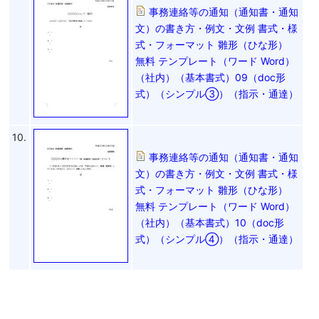
事務連絡等の通知（通知書・通知
文）の書き方・例文・文例 書式・様
式・フォーマット 雛形（ひな形）
無料 テンプレート（ワード Word）
（社内）（基本書式）09（doc形
式）（シンプル③）（指示・通達）
10.
事務連絡等の通知（通知書・通知
文）の書き方・例文・文例 書式・様
式・フォーマット 雛形（ひな形）
無料 テンプレート（ワード Word）
（社内）（基本書式）10（doc形
式）（シンプル④）（指示・通達）