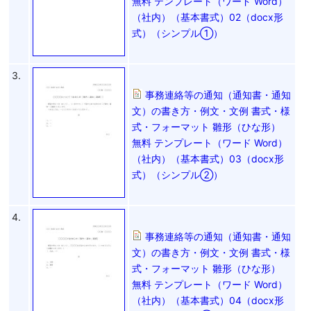
無料 テンプレート（ワード Word）
（社内）（基本書式）02（docx形
式）（シンプル①）
3.
事務連絡等の通知（通知書・通知
文）の書き方・例文・文例 書式・様
式・フォーマット 雛形（ひな形）
無料 テンプレート（ワード Word）
（社内）（基本書式）03（docx形
式）（シンプル②）
4.
事務連絡等の通知（通知書・通知
文）の書き方・例文・文例 書式・様
式・フォーマット 雛形（ひな形）
無料 テンプレート（ワード Word）
（社内）（基本書式）04（docx形