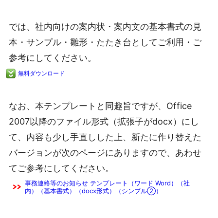
では、社内向けの案内状・案内文の基本書式の見
本・サンプル・雛形・たたき台としてご利用・ご
参考にしてください。
無料ダウンロード
なお、本テンプレートと同趣旨ですが、Office
2007以降のファイル形式（拡張子がdocx）にし
て、内容も少し手直しした上、新たに作り替えた
バージョンが次のページにありますので、あわせ
てご参考にしてください。
事務連絡等のお知らせ テンプレート（ワード Word）（社
内）（基本書式）（docx形式）（シンプル②）