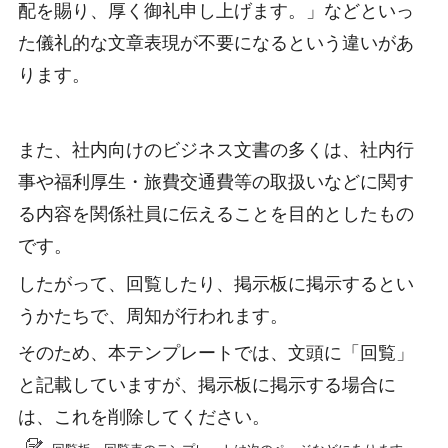
配を賜り、厚く御礼申し上げます。」などといっ
た儀礼的な文章表現が不要になるという違いがあ
ります。
また、社内向けのビジネス文書の多くは、社内行
事や福利厚生・旅費交通費等の取扱いなどに関す
る内容を関係社員に伝えることを目的としたもの
です。
したがって、回覧したり、掲示板に掲示するとい
うかたちで、周知が行われます。
そのため、本テンプレートでは、文頭に「回覧」
と記載していますが、掲示板に掲示する場合に
は、これを削除してください。