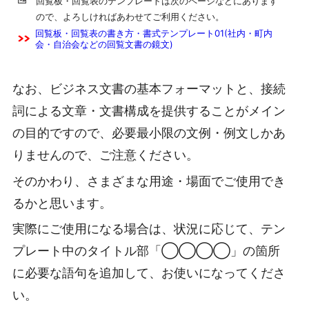
回覧板・回覧表のテンプレートは次のページなどにあります
ので、よろしければあわせてご利用ください。
回覧板・回覧表の書き方・書式テンプレート01(社内・町内
会・自治会などの回覧文書の鏡文)
なお、ビジネス文書の基本フォーマットと、接続
詞による文章・文書構成を提供することがメイン
の目的ですので、必要最小限の文例・例文しかあ
りませんので、ご注意ください。
そのかわり、さまざまな用途・場面でご使用でき
るかと思います。
実際にご使用になる場合は、状況に応じて、テン
プレート中のタイトル部「◯◯◯◯」の箇所
に必要な語句を追加して、お使いになってくださ
い。