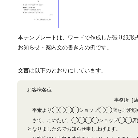
本テンプレートは、ワードで作成した張り紙形
お知らせ・案内文の書き方の例です。
文言は以下のとおりにしています。
お客様各位
事務所［
平素より◯◯◯◯ショップ◯◯店をご愛顧い
さて、このたび、◯◯◯◯ショップ◯◯店は
となりましたのでお知らせ申し上げます。