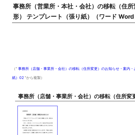
事務所（営業所・本社・会社）の移転（住所
形） テンプレート（張り紙）（ワード Word
（"
事務所（店舗・事業所・会社）の移転（住所変更）のお知らせ・案内・あい
紙）02
"から複製）
事務所（店舗・事業所・会社）の移転（住所変