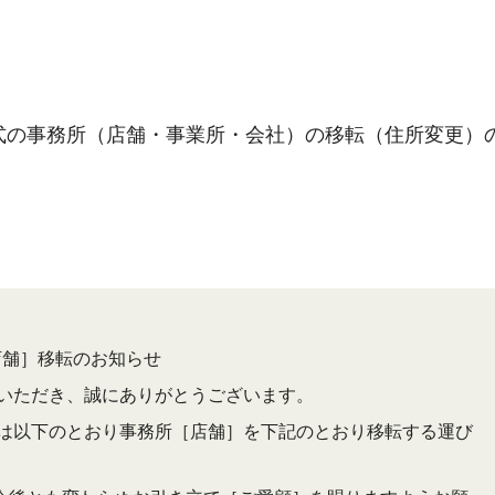
式の事務所（店舗・事業所・会社）の移転（住所変更）
店舗］移転のお知らせ
ただき、誠にありがとうございます。
以下のとおり事務所［店舗］を下記のとおり移転する運び