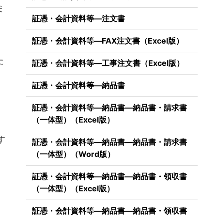
ま
証憑・会計資料等―注文書
証憑・会計資料等―FAX注文書（Excel版）
た
証憑・会計資料等―工事注文書（Excel版）
証憑・会計資料等―納品書
証憑・会計資料等―納品書―納品書・請求書
（一体型）（Excel版）
）
す
証憑・会計資料等―納品書―納品書・請求書
（一体型）（Word版）
証憑・会計資料等―納品書―納品書・領収書
（一体型）（Excel版）
証憑・会計資料等―納品書―納品書・領収書