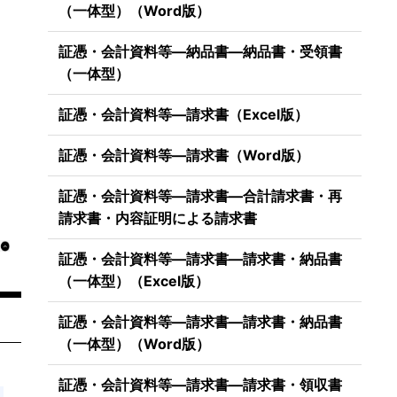
（一体型）（Word版）
証憑・会計資料等―納品書―納品書・受領書
（一体型）
証憑・会計資料等―請求書（Excel版）
証憑・会計資料等―請求書（Word版）
証憑・会計資料等―請求書―合計請求書・再
請求書・内容証明による請求書
証憑・会計資料等―請求書―請求書・納品書
（一体型）（Excel版）
証憑・会計資料等―請求書―請求書・納品書
（一体型）（Word版）
証憑・会計資料等―請求書―請求書・領収書