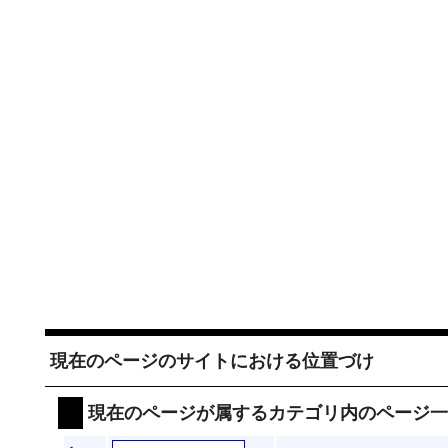
現在のページのサイトにおける位置づけ
現在のページが属するカテゴリ内のページ