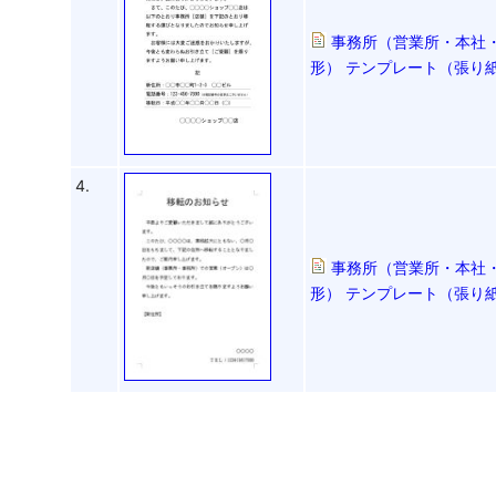
事務所（営業所・本社
形） テンプレート（張り紙
4.
事務所（営業所・本社
形） テンプレート（張り紙