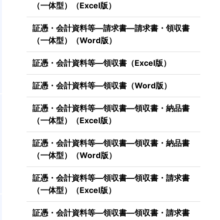
（一体型）（Excel版）
証憑・会計資料等―請求書―請求書・領収書
（一体型）（Word版）
証憑・会計資料等―領収書（Excel版）
証憑・会計資料等―領収書（Word版）
証憑・会計資料等―領収書―領収書・納品書
（一体型）（Excel版）
証憑・会計資料等―領収書―領収書・納品書
（一体型）（Word版）
証憑・会計資料等―領収書―領収書・請求書
（一体型）（Excel版）
証憑・会計資料等―領収書―領収書・請求書