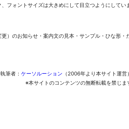
ク、フォントサイズは大きめにして目立つようにしてい
変更）のお知らせ・案内文の見本・サンプル・ひな形・
執筆者：
ケーソルーション
（2006年より本サイト運営
※本サイトのコンテンツの無断転載を禁じま