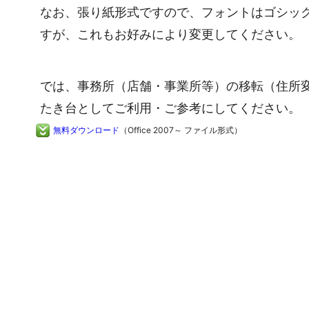
なお、張り紙形式ですので、フォントはゴシッ
すが、これもお好みにより変更してください。
では、事務所（店舗・事業所等）の移転（住所
たき台としてご利用・ご参考にしてください。
無料ダウンロード
（Office 2007～ ファイル形式）