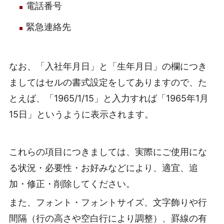
電話番号
緊急連絡先
なお、「入社年月日」と「生年月日」の欄につき
ましてはセルの書式設定をしてありますので、た
とえば、「1965/1/15」と入力すれば「1965年1月
15日」というように表示されます。
これらの項目につきましては、実際にご使用にな
る状況・必要性・お好みなどにより、適宜、追
加・修正・削除してください。
また、フォント・フォントサイズ、文字飾りや行
間隔（行の高さや空白行により調整）、罫線の有