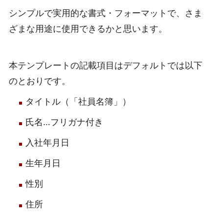
シンプルで実用的な書式・フォーマットで、さま
ざまな用途に使用できるかと思います。
本テンプレートの記載項目はデフォルトでは以下
のとおりです。
タイトル（「社員名簿」）
氏名…フリガナ付き
入社年月日
生年月日
性別
住所