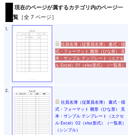
現在のページが属するカテゴリ内のページ一
覧
［全 7 ページ］
1.
社員名簿（従業員名簿） 書式・様
式・フォーマット 雛形（ひな形） 見
本・サンプル テンプレート（エクセ
ル Excel）01（xlsx形式）（一覧表）
2.
社員名簿（従業員名簿） 書式・様
式・フォーマット 雛形（ひな形） 見
本・サンプル テンプレート（エクセ
ル Excel）02（xlsx形式）（一覧表）
（シンプル）