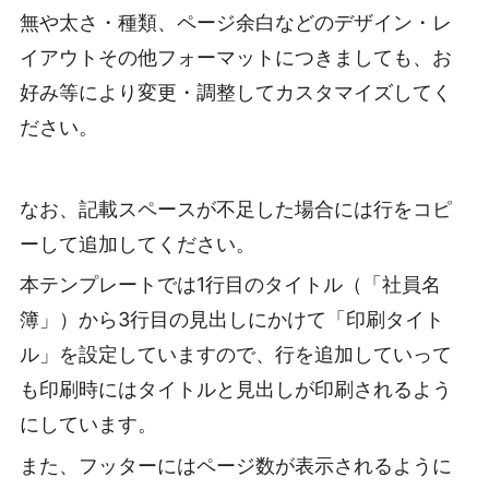
無や太さ・種類、ページ余白などのデザイン・レ
イアウトその他フォーマットにつきましても、お
好み等により変更・調整してカスタマイズしてく
ださい。
なお、記載スペースが不足した場合には行をコピ
ーして追加してください。
本テンプレートでは1行目のタイトル（「社員名
簿」）から3行目の見出しにかけて「印刷タイト
ル」を設定していますので、行を追加していって
も印刷時にはタイトルと見出しが印刷されるよう
にしています。
また、フッターにはページ数が表示されるように