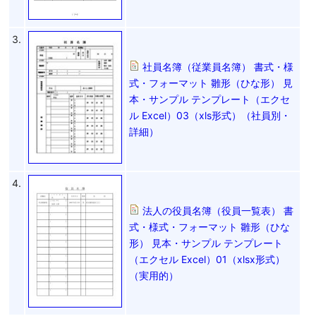
3.
社員名簿（従業員名簿） 書式・様
式・フォーマット 雛形（ひな形） 見
本・サンプル テンプレート（エクセ
ル Excel）03（xls形式）（社員別・
詳細）
4.
法人の役員名簿（役員一覧表） 書
式・様式・フォーマット 雛形（ひな
形） 見本・サンプル テンプレート
（エクセル Excel）01（xlsx形式）
（実用的）