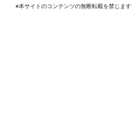
※本サイトのコンテンツの無断転載を禁じます