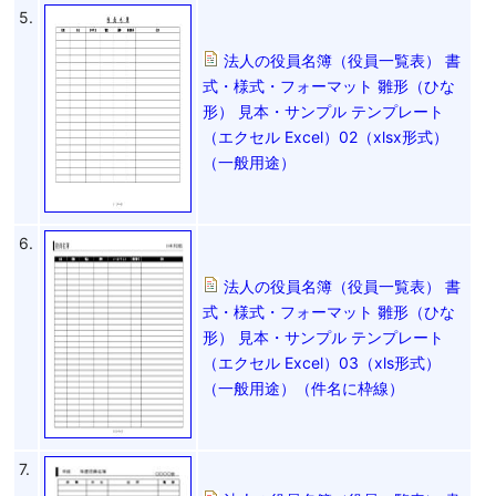
5.
法人の役員名簿（役員一覧表） 書
式・様式・フォーマット 雛形（ひな
形） 見本・サンプル テンプレート
（エクセル Excel）02（xlsx形式）
（一般用途）
6.
法人の役員名簿（役員一覧表） 書
式・様式・フォーマット 雛形（ひな
形） 見本・サンプル テンプレート
（エクセル Excel）03（xls形式）
（一般用途）（件名に枠線）
7.