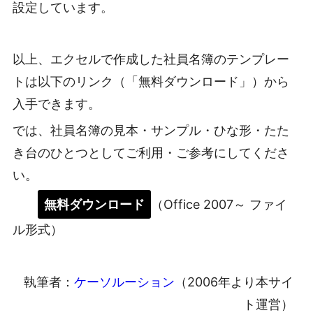
設定しています。
以上、エクセルで作成した社員名簿のテンプレー
トは以下のリンク（「無料ダウンロード」）から
入手できます。
では、社員名簿の見本・サンプル・ひな形・たた
き台のひとつとしてご利用・ご参考にしてくださ
い。
無料ダウンロード
（Office 2007～ ファイ
ル形式）
執筆者：
ケーソルーション
（2006年より本サイ
ト運営）