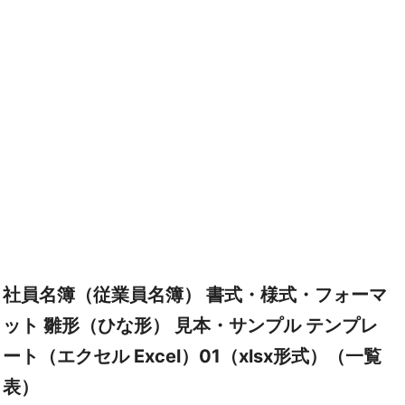
社員名簿（従業員名簿） 書式・様式・フォーマ
ット 雛形（ひな形） 見本・サンプル テンプレ
ート（エクセル Excel）01（xlsx形式）（一覧
表）