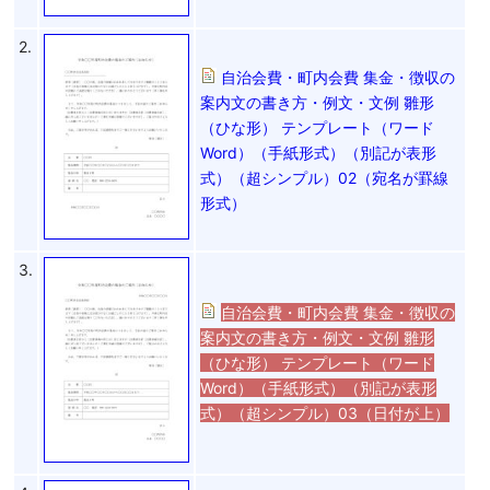
2.
自治会費・町内会費 集金・徴収の
案内文の書き方・例文・文例 雛形
（ひな形） テンプレート（ワード
Word）（手紙形式）（別記が表形
式）（超シンプル）02（宛名が罫線
形式）
3.
自治会費・町内会費 集金・徴収の
案内文の書き方・例文・文例 雛形
（ひな形） テンプレート（ワード
Word）（手紙形式）（別記が表形
式）（超シンプル）03（日付が上）