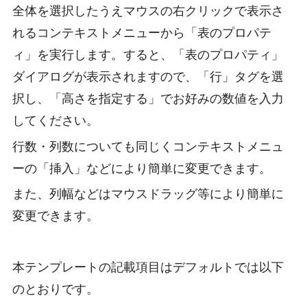
全体を選択したうえマウスの右クリックで表示さ
れるコンテキストメニューから「表のプロパテ
ィ」を実行します。すると、「表のプロパティ」
ダイアログが表示されますので、「行」タグを選
択し、「高さを指定する」でお好みの数値を入力
してください。
行数・列数についても同じくコンテキストメニュ
ーの「挿入」などにより簡単に変更できます。
また、列幅などはマウスドラッグ等により簡単に
変更できます。
本テンプレートの記載項目はデフォルトでは以下
のとおりです。