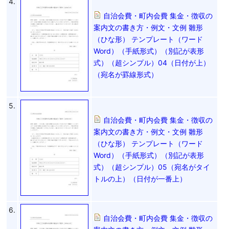
4.
自治会費・町内会費 集金・徴収の
案内文の書き方・例文・文例 雛形
（ひな形） テンプレート（ワード
Word）（手紙形式）（別記が表形
式）（超シンプル）04（日付が上）
（宛名が罫線形式）
5.
自治会費・町内会費 集金・徴収の
案内文の書き方・例文・文例 雛形
（ひな形） テンプレート（ワード
Word）（手紙形式）（別記が表形
式）（超シンプル）05（宛名がタイ
トルの上）（日付が一番上）
6.
自治会費・町内会費 集金・徴収の