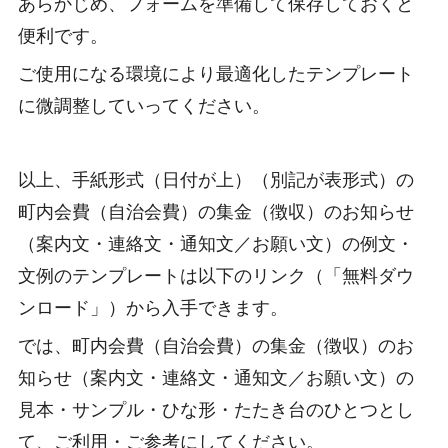
あらかじめ、フォームを準備して保存しておくと
便利です。
ご使用になる環境により最適化したテンプレート
に微調整していってください。
以上、手紙形式（日付が上）（別記が表形式）の
町内会費（自治会費）の集金（徴収）のお知らせ
（案内文・連絡文・通知文／お願い文）の例文・
文例のテンプレートは以下のリンク（「無料ダウ
ンロード」）から入手できます。
では、町内会費（自治会費）の集金（徴収）のお
知らせ（案内文・連絡文・通知文／お願い文）の
見本・サンプル・ひな形・たたき台のひとつとし
て、ご利用・ご参考にしてください。