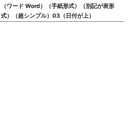
（ワード Word）（手紙形式）（別記が表形
式）（超シンプル）03（日付が上）