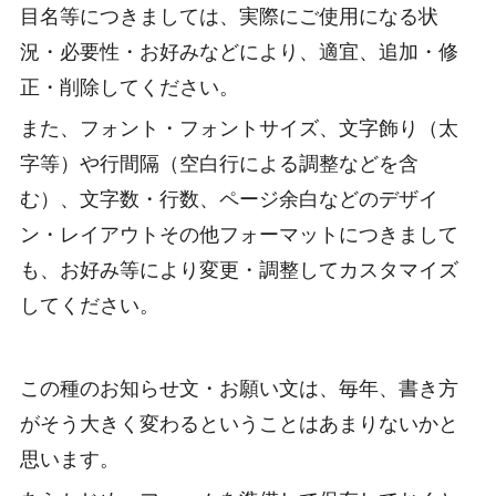
目名等につきましては、実際にご使用になる状
況・必要性・お好みなどにより、適宜、追加・修
正・削除してください。
また、フォント・フォントサイズ、文字飾り（太
字等）や行間隔（空白行による調整などを含
む）、文字数・行数、ページ余白などのデザイ
ン・レイアウトその他フォーマットにつきまして
も、お好み等により変更・調整してカスタマイズ
してください。
この種のお知らせ文・お願い文は、毎年、書き方
がそう大きく変わるということはあまりないかと
思います。