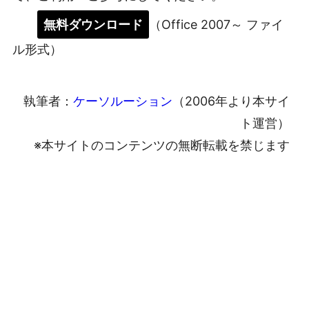
無料ダウンロード
（Office 2007～ ファイ
ル形式）
執筆者：
ケーソルーション
（2006年より本サイ
ト運営）
※本サイトのコンテンツの無断転載を禁じます