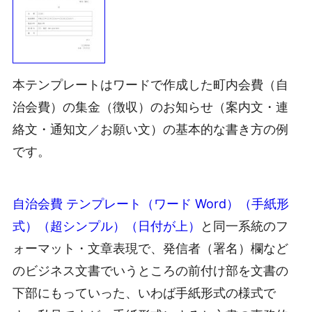
本テンプレートはワードで作成した町内会費（自
治会費）の集金（徴収）のお知らせ（案内文・連
絡文・通知文／お願い文）の基本的な書き方の例
です。
自治会費 テンプレート（ワード Word）（手紙形
式）（超シンプル）（日付が上）
と同一系統のフ
ォーマット・文章表現で、発信者（署名）欄など
のビジネス文書でいうところの前付け部を文書の
下部にもっていった、いわば手紙形式の様式で